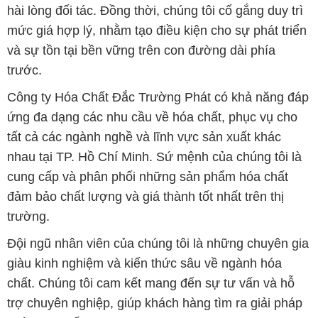
hài lòng đối tác. Đồng thời, chúng tôi cố gắng duy trì
mức giá hợp lý, nhằm tạo điều kiện cho sự phát triển
và sự tồn tại bền vững trên con đường dài phía
trước.
Công ty Hóa Chất Đắc Trường Phát có khả năng đáp
ứng đa dạng các nhu cầu về hóa chất, phục vụ cho
tất cả các ngành nghề và lĩnh vực sản xuất khác
nhau tại TP. Hồ Chí Minh. Sứ mệnh của chúng tôi là
cung cấp và phân phối những sản phẩm hóa chất
đảm bảo chất lượng và giá thành tốt nhất trên thị
trường.
Đội ngũ nhân viên của chúng tôi là những chuyên gia
giàu kinh nghiệm và kiến thức sâu về ngành hóa
chất. Chúng tôi cam kết mang đến sự tư vấn và hỗ
trợ chuyên nghiệp, giúp khách hàng tìm ra giải pháp