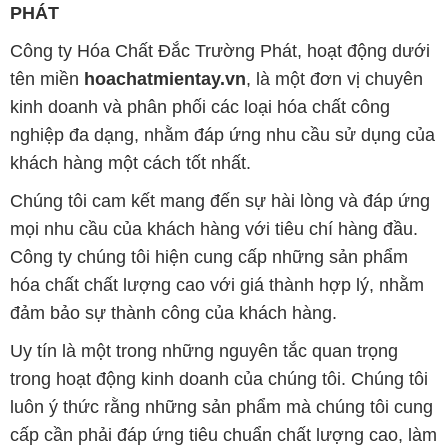
PHÁT
Công ty Hóa Chất Đắc Trường Phát, hoạt động dưới
tên miền
hoachatmientay.vn
, là một đơn vị chuyên
kinh doanh và phân phối các loại hóa chất công
nghiệp đa dạng, nhằm đáp ứng nhu cầu sử dụng của
khách hàng một cách tốt nhất.
Chúng tôi cam kết mang đến sự hài lòng và đáp ứng
mọi nhu cầu của khách hàng với tiêu chí hàng đầu.
Công ty chúng tôi hiện cung cấp những sản phẩm
hóa chất chất lượng cao với giá thành hợp lý, nhằm
đảm bảo sự thành công của khách hàng.
Uy tín là một trong những nguyên tắc quan trọng
trong hoạt động kinh doanh của chúng tôi. Chúng tôi
luôn ý thức rằng những sản phẩm mà chúng tôi cung
cấp cần phải đáp ứng tiêu chuẩn chất lượng cao, làm