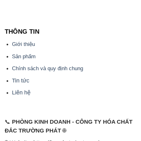
THÔNG TIN
Giới thiệu
Sản phẩm
Chính sách và quy định chung
Tin tức
Liên hệ
📞
PHÒNG KINH DOANH - CÔNG TY HÓA CHẤT
ĐẮC TRƯỜNG PHÁT
🌐