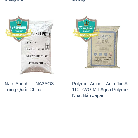
Natri Sunphit – NA2SO3
Polymer Anion – Accofloc A-
Trung Quốc China
110 PWG MT Aqua Polymer
Nhật Bản Japan