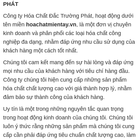
PHÁT
Công ty Hóa Chất Đắc Trường Phát, hoạt động dưới
tên miền
hoachatmientay.vn
, là một đơn vị chuyên
kinh doanh và phân phối các loại hóa chất công
nghiệp đa dạng, nhằm đáp ứng nhu cầu sử dụng của
khách hàng một cách tốt nhất.
Chúng tôi cam kết mang đến sự hài lòng và đáp ứng
mọi nhu cầu của khách hàng với tiêu chí hàng đầu.
Công ty chúng tôi hiện cung cấp những sản phẩm
hóa chất chất lượng cao với giá thành hợp lý, nhằm
đảm bảo sự thành công của khách hàng.
Uy tín là một trong những nguyên tắc quan trọng
trong hoạt động kinh doanh của chúng tôi. Chúng tôi
luôn ý thức rằng những sản phẩm mà chúng tôi cung
cấp cần phải đáp ứng tiêu chuẩn chất lượng cao, làm