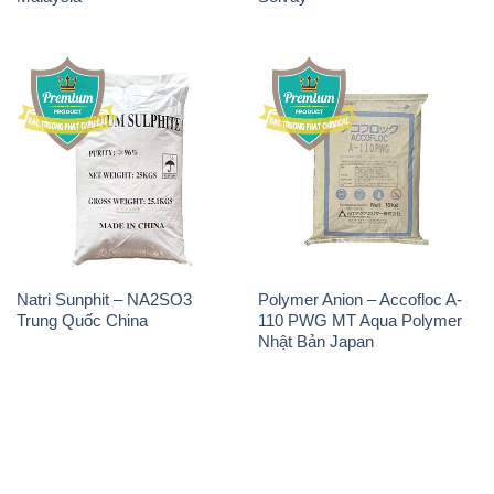
Natri Sunphit – NA2SO3
Polymer Anion – Accofloc A-
Trung Quốc China
110 PWG MT Aqua Polymer
Nhật Bản Japan