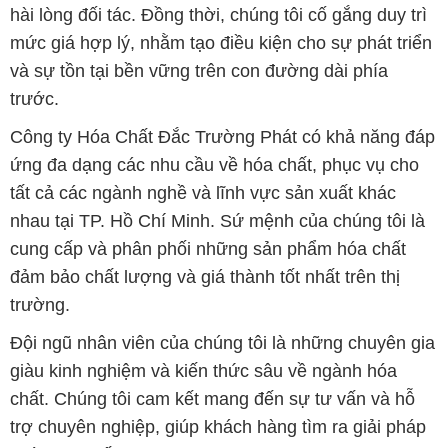
hài lòng đối tác. Đồng thời, chúng tôi cố gắng duy trì
mức giá hợp lý, nhằm tạo điều kiện cho sự phát triển
và sự tồn tại bền vững trên con đường dài phía
trước.
Công ty Hóa Chất Đắc Trường Phát có khả năng đáp
ứng đa dạng các nhu cầu về hóa chất, phục vụ cho
tất cả các ngành nghề và lĩnh vực sản xuất khác
nhau tại TP. Hồ Chí Minh. Sứ mệnh của chúng tôi là
cung cấp và phân phối những sản phẩm hóa chất
đảm bảo chất lượng và giá thành tốt nhất trên thị
trường.
Đội ngũ nhân viên của chúng tôi là những chuyên gia
giàu kinh nghiệm và kiến thức sâu về ngành hóa
chất. Chúng tôi cam kết mang đến sự tư vấn và hỗ
trợ chuyên nghiệp, giúp khách hàng tìm ra giải pháp