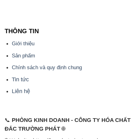
THÔNG TIN
Giới thiệu
Sản phẩm
Chính sách và quy định chung
Tin tức
Liên hệ
📞
PHÒNG KINH DOANH - CÔNG TY HÓA CHẤT
ĐẮC TRƯỜNG PHÁT
🌐