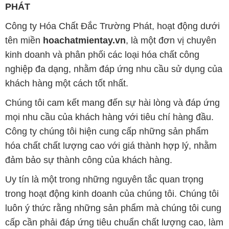
PHÁT
Công ty Hóa Chất Đắc Trường Phát, hoạt động dưới
tên miền
hoachatmientay.vn
, là một đơn vị chuyên
kinh doanh và phân phối các loại hóa chất công
nghiệp đa dạng, nhằm đáp ứng nhu cầu sử dụng của
khách hàng một cách tốt nhất.
Chúng tôi cam kết mang đến sự hài lòng và đáp ứng
mọi nhu cầu của khách hàng với tiêu chí hàng đầu.
Công ty chúng tôi hiện cung cấp những sản phẩm
hóa chất chất lượng cao với giá thành hợp lý, nhằm
đảm bảo sự thành công của khách hàng.
Uy tín là một trong những nguyên tắc quan trọng
trong hoạt động kinh doanh của chúng tôi. Chúng tôi
luôn ý thức rằng những sản phẩm mà chúng tôi cung
cấp cần phải đáp ứng tiêu chuẩn chất lượng cao, làm