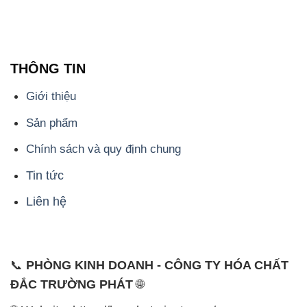
THÔNG TIN
Giới thiệu
Sản phẩm
Chính sách và quy định chung
Tin tức
Liên hệ
📞
PHÒNG KINH DOANH - CÔNG TY HÓA CHẤT
ĐẮC TRƯỜNG PHÁT
🌐