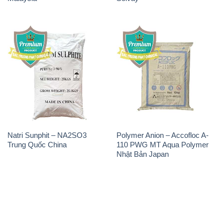
Natri Sunphit – NA2SO3
Polymer Anion – Accofloc A-
Trung Quốc China
110 PWG MT Aqua Polymer
Nhật Bản Japan