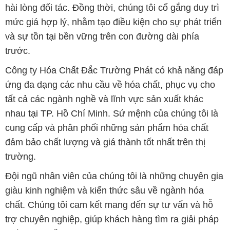
hài lòng đối tác. Đồng thời, chúng tôi cố gắng duy trì
mức giá hợp lý, nhằm tạo điều kiện cho sự phát triển
và sự tồn tại bền vững trên con đường dài phía
trước.
Công ty Hóa Chất Đắc Trường Phát có khả năng đáp
ứng đa dạng các nhu cầu về hóa chất, phục vụ cho
tất cả các ngành nghề và lĩnh vực sản xuất khác
nhau tại TP. Hồ Chí Minh. Sứ mệnh của chúng tôi là
cung cấp và phân phối những sản phẩm hóa chất
đảm bảo chất lượng và giá thành tốt nhất trên thị
trường.
Đội ngũ nhân viên của chúng tôi là những chuyên gia
giàu kinh nghiệm và kiến thức sâu về ngành hóa
chất. Chúng tôi cam kết mang đến sự tư vấn và hỗ
trợ chuyên nghiệp, giúp khách hàng tìm ra giải pháp