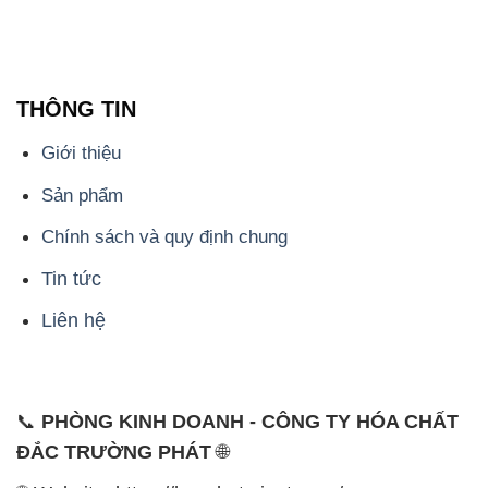
THÔNG TIN
Giới thiệu
Sản phẩm
Chính sách và quy định chung
Tin tức
Liên hệ
📞
PHÒNG KINH DOANH - CÔNG TY HÓA CHẤT
ĐẮC TRƯỜNG PHÁT
🌐