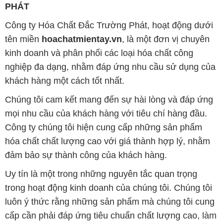
PHÁT
Công ty Hóa Chất Đắc Trường Phát, hoạt động dưới
tên miền
hoachatmientay.vn
, là một đơn vị chuyên
kinh doanh và phân phối các loại hóa chất công
nghiệp đa dạng, nhằm đáp ứng nhu cầu sử dụng của
khách hàng một cách tốt nhất.
Chúng tôi cam kết mang đến sự hài lòng và đáp ứng
mọi nhu cầu của khách hàng với tiêu chí hàng đầu.
Công ty chúng tôi hiện cung cấp những sản phẩm
hóa chất chất lượng cao với giá thành hợp lý, nhằm
đảm bảo sự thành công của khách hàng.
Uy tín là một trong những nguyên tắc quan trọng
trong hoạt động kinh doanh của chúng tôi. Chúng tôi
luôn ý thức rằng những sản phẩm mà chúng tôi cung
cấp cần phải đáp ứng tiêu chuẩn chất lượng cao, làm