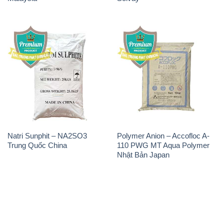
Natri Sunphit – NA2SO3
Polymer Anion – Accofloc A-
Trung Quốc China
110 PWG MT Aqua Polymer
Nhật Bản Japan