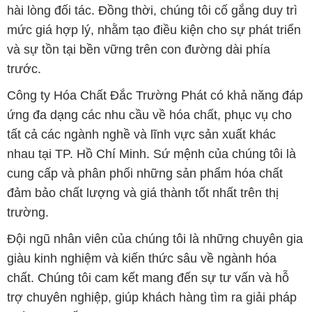
hài lòng đối tác. Đồng thời, chúng tôi cố gắng duy trì
mức giá hợp lý, nhằm tạo điều kiện cho sự phát triển
và sự tồn tại bền vững trên con đường dài phía
trước.
Công ty Hóa Chất Đắc Trường Phát có khả năng đáp
ứng đa dạng các nhu cầu về hóa chất, phục vụ cho
tất cả các ngành nghề và lĩnh vực sản xuất khác
nhau tại TP. Hồ Chí Minh. Sứ mệnh của chúng tôi là
cung cấp và phân phối những sản phẩm hóa chất
đảm bảo chất lượng và giá thành tốt nhất trên thị
trường.
Đội ngũ nhân viên của chúng tôi là những chuyên gia
giàu kinh nghiệm và kiến thức sâu về ngành hóa
chất. Chúng tôi cam kết mang đến sự tư vấn và hỗ
trợ chuyên nghiệp, giúp khách hàng tìm ra giải pháp