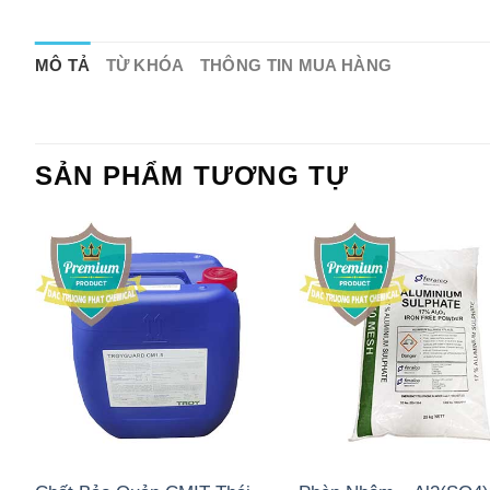
MÔ TẢ
TỪ KHÓA
THÔNG TIN MUA HÀNG
SẢN PHẨM TƯƠNG TỰ