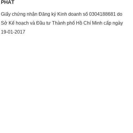
PHÁT
Giấy chứng nhận Đăng ký Kinh doanh số 0304188681 do
Sở Kế hoạch và Đầu tư Thành phố Hồ Chí Minh cấp ngày
19-01-2017