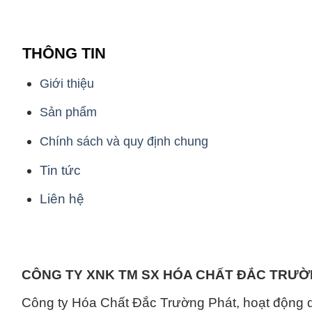
THÔNG TIN
Giới thiệu
Sản phẩm
Chính sách và quy định chung
Tin tức
Liên hệ
CÔNG TY XNK TM SX HÓA CHẤT ĐẮC TRƯ
Công ty Hóa Chất Đắc Trường Phát, hoạt động 