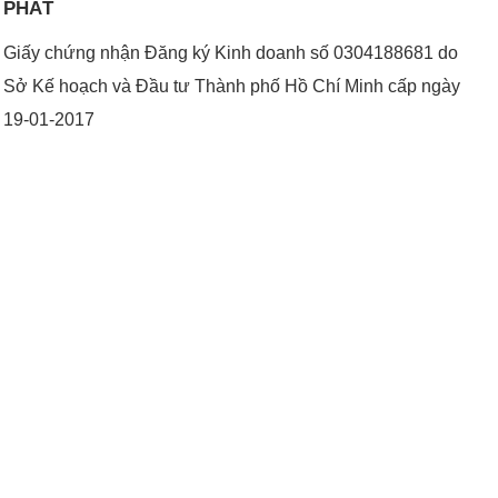
PHÁT
Giấy chứng nhận Đăng ký Kinh doanh số 0304188681 do
Sở Kế hoạch và Đầu tư Thành phố Hồ Chí Minh cấp ngày
19-01-2017