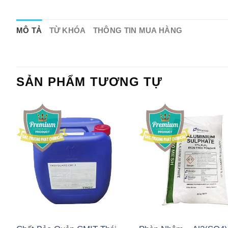
MÔ TẢ
TỪ KHÓA
THÔNG TIN MUA HÀNG
SẢN PHẨM TƯƠNG TỰ