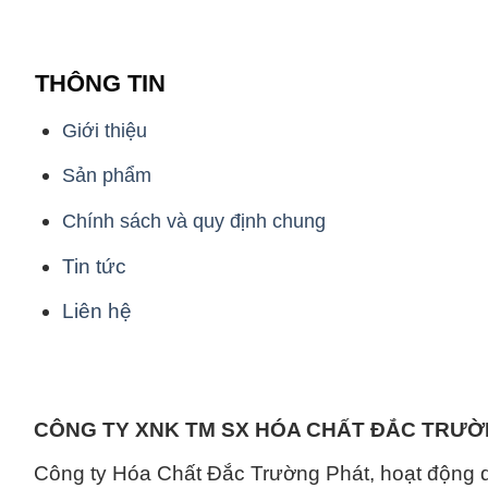
THÔNG TIN
Giới thiệu
Sản phẩm
Chính sách và quy định chung
Tin tức
Liên hệ
CÔNG TY XNK TM SX HÓA CHẤT ĐẮC TRƯ
Công ty Hóa Chất Đắc Trường Phát, hoạt động 