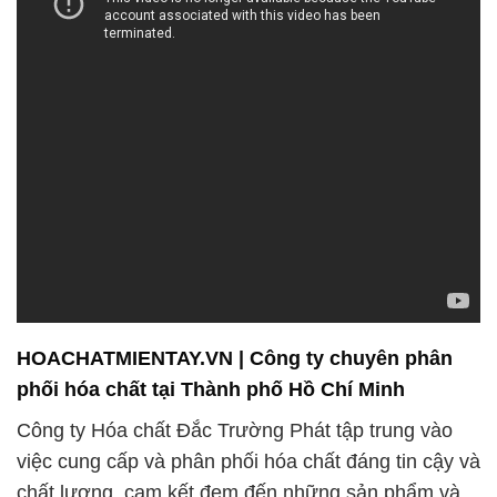
HOACHATMIENTAY.VN | Công ty chuyên phân
phối hóa chất tại Thành phố Hồ Chí Minh
Công ty Hóa chất Đắc Trường Phát tập trung vào
việc cung cấp và phân phối hóa chất đáng tin cậy và
chất lượng, cam kết đem đến những sản phẩm và