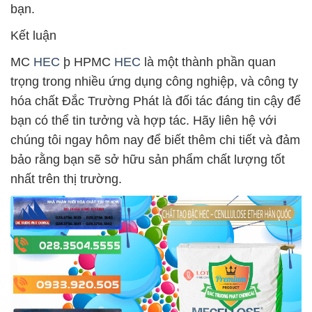
bạn.
Kết luận
MC
HEC
þ HPMC
HEC
là một thành phần quan
trọng trong nhiều ứng dụng công nghiệp, và công ty
hóa chất Đắc Trường Phát là đối tác đáng tin cậy để
bạn có thể tin tưởng và hợp tác. Hãy liên hệ với
chúng tôi ngay hôm nay để biết thêm chi tiết và đảm
bảo rằng bạn sẽ sở hữu sản phẩm chất lượng tốt
nhất trên thị trường.