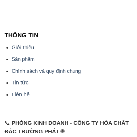
THÔNG TIN
Giới thiệu
Sản phẩm
Chính sách và quy định chung
Tin tức
Liên hệ
📞
PHÒNG KINH DOANH - CÔNG TY HÓA CHẤT
ĐẮC TRƯỜNG PHÁT
🌐