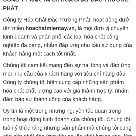
PHÁT
Công ty Hóa Chất Đắc Trường Phát, hoạt động dưới
tên miền
hoachatmientay.vn
, là một đơn vị chuyên
kinh doanh và phân phối các loại hóa chất công
nghiệp đa dạng, nhằm đáp ứng nhu cầu sử dụng của
khách hàng một cách tốt nhất.
Chúng tôi cam kết mang đến sự hài lòng và đáp ứng
mọi nhu cầu của khách hàng với tiêu chí hàng đầu.
Công ty chúng tôi hiện cung cấp những sản phẩm
hóa chất chất lượng cao với giá thành hợp lý, nhằm
đảm bảo sự thành công của khách hàng.
Uy tín là một trong những nguyên tắc quan trọng
trong hoạt động kinh doanh của chúng tôi. Chúng tôi
luôn ý thức rằng những sản phẩm mà chúng tôi cung