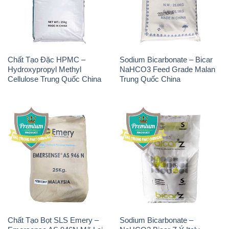
Chất Tạo Đặc HPMC –
Sodium Bicarbonate – Bicar
Hydroxypropyl Methyl
NaHCO3 Feed Grade Malan
Cellulose Trung Quốc China
Trung Quốc China
Chất Tạo Bọt SLS Emery –
Sodium Bicarbonate –