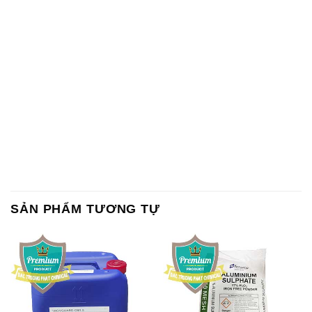
SẢN PHẨM TƯƠNG TỰ