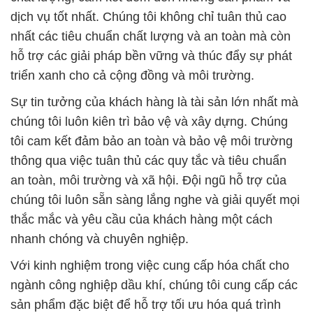
dịch vụ tốt nhất. Chúng tôi không chỉ tuân thủ cao
nhất các tiêu chuẩn chất lượng và an toàn mà còn
hỗ trợ các giải pháp bền vững và thúc đẩy sự phát
triển xanh cho cả cộng đồng và môi trường.
Sự tin tưởng của khách hàng là tài sản lớn nhất mà
chúng tôi luôn kiên trì bảo vệ và xây dựng. Chúng
tôi cam kết đảm bảo an toàn và bảo vệ môi trường
thông qua việc tuân thủ các quy tắc và tiêu chuẩn
an toàn, môi trường và xã hội. Đội ngũ hỗ trợ của
chúng tôi luôn sẵn sàng lắng nghe và giải quyết mọi
thắc mắc và yêu cầu của khách hàng một cách
nhanh chóng và chuyên nghiệp.
Với kinh nghiệm trong việc cung cấp hóa chất cho
ngành công nghiệp dầu khí, chúng tôi cung cấp các
sản phẩm đặc biệt để hỗ trợ tối ưu hóa quá trình