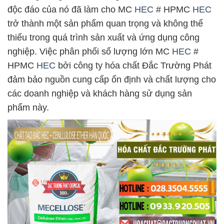
độc đáo của nó đã làm cho MC
HEC
# HPMC
HEC
trở thành một sản phẩm quan trọng và không thể
thiếu trong quá trình sản xuất và ứng dụng công
nghiệp. Việc phân phối số lượng lớn MC
HEC
#
HPMC
HEC
bởi công ty hóa chất Đắc Trường Phát
đảm bảo nguồn cung cấp ổn định và chất lượng cho
các doanh nghiệp và khách hàng sử dụng sản
phẩm này.