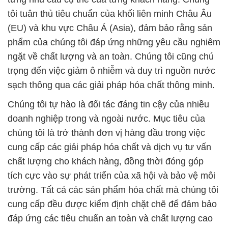
tôi tuân thủ tiêu chuẩn của khối liên minh Châu Âu
(EU) và khu vực Châu Á (Asia), đảm bảo rằng sản
phẩm của chúng tôi đáp ứng những yêu cầu nghiêm
ngặt về chất lượng và an toàn. Chúng tôi cũng chú
trọng đến việc giảm ô nhiễm và duy trì nguồn nước
sạch thông qua các giải pháp hóa chất thông minh.
Chúng tôi tự hào là đối tác đáng tin cậy của nhiều
doanh nghiệp trong và ngoài nước. Mục tiêu của
chúng tôi là trở thành đơn vị hàng đầu trong việc
cung cấp các giải pháp hóa chất và dịch vụ tư vấn
chất lượng cho khách hàng, đồng thời đóng góp
tích cực vào sự phát triển của xã hội và bảo vệ môi
trường. Tất cả các sản phẩm hóa chất mà chúng tôi
cung cấp đều được kiểm định chặt chẽ để đảm bảo
đáp ứng các tiêu chuẩn an toàn và chất lượng cao