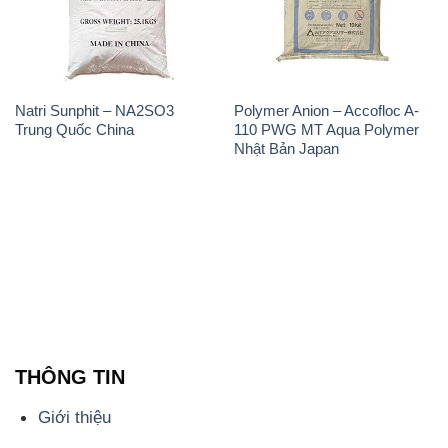
Natri Sunphit – NA2SO3
Polymer Anion – Accofloc A-
Trung Quốc China
110 PWG MT Aqua Polymer
Nhật Bản Japan
THÔNG TIN
Giới thiệu