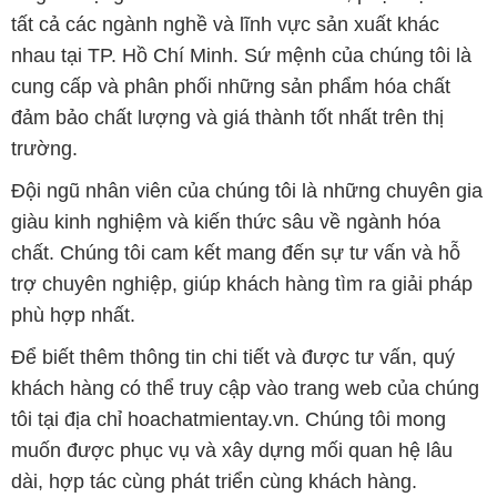
tất cả các ngành nghề và lĩnh vực sản xuất khác
nhau tại TP. Hồ Chí Minh. Sứ mệnh của chúng tôi là
cung cấp và phân phối những sản phẩm hóa chất
đảm bảo chất lượng và giá thành tốt nhất trên thị
trường.
Đội ngũ nhân viên của chúng tôi là những chuyên gia
giàu kinh nghiệm và kiến thức sâu về ngành hóa
chất. Chúng tôi cam kết mang đến sự tư vấn và hỗ
trợ chuyên nghiệp, giúp khách hàng tìm ra giải pháp
phù hợp nhất.
Để biết thêm thông tin chi tiết và được tư vấn, quý
khách hàng có thể truy cập vào trang web của chúng
tôi tại địa chỉ hoachatmientay.vn. Chúng tôi mong
muốn được phục vụ và xây dựng mối quan hệ lâu
dài, hợp tác cùng phát triển cùng khách hàng.