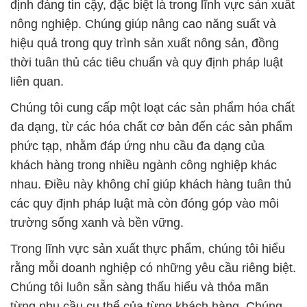
định đáng tin cậy, đặc biệt là trong lĩnh vực sản xuất
nông nghiệp. Chúng giúp nâng cao năng suất và
hiệu quả trong quy trình sản xuất nông sản, đồng
thời tuân thủ các tiêu chuẩn và quy định pháp luật
liên quan.
Chúng tôi cung cấp một loạt các sản phẩm hóa chất
đa dạng, từ các hóa chất cơ bản đến các sản phẩm
phức tạp, nhằm đáp ứng nhu cầu đa dạng của
khách hàng trong nhiều ngành công nghiệp khác
nhau. Điều này không chỉ giúp khách hàng tuân thủ
các quy định pháp luật mà còn đóng góp vào môi
trường sống xanh và bền vững.
Trong lĩnh vực sản xuất thực phẩm, chúng tôi hiểu
rằng mỗi doanh nghiệp có những yêu cầu riêng biệt.
Chúng tôi luôn sẵn sàng thấu hiểu và thỏa mãn
từng nhu cầu cụ thể của từng khách hàng. Chúng