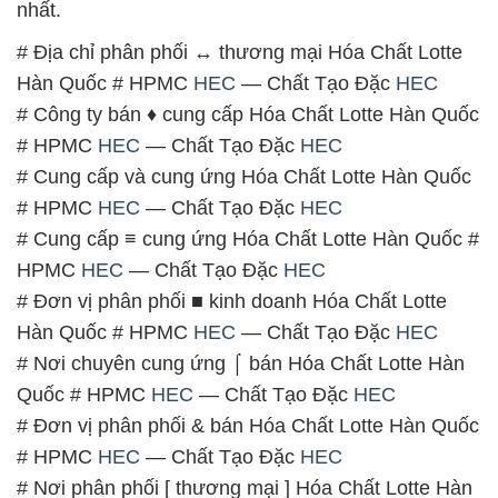
nhất.
# Địa chỉ phân phối ↔ thương mại Hóa Chất Lotte
Hàn Quốc # HPMC
HEC
— Chất Tạo Đặc
HEC
# Công ty bán ♦ cung cấp Hóa Chất Lotte Hàn Quốc
# HPMC
HEC
— Chất Tạo Đặc
HEC
# Cung cấp và cung ứng Hóa Chất Lotte Hàn Quốc
# HPMC
HEC
— Chất Tạo Đặc
HEC
# Cung cấp ≡ cung ứng Hóa Chất Lotte Hàn Quốc #
HPMC
HEC
— Chất Tạo Đặc
HEC
# Đơn vị phân phối ■ kinh doanh Hóa Chất Lotte
Hàn Quốc # HPMC
HEC
— Chất Tạo Đặc
HEC
# Nơi chuyên cung ứng ⌠ bán Hóa Chất Lotte Hàn
Quốc # HPMC
HEC
— Chất Tạo Đặc
HEC
# Đơn vị phân phối & bán Hóa Chất Lotte Hàn Quốc
# HPMC
HEC
— Chất Tạo Đặc
HEC
# Nơi phân phối [ thương mại ] Hóa Chất Lotte Hàn