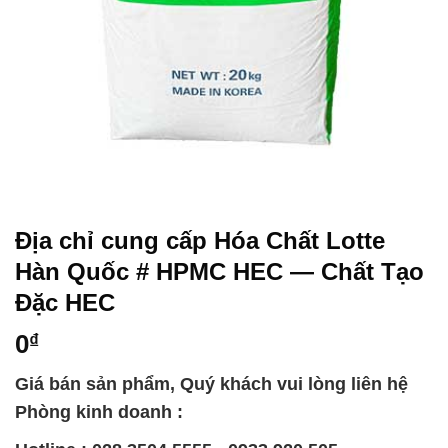
Địa chỉ cung cấp Hóa Chất Lotte
Hàn Quốc # HPMC HEC — Chất Tạo
Đặc HEC
0
₫
Giá bán sản phẩm, Quý khách vui lòng liên hệ
Phòng kinh doanh :