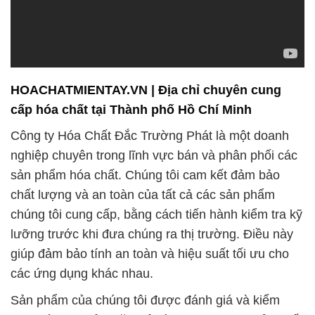
HOACHATMIENTAY.VN | Địa chỉ chuyên cung
cấp hóa chất tại Thành phố Hồ Chí Minh
Công ty Hóa Chất Đắc Trường Phát là một doanh
nghiệp chuyên trong lĩnh vực bán và phân phối các
sản phẩm hóa chất. Chúng tôi cam kết đảm bảo
chất lượng và an toàn của tất cả các sản phẩm
chúng tôi cung cấp, bằng cách tiến hành kiểm tra kỹ
lưỡng trước khi đưa chúng ra thị trường. Điều này
giúp đảm bảo tính an toàn và hiệu suất tối ưu cho
các ứng dụng khác nhau.
Sản phẩm của chúng tôi được đánh giá và kiểm