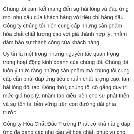
Chúng tôi cam kết mang đến sự hài lòng và đáp ứng
mọi nhu cầu của khách hàng với tiêu chí hàng đầu.
Công ty chúng tôi hiện cung cấp những sản phẩm
hóa chất chất lượng cao với giá thành hợp lý, nhằm
đảm bảo sự thành công của khách hàng.
Uy tín là một trong những nguyên tắc quan trọng
trong hoạt động kinh doanh của chúng tôi. Chúng tôi
luôn ý thức rằng những sản phẩm mà chúng tôi cung
cấp cần phải đáp ứng tiêu chuẩn chất lượng cao, làm
hài lòng đối tác. Đồng thời, chúng tôi cố gắng duy trì
mức giá hợp lý, nhằm tạo điều kiện cho sự phát triển
và sự tồn tại bền vững trên con đường dài phía
trước.
Công ty Hóa Chất Đắc Trường Phát có khả năng đáp
ứng đa dạng các nhu cầu về hóa chất, phục vụ cho