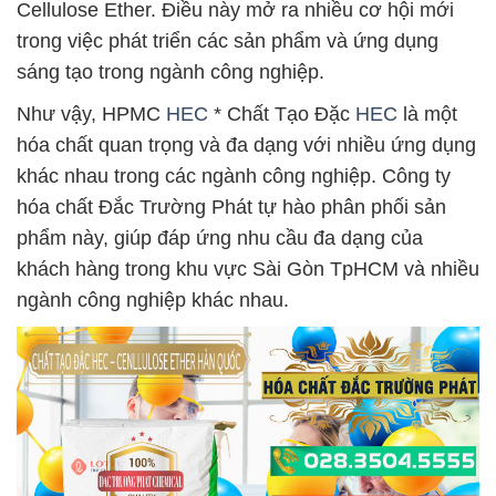
Cellulose Ether. Điều này mở ra nhiều cơ hội mới
trong việc phát triển các sản phẩm và ứng dụng
sáng tạo trong ngành công nghiệp.
Như vậy, HPMC
HEC
* Chất Tạo Đặc
HEC
là một
hóa chất quan trọng và đa dạng với nhiều ứng dụng
khác nhau trong các ngành công nghiệp. Công ty
hóa chất Đắc Trường Phát tự hào phân phối sản
phẩm này, giúp đáp ứng nhu cầu đa dạng của
khách hàng trong khu vực Sài Gòn TpHCM và nhiều
ngành công nghiệp khác nhau.