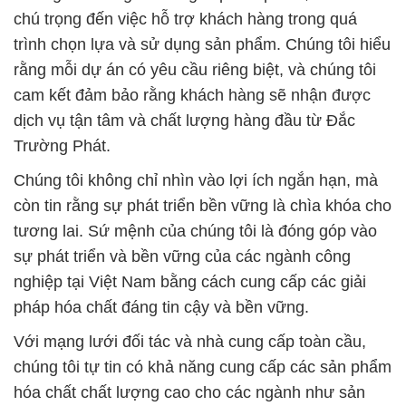
chú trọng đến việc hỗ trợ khách hàng trong quá
trình chọn lựa và sử dụng sản phẩm. Chúng tôi hiểu
rằng mỗi dự án có yêu cầu riêng biệt, và chúng tôi
cam kết đảm bảo rằng khách hàng sẽ nhận được
dịch vụ tận tâm và chất lượng hàng đầu từ Đắc
Trường Phát.
Chúng tôi không chỉ nhìn vào lợi ích ngắn hạn, mà
còn tin rằng sự phát triển bền vững là chìa khóa cho
tương lai. Sứ mệnh của chúng tôi là đóng góp vào
sự phát triển và bền vững của các ngành công
nghiệp tại Việt Nam bằng cách cung cấp các giải
pháp hóa chất đáng tin cậy và bền vững.
Với mạng lưới đối tác và nhà cung cấp toàn cầu,
chúng tôi tự tin có khả năng cung cấp các sản phẩm
hóa chất chất lượng cao cho các ngành như sản