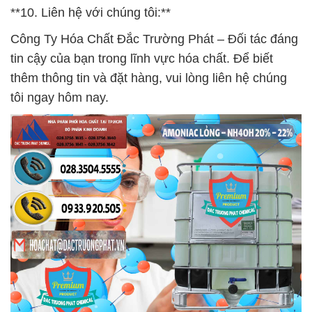
**10. Liên hệ với chúng tôi:**
Công Ty Hóa Chất Đắc Trường Phát – Đối tác đáng
tin cậy của bạn trong lĩnh vực hóa chất. Để biết
thêm thông tin và đặt hàng, vui lòng liên hệ chúng
tôi ngay hôm nay.