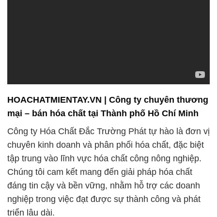
HOACHATMIENTAY.VN | Công ty chuyên thương
mại – bán hóa chất tại Thành phố Hồ Chí Minh
Công ty Hóa Chất Đắc Trường Phát tự hào là đơn vị
chuyên kinh doanh và phân phối hóa chất, đặc biệt
tập trung vào lĩnh vực hóa chất công nông nghiệp.
Chúng tôi cam kết mang đến giải pháp hóa chất
đáng tin cậy và bền vững, nhằm hỗ trợ các doanh
nghiệp trong việc đạt được sự thành công và phát
triển lâu dài.