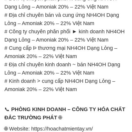
Dạng Lỏng – Amoniak 20% – 22% Việt Nam
# Địa chỉ chuyên bán và cung ứng NH4OH Dạng
Lỏng – Amoniak 20% – 22% Việt Nam
# Công ty chuyên phân phối ► kinh doanh NH4OH
Dạng Lỏng – Amoniak 20% – 22% Việt Nam
# Cung cấp Þ thương mại NH4OH Dạng Lỏng –
Amoniak 20% – 22% Việt Nam
# Địa chỉ chuyên kinh doanh ~ bán NH4OH Dạng
Lỏng – Amoniak 20% – 22% Việt Nam
# Kinh doanh > cung cấp NH4OH Dạng Lỏng –
Amoniak 20% – 22% Việt Nam
📞
PHÒNG KINH DOANH – CÔNG TY HÓA CHẤT
ĐẮC TRƯỜNG PHÁT
🌐
🌐 Website: https://hoachatmientay.vn/