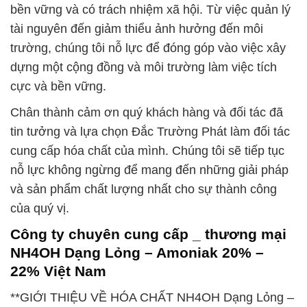
bền vững và có trách nhiệm xã hội. Từ việc quản lý
tài nguyên đến giảm thiểu ảnh hưởng đến môi
trường, chúng tôi nỗ lực để đóng góp vào việc xây
dựng một cộng đồng và môi trường làm việc tích
cực và bền vững.
Chân thành cảm ơn quý khách hàng và đối tác đã
tin tưởng và lựa chọn Đắc Trường Phát làm đối tác
cung cấp hóa chất của mình. Chúng tôi sẽ tiếp tục
nỗ lực không ngừng để mang đến những giải pháp
và sản phẩm chất lượng nhất cho sự thành công
của quý vị.
Công ty chuyên cung cấp _ thương mại
NH4OH Dạng Lỏng – Amoniak 20% –
22% Việt Nam
**GIỚI THIỆU VỀ HÓA CHẤT NH4OH Dạng Lỏng –