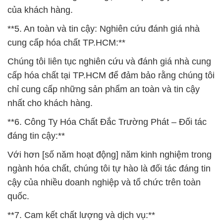
của khách hàng.
**5. An toàn và tin cậy: Nghiên cứu đánh giá nhà
cung cấp hóa chất TP.HCM:**
Chúng tôi liên tục nghiên cứu và đánh giá nhà cung
cấp hóa chất tại TP.HCM để đảm bảo rằng chúng tôi
chỉ cung cấp những sản phẩm an toàn và tin cậy
nhất cho khách hàng.
**6. Công Ty Hóa Chất Đắc Trường Phát – Đối tác
đáng tin cậy:**
Với hơn [số năm hoạt động] năm kinh nghiệm trong
ngành hóa chất, chúng tôi tự hào là đối tác đáng tin
cậy của nhiều doanh nghiệp và tổ chức trên toàn
quốc.
**7. Cam kết chất lượng và dịch vụ:**