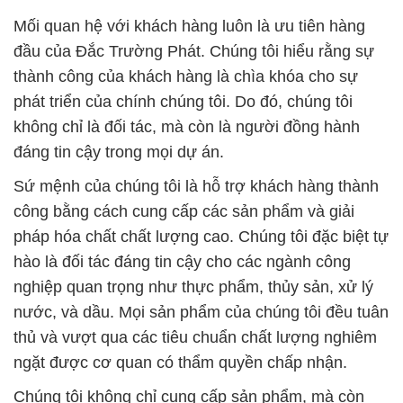
Mối quan hệ với khách hàng luôn là ưu tiên hàng
đầu của Đắc Trường Phát. Chúng tôi hiểu rằng sự
thành công của khách hàng là chìa khóa cho sự
phát triển của chính chúng tôi. Do đó, chúng tôi
không chỉ là đối tác, mà còn là người đồng hành
đáng tin cậy trong mọi dự án.
Sứ mệnh của chúng tôi là hỗ trợ khách hàng thành
công bằng cách cung cấp các sản phẩm và giải
pháp hóa chất chất lượng cao. Chúng tôi đặc biệt tự
hào là đối tác đáng tin cậy cho các ngành công
nghiệp quan trọng như thực phẩm, thủy sản, xử lý
nước, và dầu. Mọi sản phẩm của chúng tôi đều tuân
thủ và vượt qua các tiêu chuẩn chất lượng nghiêm
ngặt được cơ quan có thẩm quyền chấp nhận.
Chúng tôi không chỉ cung cấp sản phẩm, mà còn