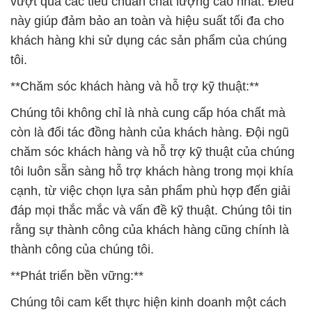
vượt qua các tiêu chuẩn chất lượng cao nhất. Điều
này giúp đảm bảo an toàn và hiệu suất tối đa cho
khách hàng khi sử dụng các sản phẩm của chúng
tôi.
**Chăm sóc khách hàng và hỗ trợ kỹ thuật:**
Chúng tôi không chỉ là nhà cung cấp hóa chất mà
còn là đối tác đồng hành của khách hàng. Đội ngũ
chăm sóc khách hàng và hỗ trợ kỹ thuật của chúng
tôi luôn sẵn sàng hỗ trợ khách hàng trong mọi khía
cạnh, từ việc chọn lựa sản phẩm phù hợp đến giải
đáp mọi thắc mắc và vấn đề kỹ thuật. Chúng tôi tin
rằng sự thành công của khách hàng cũng chính là
thành công của chúng tôi.
**Phát triển bền vững:**
Chúng tôi cam kết thực hiện kinh doanh một cách