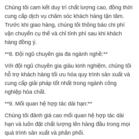
Chúng tôi cam kết duy trì chất lượng cao, đồng thời
cung cấp dịch vụ chăm sóc khách hàng tận tâm.
Trước khi giao hàng, chúng tôi thông báo chi phí
vận chuyển cụ thể và chỉ tính phí sau khi khách
hàng đồng ý.
**8. Đội ngũ chuyên gia đa ngành nghề:**
Với đội ngũ chuyên gia giàu kinh nghiệm, chúng tôi
hỗ trợ khách hàng tối ưu hóa quy trình sản xuất và
cung cấp giải pháp tốt nhất trong ngành công
nghiệp hóa chất.
**9. Mối quan hệ hợp tác dài hạn:**
Chúng tôi đánh giá cao mối quan hệ hợp tác dài
hạn và luôn đặt chất lượng lên hàng đầu trong mọi
quá trình sản xuất và phân phối.