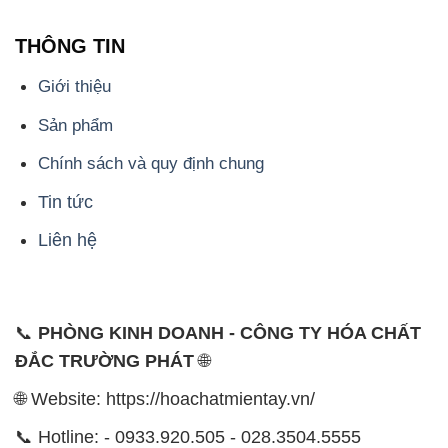
THÔNG TIN
Giới thiệu
Sản phẩm
Chính sách và quy định chung
Tin tức
Liên hệ
📞
PHÒNG KINH DOANH - CÔNG TY HÓA CHẤT
ĐẮC TRƯỜNG PHÁT
🌐
🌐 Website: https://hoachatmientay.vn/
📞 Hotline: - 0933.920.505 - 028.3504.5555