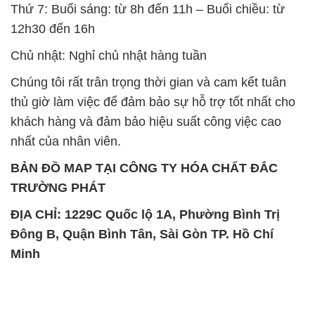
Thứ 7: Buổi sáng: từ 8h đến 11h – Buổi chiều: từ
12h30 đến 16h
Chủ nhật: Nghỉ chủ nhật hàng tuần
Chúng tôi rất trân trọng thời gian và cam kết tuân
thủ giờ làm việc để đảm bảo sự hỗ trợ tốt nhất cho
khách hàng và đảm bảo hiệu suất công việc cao
nhất của nhân viên.
BẢN ĐỒ MAP TẠI CÔNG TY HÓA CHẤT ĐẮC
TRƯỜNG PHÁT
ĐỊA CHỈ: 1229C Quốc lộ 1A, Phường Bình Trị
Đông B, Quận Bình Tân, Sài Gòn TP. Hồ Chí
Minh