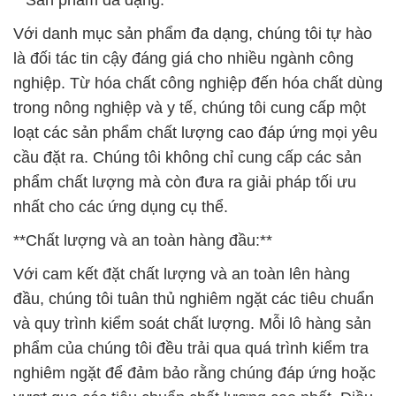
**Sản phẩm đa dạng:**
Với danh mục sản phẩm đa dạng, chúng tôi tự hào
là đối tác tin cậy đáng giá cho nhiều ngành công
nghiệp. Từ hóa chất công nghiệp đến hóa chất dùng
trong nông nghiệp và y tế, chúng tôi cung cấp một
loạt các sản phẩm chất lượng cao đáp ứng mọi yêu
cầu đặt ra. Chúng tôi không chỉ cung cấp các sản
phẩm chất lượng mà còn đưa ra giải pháp tối ưu
nhất cho các ứng dụng cụ thể.
**Chất lượng và an toàn hàng đầu:**
Với cam kết đặt chất lượng và an toàn lên hàng
đầu, chúng tôi tuân thủ nghiêm ngặt các tiêu chuẩn
và quy trình kiểm soát chất lượng. Mỗi lô hàng sản
phẩm của chúng tôi đều trải qua quá trình kiểm tra
nghiêm ngặt để đảm bảo rằng chúng đáp ứng hoặc