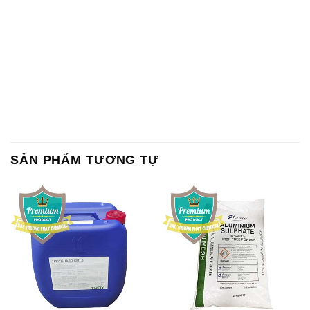
SẢN PHẨM TƯƠNG TỰ