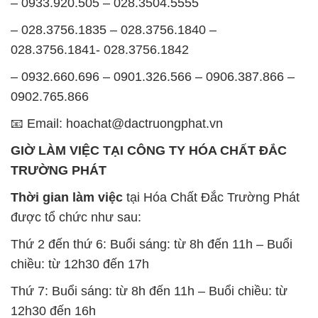
Minh
SẢN PHẨM TƯƠNG TỰ