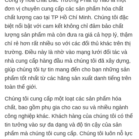
Công ty hóa chất Đắc Trường Phát tự hào là một
đơn vị chuyên cung cấp các sản phẩm hóa chất
chất lượng cao tại TP Hồ Chí Minh. Chúng tôi đặc
biệt nổi bật với cam kết không chỉ đảm bảo chất
lượng sản phẩm mà còn đưa ra giá cả hợp lý, thậm
chí rẻ hơn rất nhiều so với các đối thủ khác trên thị
trường. Điều này là nhờ vào mạng lưới đối tác và
nhà cung cấp hàng đầu mà chúng tôi đã xây dựng,
giúp chúng tôi tự tin mang đến cho bạn những sản
phẩm tốt nhất từ các hãng sản xuất danh tiếng trên
toàn thế giới.
Chúng tôi cung cấp một loạt các sản phẩm hóa
chất, bao gồm phụ gia cho cao su và nhiều ngành
công nghiệp khác. Khách hàng của chúng tôi có thể
tin tưởng vào sự đa dạng và độ tin cậy của sản
phẩm mà chúng tôi cung cấp. Chúng tôi luôn nỗ lực