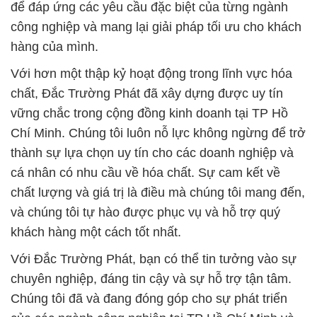
để đáp ứng các yêu cầu đặc biệt của từng ngành
công nghiệp và mang lại giải pháp tối ưu cho khách
hàng của mình.
Với hơn một thập kỷ hoạt động trong lĩnh vực hóa
chất, Đắc Trường Phát đã xây dựng được uy tín
vững chắc trong cộng đồng kinh doanh tại TP Hồ
Chí Minh. Chúng tôi luôn nỗ lực không ngừng để trở
thành sự lựa chọn uy tín cho các doanh nghiệp và
cá nhân có nhu cầu về hóa chất. Sự cam kết về
chất lượng và giá trị là điều mà chúng tôi mang đến,
và chúng tôi tự hào được phục vụ và hỗ trợ quý
khách hàng một cách tốt nhất.
Với Đắc Trường Phát, bạn có thể tin tưởng vào sự
chuyên nghiệp, đáng tin cậy và sự hỗ trợ tận tâm.
Chúng tôi đã và đang đóng góp cho sự phát triển