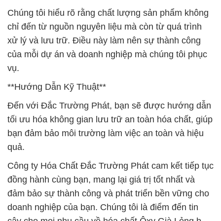
Chúng tôi hiểu rõ rằng chất lượng sản phẩm không
chỉ đến từ nguồn nguyên liệu mà còn từ quá trình
xử lý và lưu trữ. Điều này làm nên sự thành công
của mỗi dự án và doanh nghiệp mà chúng tôi phục
vụ.
**Hướng Dẫn Kỹ Thuật**
Đến với Đắc Trường Phát, bạn sẽ được hướng dẫn
tối ưu hóa không gian lưu trữ an toàn hóa chất, giúp
bạn đảm bảo môi trường làm việc an toàn và hiệu
quả.
Công ty Hóa Chất Đắc Trường Phát cam kết tiếp tục
đồng hành cùng bạn, mang lại giá trị tốt nhất và
đảm bảo sự thành công và phát triển bền vững cho
doanh nghiệp của bạn. Chúng tôi là điểm đến tin