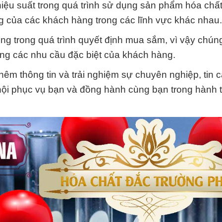
iệu suất trong quá trình sử dụng sản phẩm hóa chấ
g của các khách hàng trong các lĩnh vực khác nhau.
ọng trong quá trình quyết định mua sắm, vì vậy chúng
ứng các nhu cầu đặc biệt của khách hàng.
thêm thông tin và trải nghiệm sự chuyên nghiệp, tin 
 hội phục vụ bạn và đồng hành cùng bạn trong hành t