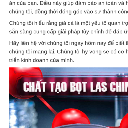
án của bạn. Điều này giúp đảm bảo an toàn và h
chúng tôi, đồng thời đóng góp vào sự thành côn
Chúng tôi hiểu rằng giá cả là một yếu tố quan tr
sẵn sàng cung cấp giải pháp tùy chỉnh để đáp 
Hãy liên hệ với chúng tôi ngay hôm nay để biết 
chúng tôi mang lại. Chúng tôi hy vọng sẽ có cơ
triển kinh doanh của mình.