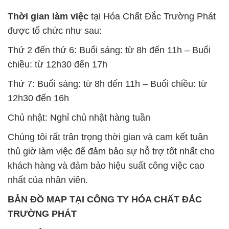
SẢN PHẨM TƯƠNG TỰ