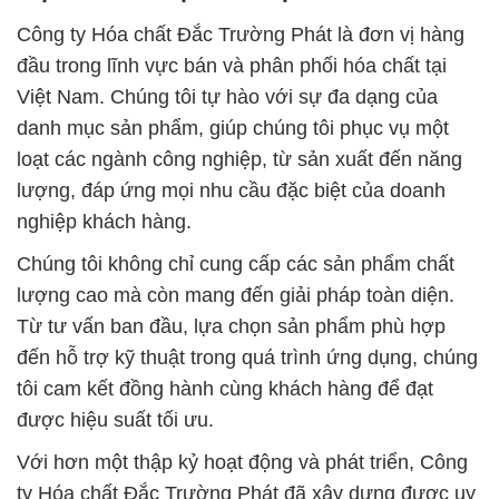
Công ty Hóa chất Đắc Trường Phát là đơn vị hàng
đầu trong lĩnh vực bán và phân phối hóa chất tại
Việt Nam. Chúng tôi tự hào với sự đa dạng của
danh mục sản phẩm, giúp chúng tôi phục vụ một
loạt các ngành công nghiệp, từ sản xuất đến năng
lượng, đáp ứng mọi nhu cầu đặc biệt của doanh
nghiệp khách hàng.
Chúng tôi không chỉ cung cấp các sản phẩm chất
lượng cao mà còn mang đến giải pháp toàn diện.
Từ tư vấn ban đầu, lựa chọn sản phẩm phù hợp
đến hỗ trợ kỹ thuật trong quá trình ứng dụng, chúng
tôi cam kết đồng hành cùng khách hàng để đạt
được hiệu suất tối ưu.
Với hơn một thập kỷ hoạt động và phát triển, Công
ty Hóa chất Đắc Trường Phát đã xây dựng được uy