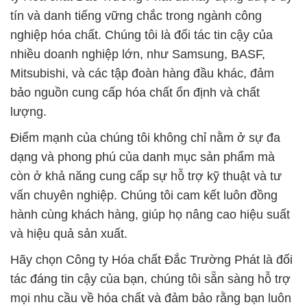
tín và danh tiếng vững chắc trong ngành công
nghiệp hóa chất. Chúng tôi là đối tác tin cậy của
nhiều doanh nghiệp lớn, như Samsung, BASF,
Mitsubishi, và các tập đoàn hàng đầu khác, đảm
bảo nguồn cung cấp hóa chất ổn định và chất
lượng.
Điểm mạnh của chúng tôi không chỉ nằm ở sự đa
dạng và phong phú của danh mục sản phẩm mà
còn ở khả năng cung cấp sự hỗ trợ kỹ thuật và tư
vấn chuyên nghiệp. Chúng tôi cam kết luôn đồng
hành cùng khách hàng, giúp họ nâng cao hiệu suất
và hiệu quả sản xuất.
Hãy chọn Công ty Hóa chất Đắc Trường Phát là đối
tác đáng tin cậy của bạn, chúng tôi sẵn sàng hỗ trợ
mọi nhu cầu về hóa chất và đảm bảo rằng bạn luôn