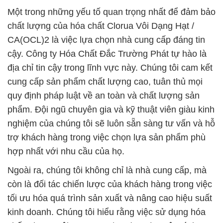
Một trong những yếu tố quan trọng nhất để đảm bảo
chất lượng của hóa chất Clorua Vôi Dạng Hạt /
CA(OCL)2 là việc lựa chọn nhà cung cấp đáng tin
cậy. Công ty Hóa Chất Đắc Trường Phát tự hào là
địa chỉ tin cậy trong lĩnh vực này. Chúng tôi cam kết
cung cấp sản phẩm chất lượng cao, tuân thủ mọi
quy định pháp luật về an toàn và chất lượng sản
phẩm. Đội ngũ chuyên gia và kỹ thuật viên giàu kinh
nghiệm của chúng tôi sẽ luôn sẵn sàng tư vấn và hỗ
trợ khách hàng trong việc chọn lựa sản phẩm phù
hợp nhất với nhu cầu của họ.
Ngoài ra, chúng tôi không chỉ là nhà cung cấp, mà
còn là đối tác chiến lược của khách hàng trong việc
tối ưu hóa quá trình sản xuất và nâng cao hiệu suất
kinh doanh. Chúng tôi hiểu rằng việc sử dụng hóa