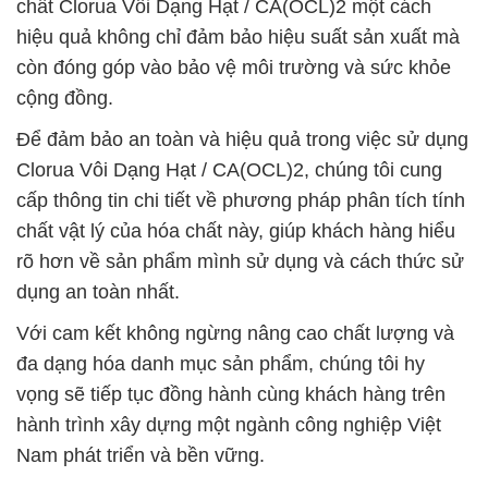
chất Clorua Vôi Dạng Hạt / CA(OCL)2 một cách
hiệu quả không chỉ đảm bảo hiệu suất sản xuất mà
còn đóng góp vào bảo vệ môi trường và sức khỏe
cộng đồng.
Để đảm bảo an toàn và hiệu quả trong việc sử dụng
Clorua Vôi Dạng Hạt / CA(OCL)2, chúng tôi cung
cấp thông tin chi tiết về phương pháp phân tích tính
chất vật lý của hóa chất này, giúp khách hàng hiểu
rõ hơn về sản phẩm mình sử dụng và cách thức sử
dụng an toàn nhất.
Với cam kết không ngừng nâng cao chất lượng và
đa dạng hóa danh mục sản phẩm, chúng tôi hy
vọng sẽ tiếp tục đồng hành cùng khách hàng trên
hành trình xây dựng một ngành công nghiệp Việt
Nam phát triển và bền vững.