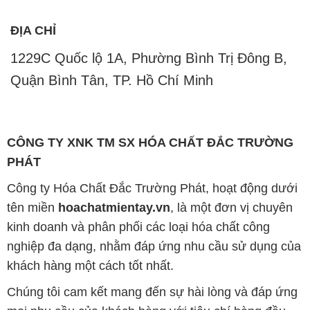
ĐỊA CHỈ
1229C Quốc lộ 1A, Phường Bình Trị Đông B,
Quận Bình Tân, TP. Hồ Chí Minh
CÔNG TY XNK TM SX HÓA CHẤT ĐẮC TRƯỜNG
PHÁT
Công ty Hóa Chất Đắc Trường Phát, hoạt động dưới
tên miền
hoachatmientay.vn
, là một đơn vị chuyên
kinh doanh và phân phối các loại hóa chất công
nghiệp đa dạng, nhằm đáp ứng nhu cầu sử dụng của
khách hàng một cách tốt nhất.
Chúng tôi cam kết mang đến sự hài lòng và đáp ứng