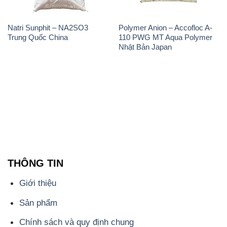
Natri Sunphit – NA2SO3
Polymer Anion – Accofloc A-
Trung Quốc China
110 PWG MT Aqua Polymer
Nhật Bản Japan
THÔNG TIN
Giới thiệu
Sản phẩm
Chính sách và quy định chung