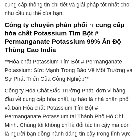
cung cấp thông tin chi tiết và giải pháp tốt nhất cho
nhu cầu cụ thể của bạn.
Công ty chuyên phân phối ∩ cung cấp
hóa chất Potassium Tím Bột #
Permanganate Potassium 99% Ấn Độ
Thùng Cao India
**Hóa chất Potassium Tím Bột # Permanganate
Potassium: Sức Mạnh Trong Bảo Vệ Môi Trường và
Sự Phát Triển Của Công Nghiệp**
Công ty Hóa Chất Đắc Trường Phát, đơn vị hàng
đầu về cung cấp hóa chất, tự hào là nhà phân phối
và bán Hóa chất Potassium Tím Bột #
Permanganate Potassium tại Thành Phố Hồ Chí
Minh. Chúng tôi không chỉ là đối tác tin cậy mà còn
là người bạn đồng hành đáng tin cậy trong lĩnh vực