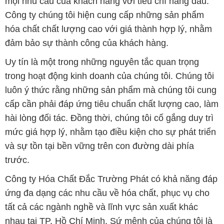
mọi nhu cầu của khách hàng với tiêu chí hàng đầu.
Công ty chúng tôi hiện cung cấp những sản phẩm
hóa chất chất lượng cao với giá thành hợp lý, nhằm
đảm bảo sự thành công của khách hàng.
Uy tín là một trong những nguyên tắc quan trọng
trong hoạt động kinh doanh của chúng tôi. Chúng tôi
luôn ý thức rằng những sản phẩm mà chúng tôi cung
cấp cần phải đáp ứng tiêu chuẩn chất lượng cao, làm
hài lòng đối tác. Đồng thời, chúng tôi cố gắng duy trì
mức giá hợp lý, nhằm tạo điều kiện cho sự phát triển
và sự tồn tại bền vững trên con đường dài phía
trước.
Công ty Hóa Chất Đắc Trường Phát có khả năng đáp
ứng đa dạng các nhu cầu về hóa chất, phục vụ cho
tất cả các ngành nghề và lĩnh vực sản xuất khác
nhau tại TP. Hồ Chí Minh. Sứ mệnh của chúng tôi là