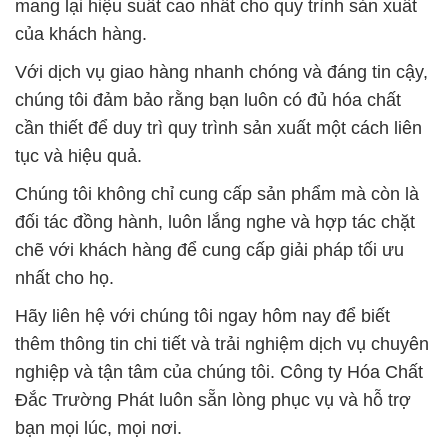
mang lại hiệu suất cao nhất cho quy trình sản xuất
của khách hàng.
Với dịch vụ giao hàng nhanh chóng và đáng tin cậy,
chúng tôi đảm bảo rằng bạn luôn có đủ hóa chất
cần thiết để duy trì quy trình sản xuất một cách liên
tục và hiệu quả.
Chúng tôi không chỉ cung cấp sản phẩm mà còn là
đối tác đồng hành, luôn lắng nghe và hợp tác chặt
chẽ với khách hàng để cung cấp giải pháp tối ưu
nhất cho họ.
Hãy liên hệ với chúng tôi ngay hôm nay để biết
thêm thông tin chi tiết và trải nghiệm dịch vụ chuyên
nghiệp và tận tâm của chúng tôi. Công ty Hóa Chất
Đắc Trường Phát luôn sẵn lòng phục vụ và hỗ trợ
bạn mọi lúc, mọi nơi.