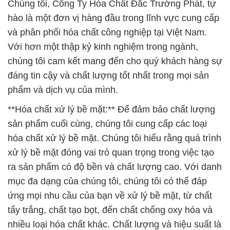
Chúng tôi, Công Ty Hóa Chất Đắc Trường Phát, tự
hào là một đơn vị hàng đầu trong lĩnh vực cung cấp
và phân phối hóa chất công nghiệp tại Việt Nam.
Với hơn một thập kỷ kinh nghiệm trong ngành,
chúng tôi cam kết mang đến cho quý khách hàng sự
đáng tin cậy và chất lượng tốt nhất trong mọi sản
phẩm và dịch vụ của mình.
**Hóa chất xử lý bề mặt:** Để đảm bảo chất lượng
sản phẩm cuối cùng, chúng tôi cung cấp các loại
hóa chất xử lý bề mặt. Chúng tôi hiểu rằng quá trình
xử lý bề mặt đóng vai trò quan trọng trong việc tạo
ra sản phẩm có độ bền và chất lượng cao. Với danh
mục đa dạng của chúng tôi, chúng tôi có thể đáp
ứng mọi nhu cầu của bạn về xử lý bề mặt, từ chất
tẩy trắng, chất tạo bọt, đến chất chống oxy hóa và
nhiều loại hóa chất khác. Chất lượng và hiệu suất là