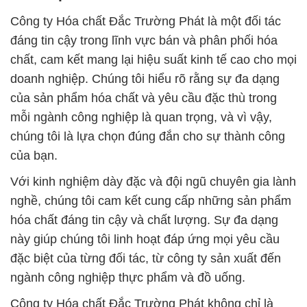
Công ty Hóa chất Đắc Trường Phát là một đối tác
đáng tin cậy trong lĩnh vực bán và phân phối hóa
chất, cam kết mang lại hiệu suất kinh tế cao cho mọi
doanh nghiệp. Chúng tôi hiểu rõ rằng sự đa dạng
của sản phẩm hóa chất và yêu cầu đặc thù trong
mỗi ngành công nghiệp là quan trọng, và vì vậy,
chúng tôi là lựa chọn đúng đắn cho sự thành công
của bạn.
Với kinh nghiệm dày đặc và đội ngũ chuyên gia lành
nghề, chúng tôi cam kết cung cấp những sản phẩm
hóa chất đáng tin cậy và chất lượng. Sự đa dạng
này giúp chúng tôi linh hoạt đáp ứng mọi yêu cầu
đặc biệt của từng đối tác, từ công ty sản xuất đến
ngành công nghiệp thực phẩm và đồ uống.
Công ty Hóa chất Đắc Trường Phát không chỉ là