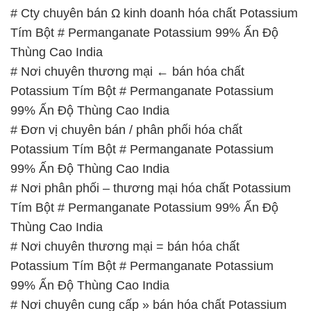
# Cty chuyên bán Ω kinh doanh hóa chất Potassium
Tím Bột # Permanganate Potassium 99% Ấn Độ
Thùng Cao India
# Nơi chuyên thương mại ← bán hóa chất
Potassium Tím Bột # Permanganate Potassium
99% Ấn Độ Thùng Cao India
# Đơn vị chuyên bán / phân phối hóa chất
Potassium Tím Bột # Permanganate Potassium
99% Ấn Độ Thùng Cao India
# Nơi phân phối – thương mại hóa chất Potassium
Tím Bột # Permanganate Potassium 99% Ấn Độ
Thùng Cao India
# Nơi chuyên thương mại = bán hóa chất
Potassium Tím Bột # Permanganate Potassium
99% Ấn Độ Thùng Cao India
# Nơi chuyên cung cấp » bán hóa chất Potassium