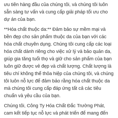
ưu tiên hàng đầu của chúng tôi, và chúng tôi luôn
sẵn sàng tư vấn và cung cấp giải pháp tối ưu cho
dự án của bạn.
**Hóa chất thuộc da:** Đảm bảo sự mềm mại và
bền đẹp cho sản phẩm thuộc da của bạn với các
hóa chất chuyên dụng. Chúng tôi cung cấp các loại
hóa chất dành riêng cho việc xử lý và bảo quản da,
giúp gia tăng tuổi thọ và giữ cho sản phẩm của bạn
luôn giữ được vẻ đẹp và chất lượng. Chất lượng là
tiêu chí không thể thỏa hiệp của chúng tôi, và chúng
tôi luôn nỗ lực để đảm bảo rằng hóa chất thuộc da
mà chúng tôi cung cấp đáp ứng tất cả các tiêu
chuẩn và yêu cầu của bạn.
Chúng tôi, Công Ty Hóa Chất Đắc Trường Phát,
cam kết tiếp tục nỗ lực và phát triển để mang đến