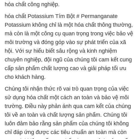
hóa chất công nghiệp.
hóa chất Potassium Tím Bột # Permanganate
Potassium không chỉ là một hóa chất thông thường,
mà còn là một công cụ quan trọng trong việc bảo vệ
môi trường và đóng góp vào sự phát triển của xã
hội. Với sự hiểu biết sâu rộng và kinh nghiệm
chuyên nghiệp, đội ngũ của chúng tôi cam kết cung
cấp sản phẩm chất lượng cao và giải pháp tối ưu
cho khách hàng.
Chúng tôi nhận thức rõ vai trò quan trọng của việc
sử dụng hóa chất một cách an toàn và bảo vệ môi
trường. Điều này phản ánh qua cam kết của chúng
tôi về an toàn và chất lượng sản phẩm. Chúng tôi
luôn đảm bảo rằng sản phẩm của chúng tôi không
chỉ đáp ứng được các tiêu chuẩn an toàn mà còn