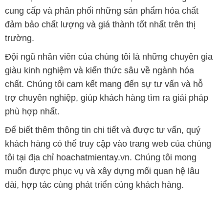
cung cấp và phân phối những sản phẩm hóa chất
đảm bảo chất lượng và giá thành tốt nhất trên thị
trường.
Đội ngũ nhân viên của chúng tôi là những chuyên gia
giàu kinh nghiệm và kiến thức sâu về ngành hóa
chất. Chúng tôi cam kết mang đến sự tư vấn và hỗ
trợ chuyên nghiệp, giúp khách hàng tìm ra giải pháp
phù hợp nhất.
Để biết thêm thông tin chi tiết và được tư vấn, quý
khách hàng có thể truy cập vào trang web của chúng
tôi tại địa chỉ hoachatmientay.vn. Chúng tôi mong
muốn được phục vụ và xây dựng mối quan hệ lâu
dài, hợp tác cùng phát triển cùng khách hàng.