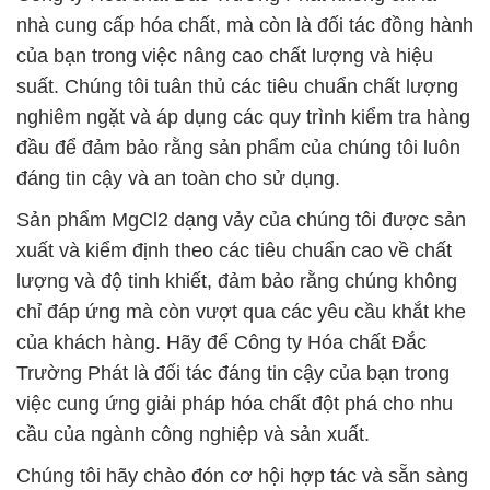
nhà cung cấp hóa chất, mà còn là đối tác đồng hành
của bạn trong việc nâng cao chất lượng và hiệu
suất. Chúng tôi tuân thủ các tiêu chuẩn chất lượng
nghiêm ngặt và áp dụng các quy trình kiểm tra hàng
đầu để đảm bảo rằng sản phẩm của chúng tôi luôn
đáng tin cậy và an toàn cho sử dụng.
Sản phẩm MgCl2 dạng vảy của chúng tôi được sản
xuất và kiểm định theo các tiêu chuẩn cao về chất
lượng và độ tinh khiết, đảm bảo rằng chúng không
chỉ đáp ứng mà còn vượt qua các yêu cầu khắt khe
của khách hàng. Hãy để Công ty Hóa chất Đắc
Trường Phát là đối tác đáng tin cậy của bạn trong
việc cung ứng giải pháp hóa chất đột phá cho nhu
cầu của ngành công nghiệp và sản xuất.
Chúng tôi hãy chào đón cơ hội hợp tác và sẵn sàng