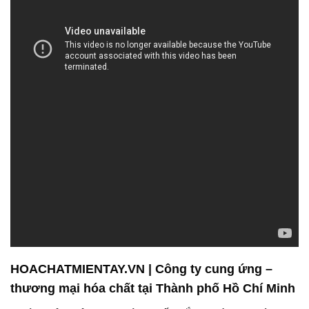
HOACHATMIENTAY.VN | Công ty cung ứng –
thương mại hóa chất tại Thành phố Hồ Chí Minh