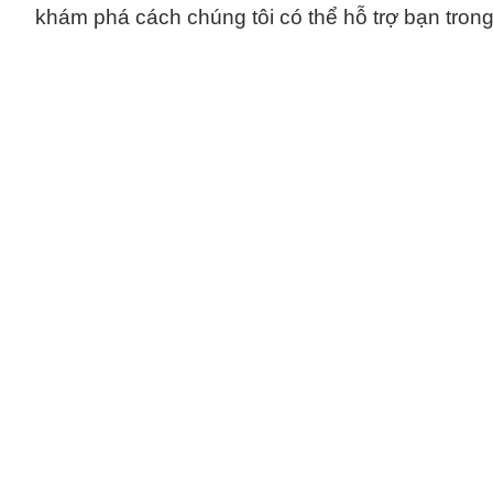
khám phá cách chúng tôi có thể hỗ trợ bạn tron