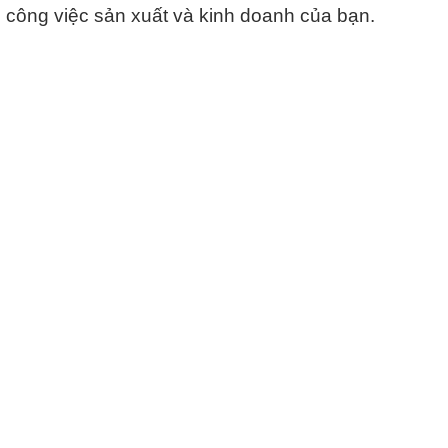
g công việc sản xuất và kinh doanh của bạn.