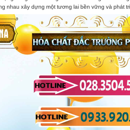
ng nhau xây dựng một tương lai bền vững và phát tr