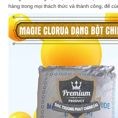
hàng trong mọi thách thức và thành công, để cù