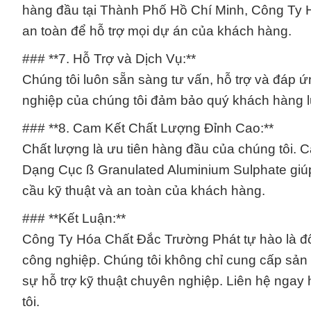
hàng đầu tại Thành Phố Hồ Chí Minh, Công Ty 
an toàn để hỗ trợ mọi dự án của khách hàng.
### **7. Hỗ Trợ và Dịch Vụ:**
Chúng tôi luôn sẵn sàng tư vấn, hỗ trợ và đáp 
nghiệp của chúng tôi đảm bảo quý khách hàng l
### **8. Cam Kết Chất Lượng Đỉnh Cao:**
Chất lượng là ưu tiên hàng đầu của chúng tôi. 
Dạng Cục ß Granulated Aluminium Sulphate giú
cầu kỹ thuật và an toàn của khách hàng.
### **Kết Luận:**
Công Ty Hóa Chất Đắc Trường Phát tự hào là đối
công nghiệp. Chúng tôi không chỉ cung cấp sản
sự hỗ trợ kỹ thuật chuyên nghiệp. Liên hệ ngay
tôi.