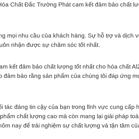
Hóa Chất Đắc Trường Phát cam kết đảm bảo chất l
ứng mọi nhu cầu của khách hàng. Sự hỗ trợ và dịch 
uôn nhận được sự chăm sóc tốt nhất.
Cam kết đảm bảo chất lượng tốt nhất cho hóa chất A
p đảm bảo rằng sản phẩm của chúng tôi đáp ứng m
 tác đáng tin cậy của bạn trong lĩnh vực cung cấp 
 phẩm chất lượng cao mà còn mang lại giải pháp toà
 hôm nay để trải nghiệm sự chất lượng và tận tâm c