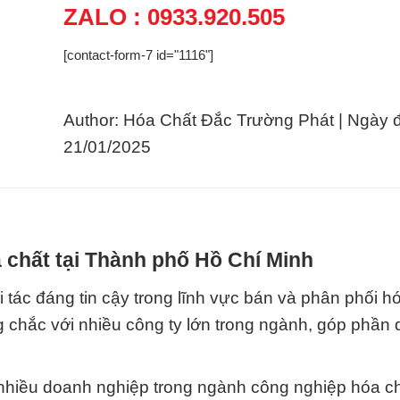
ZALO : 0933.920.505
[contact-form-7 id="1116"]
Author: Hóa Chất Đắc Trường Phát | Ngày 
21/01/2025
 chất tại Thành phố Hồ Chí Minh
tác đáng tin cậy trong lĩnh vực bán và phân phối hó
 chắc với nhiều công ty lớn trong ngành, góp phần
 nhiều doanh nghiệp trong ngành công nghiệp hóa c