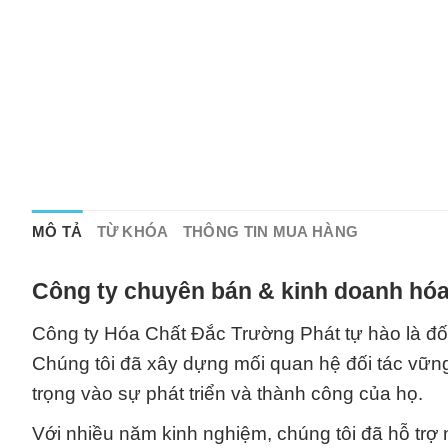
MÔ TẢ
TỪ KHÓA
THÔNG TIN MUA HÀNG
Công ty chuyên bán & kinh doanh hóa
Công ty Hóa Chất Đắc Trường Phát tự hào là đối 
Chúng tôi đã xây dựng mối quan hệ đối tác vững
trọng vào sự phát triển và thành công của họ.
Với nhiều năm kinh nghiệm, chúng tôi đã hỗ trợ