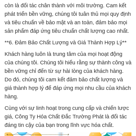
còn là đối tác chân thành với môi trường. Cam kết
phát triển bền vững, chúng tôi tuân thủ mọi quy định
và tiêu chuẩn về bảo mật và an toàn, đảm bảo mọi
sản phẩm đáp ứng tiêu chuẩn chất lượng cao nhất.
**6. Đảm Bảo Chất Lượng và Giá Thành Hợp Lý**
Khách hàng luôn là trung tâm của mọi hoạt động
của chúng tôi. Chúng tôi hiểu rằng sự thành công và
bền vững chỉ đến từ sự hài lòng của khách hàng.
Do đó, chúng tôi cam kết đảm bảo chất lượng và
giá thành hợp lý để đáp ứng mọi nhu cầu của khách
hàng.
Cùng với sự linh hoạt trong cung cấp và chiến lược
giá, Công Ty Hóa Chất Đắc Trường Phát là đối tác
đáng tin cậy của bạn trong lĩnh vực hóa chất.