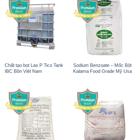
Chất tạo bọt Las P Tico Tank
Sodium Benzoate – Mốc Bột
IBC Bồn Việt Nam
Kalama Food Grade Mỹ Usa