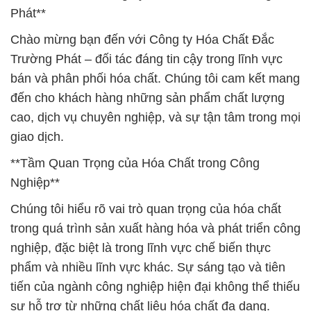
Phát**
Chào mừng bạn đến với Công ty Hóa Chất Đắc
Trường Phát – đối tác đáng tin cậy trong lĩnh vực
bán và phân phối hóa chất. Chúng tôi cam kết mang
đến cho khách hàng những sản phẩm chất lượng
cao, dịch vụ chuyên nghiệp, và sự tận tâm trong mọi
giao dịch.
**Tầm Quan Trọng của Hóa Chất trong Công
Nghiệp**
Chúng tôi hiểu rõ vai trò quan trọng của hóa chất
trong quá trình sản xuất hàng hóa và phát triển công
nghiệp, đặc biệt là trong lĩnh vực chế biến thực
phẩm và nhiều lĩnh vực khác. Sự sáng tạo và tiên
tiến của ngành công nghiệp hiện đại không thể thiếu
sự hỗ trợ từ những chất liệu hóa chất đa dạng.