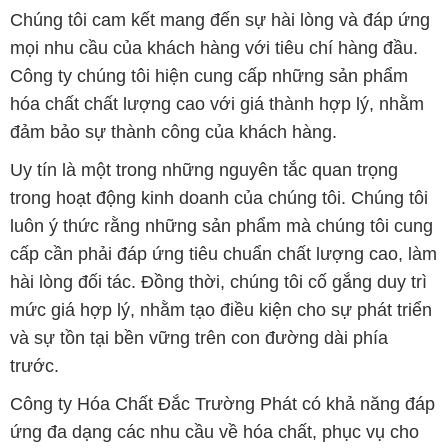
Chúng tôi cam kết mang đến sự hài lòng và đáp ứng
mọi nhu cầu của khách hàng với tiêu chí hàng đầu.
Công ty chúng tôi hiện cung cấp những sản phẩm
hóa chất chất lượng cao với giá thành hợp lý, nhằm
đảm bảo sự thành công của khách hàng.
Uy tín là một trong những nguyên tắc quan trọng
trong hoạt động kinh doanh của chúng tôi. Chúng tôi
luôn ý thức rằng những sản phẩm mà chúng tôi cung
cấp cần phải đáp ứng tiêu chuẩn chất lượng cao, làm
hài lòng đối tác. Đồng thời, chúng tôi cố gắng duy trì
mức giá hợp lý, nhằm tạo điều kiện cho sự phát triển
và sự tồn tại bền vững trên con đường dài phía
trước.
Công ty Hóa Chất Đắc Trường Phát có khả năng đáp
ứng đa dạng các nhu cầu về hóa chất, phục vụ cho