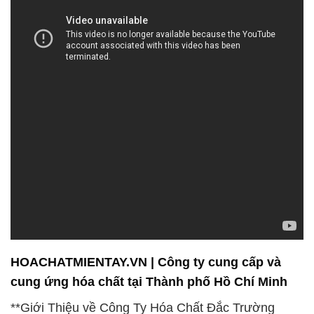
HOACHATMIENTAY.VN | Công ty cung cấp và
cung ứng hóa chất tại Thành phố Hồ Chí Minh
**Giới Thiệu về Công Ty Hóa Chất Đắc Trường