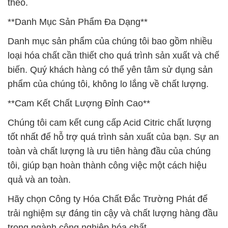
theo.
**Danh Mục Sản Phẩm Đa Dạng**
Danh mục sản phẩm của chúng tôi bao gồm nhiều
loại hóa chất cần thiết cho quá trình sản xuất và chế
biến. Quý khách hàng có thể yên tâm sử dụng sản
phẩm của chúng tôi, không lo lắng về chất lượng.
**Cam Kết Chất Lượng Đỉnh Cao**
Chúng tôi cam kết cung cấp Acid Citric chất lượng
tốt nhất để hỗ trợ quá trình sản xuất của bạn. Sự an
toàn và chất lượng là ưu tiên hàng đầu của chúng
tôi, giúp bạn hoàn thành công việc một cách hiệu
quả và an toàn.
Hãy chọn Công ty Hóa Chất Đắc Trường Phát để
trải nghiệm sự đáng tin cậy và chất lượng hàng đầu
trong ngành công nghiệp hóa chất.