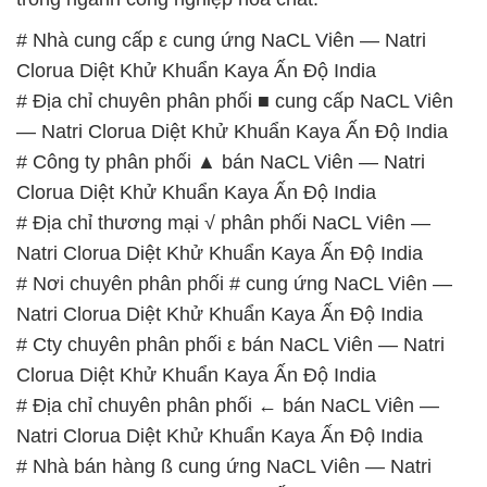
# Nhà cung cấp ε cung ứng NaCL Viên — Natri
Clorua Diệt Khử Khuẩn Kaya Ấn Độ India
# Địa chỉ chuyên phân phối ■ cung cấp NaCL Viên
— Natri Clorua Diệt Khử Khuẩn Kaya Ấn Độ India
# Công ty phân phối ▲ bán NaCL Viên — Natri
Clorua Diệt Khử Khuẩn Kaya Ấn Độ India
# Địa chỉ thương mại √ phân phối NaCL Viên —
Natri Clorua Diệt Khử Khuẩn Kaya Ấn Độ India
# Nơi chuyên phân phối # cung ứng NaCL Viên —
Natri Clorua Diệt Khử Khuẩn Kaya Ấn Độ India
# Cty chuyên phân phối ε bán NaCL Viên — Natri
Clorua Diệt Khử Khuẩn Kaya Ấn Độ India
# Địa chỉ chuyên phân phối ← bán NaCL Viên —
Natri Clorua Diệt Khử Khuẩn Kaya Ấn Độ India
# Nhà bán hàng ß cung ứng NaCL Viên — Natri