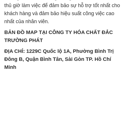
thủ giờ làm việc để đảm bảo sự hỗ trợ tốt nhất cho
khách hàng và đảm bảo hiệu suất công việc cao
nhất của nhân viên.
BẢN ĐỒ MAP TẠI CÔNG TY HÓA CHẤT ĐẮC
TRƯỜNG PHÁT
ĐỊA CHỈ: 1229C Quốc lộ 1A, Phường Bình Trị
Đông B, Quận Bình Tân, Sài Gòn TP. Hồ Chí
Minh