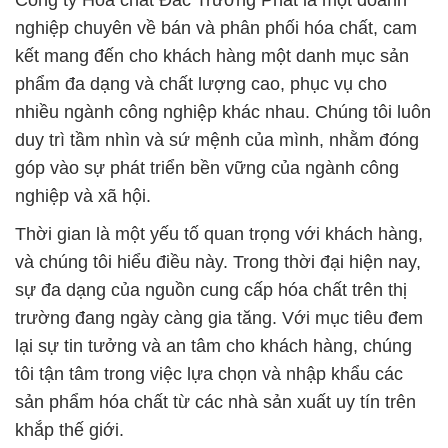
Công ty Hóa chất Đắc Trường Phát là một doanh
nghiệp chuyên về bán và phân phối hóa chất, cam
kết mang đến cho khách hàng một danh mục sản
phẩm đa dạng và chất lượng cao, phục vụ cho
nhiều ngành công nghiệp khác nhau. Chúng tôi luôn
duy trì tầm nhìn và sứ mệnh của mình, nhằm đóng
góp vào sự phát triển bền vững của ngành công
nghiệp và xã hội.
Thời gian là một yếu tố quan trọng với khách hàng,
và chúng tôi hiểu điều này. Trong thời đại hiện nay,
sự đa dạng của nguồn cung cấp hóa chất trên thị
trường đang ngày càng gia tăng. Với mục tiêu đem
lại sự tin tưởng và an tâm cho khách hàng, chúng
tôi tận tâm trong việc lựa chọn và nhập khẩu các
sản phẩm hóa chất từ các nhà sản xuất uy tín trên
khắp thế giới.