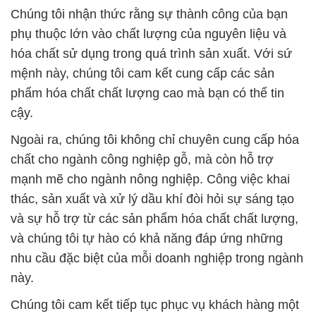
Chúng tôi nhận thức rằng sự thành công của bạn
phụ thuộc lớn vào chất lượng của nguyên liệu và
hóa chất sử dụng trong quá trình sản xuất. Với sứ
mệnh này, chúng tôi cam kết cung cấp các sản
phẩm hóa chất chất lượng cao mà bạn có thể tin
cậy.
Ngoài ra, chúng tôi không chỉ chuyên cung cấp hóa
chất cho ngành công nghiệp gỗ, mà còn hỗ trợ
mạnh mẽ cho ngành nông nghiệp. Công việc khai
thác, sản xuất và xử lý dầu khí đòi hỏi sự sáng tạo
và sự hỗ trợ từ các sản phẩm hóa chất chất lượng,
và chúng tôi tự hào có khả năng đáp ứng những
nhu cầu đặc biệt của mỗi doanh nghiệp trong ngành
này.
Chúng tôi cam kết tiếp tục phục vụ khách hàng một