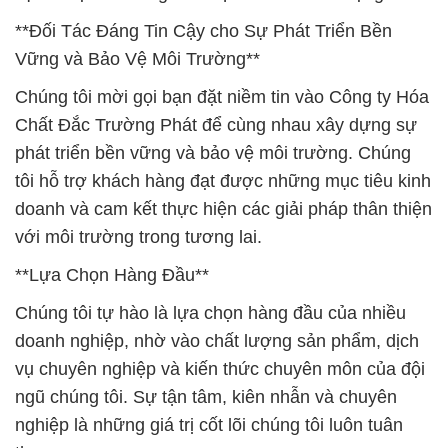
**Đối Tác Đáng Tin Cậy cho Sự Phát Triển Bền
Vững và Bảo Vệ Môi Trường**
Chúng tôi mời gọi bạn đặt niềm tin vào Công ty Hóa
Chất Đắc Trường Phát để cùng nhau xây dựng sự
phát triển bền vững và bảo vệ môi trường. Chúng
tôi hỗ trợ khách hàng đạt được những mục tiêu kinh
doanh và cam kết thực hiện các giải pháp thân thiện
với môi trường trong tương lai.
**Lựa Chọn Hàng Đầu**
Chúng tôi tự hào là lựa chọn hàng đầu của nhiều
doanh nghiệp, nhờ vào chất lượng sản phẩm, dịch
vụ chuyên nghiệp và kiến thức chuyên môn của đội
ngũ chúng tôi. Sự tận tâm, kiên nhẫn và chuyên
nghiệp là những giá trị cốt lõi chúng tôi luôn tuân