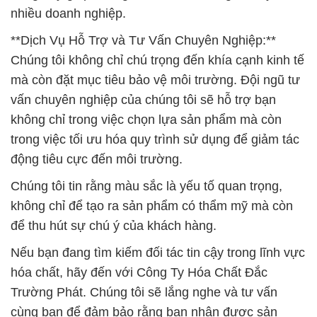
nhiều doanh nghiệp.
**Dịch Vụ Hỗ Trợ và Tư Vấn Chuyên Nghiệp:**
Chúng tôi không chỉ chú trọng đến khía cạnh kinh tế
mà còn đặt mục tiêu bảo vệ môi trường. Đội ngũ tư
vấn chuyên nghiệp của chúng tôi sẽ hỗ trợ bạn
không chỉ trong việc chọn lựa sản phẩm mà còn
trong việc tối ưu hóa quy trình sử dụng để giảm tác
động tiêu cực đến môi trường.
Chúng tôi tin rằng màu sắc là yếu tố quan trọng,
không chỉ để tạo ra sản phẩm có thẩm mỹ mà còn
để thu hút sự chú ý của khách hàng.
Nếu bạn đang tìm kiếm đối tác tin cậy trong lĩnh vực
hóa chất, hãy đến với Công Ty Hóa Chất Đắc
Trường Phát. Chúng tôi sẽ lắng nghe và tư vấn
cùng bạn để đảm bảo rằng bạn nhận được sản