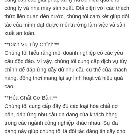
công ty và nhà máy sản xuất. Đối diện với các thách
thức liên quan đến nước, chúng tôi cam kết giúp đối
tác của mình đạt được môi trường làm việc và sản
xuất an toàn.
**Dịch Vụ Tùy Chỉnh:**
Chúng tôi hiểu rằng mỗi doanh nghiệp có các yêu
cầu độc đáo. Vì vậy, chúng tôi cung cấp dịch vụ tùy
chỉnh để đáp ứng đầy đủ nhu cầu cụ thể của khách
hàng, đồng thời mang lại sự linh hoạt và hiệu quả
cao.
**Hóa Chất Cơ Bản:**
Chúng tôi cung cấp đầy đủ các loại hóa chất cơ
bản, đáp ứng nhu cầu đa dạng của khách hàng
trong các ngành công nghiệp khác nhau. Sự đa
dạng này giúp chúng tôi là đối tác đáng tin cậy cho