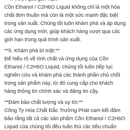
Cồn Ethanol / C2H6O Liquid không chỉ là một hóa
chất đơn thuần mà còn là một sức mạnh đặc biệt
trong sản xuất. Chúng tôi luôn khám phá và áp dụng
các ứng dụng mới, giúp khách hàng vượt qua các
giới hạn trong quá trình sản xuất.
**5. Khám phá bí mật:**
Để hiểu rõ về tính chất và ứng dụng của Cồn
Ethanol / C2H6O Liquid, chúng tôi luôn tiếp tục
nghiên cứu và khám phá các thành phần chủ chốt
trong sản phẩm này, từ đó cung cấp cho khách
hàng thông tin chính xác và đáng tin cậy.
**Đảm bảo chất lượng và uy tín:**
Công Ty Hóa Chất Đắc Trường Phát cam kết đảm
bảo rằng tất cả các sản phẩm Cồn Ethanol / C2H6O
Liquid của chúng tôi đều tuân thủ các tiêu chuẩn