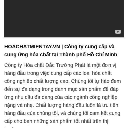
HOACHATMIENTAY.VN | Công ty cung cấp và
cung ứng hóa chất tại Thành phố Hồ Chí Minh
Công ty Hóa chất Đắc Trường Phát là một đơn vị
hàng đầu trong việc cung cấp các loại hóa chất
công nghiệp chất lượng cao. Chúng tôi tự hào đem
đến sự đa dạng trong danh mục sản phẩm để đáp
ứng nhu cầu đa dạng của các ngành công nghiệp
nặng và nhẹ. Chất lượng hàng đầu luôn là ưu tiên
hàng đầu của chúng tôi, và chúng tôi cam kết cung
cấp cho bạn những sản phẩm tốt nhất trên thị