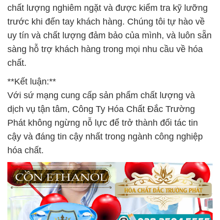
chất lượng nghiêm ngặt và được kiểm tra kỹ lưỡng
trước khi đến tay khách hàng. Chúng tôi tự hào về
uy tín và chất lượng đảm bảo của mình, và luôn sẵn
sàng hỗ trợ khách hàng trong mọi nhu cầu về hóa
chất.
**Kết luận:**
Với sứ mạng cung cấp sản phẩm chất lượng và
dịch vụ tận tâm, Công Ty Hóa Chất Đắc Trường
Phát không ngừng nỗ lực để trở thành đối tác tin
cậy và đáng tin cậy nhất trong ngành công nghiệp
hóa chất.