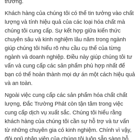
trường.
Khách hàng của chúng tôi có thể tin tưởng vào chất
lượng và tính hiệu quả của các loại hóa chất mà
chúng tôi cung cấp. Sự kết hợp giữa kiến thức
chuyên sâu và kinh nghiệm lâu năm trong ngành
giúp chúng tôi hiểu rõ nhu cầu cụ thể của từng
ngành và doanh nghiệp. Điều này giúp chúng tôi tư
vấn và cung cấp các sản phẩm phù hợp nhất để
bạn có thể hoàn thành mọi dự án một cách hiệu quả
và an toàn.
Ngoài việc cung cấp các sản phẩm hóa chất chất
lượng, Đắc Trường Phát còn tận tâm trong việc
cung cấp dịch vụ xuất sắc. Chúng tôi hiểu rằng
khách hàng của chúng tôi cần sự hỗ trợ và tư vấn
từ những chuyên gia có kinh nghiệm. Chính vì vậy,
đội ngũ nhân viên của chúng tôi luôn sẵn sàng hỗ