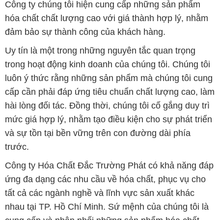
Công ty chúng tôi hiện cung cấp những sản phẩm
hóa chất chất lượng cao với giá thành hợp lý, nhằm
đảm bảo sự thành công của khách hàng.
Uy tín là một trong những nguyên tắc quan trọng
trong hoạt động kinh doanh của chúng tôi. Chúng tôi
luôn ý thức rằng những sản phẩm mà chúng tôi cung
cấp cần phải đáp ứng tiêu chuẩn chất lượng cao, làm
hài lòng đối tác. Đồng thời, chúng tôi cố gắng duy trì
mức giá hợp lý, nhằm tạo điều kiện cho sự phát triển
và sự tồn tại bền vững trên con đường dài phía
trước.
Công ty Hóa Chất Đắc Trường Phát có khả năng đáp
ứng đa dạng các nhu cầu về hóa chất, phục vụ cho
tất cả các ngành nghề và lĩnh vực sản xuất khác
nhau tại TP. Hồ Chí Minh. Sứ mệnh của chúng tôi là