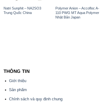
Natri Sunphit – NA2SO3
Polymer Anion – Accofloc A-
Trung Quốc China
110 PWG MT Aqua Polymer
Nhật Bản Japan
THÔNG TIN
Giới thiệu
Sản phẩm
Chính sách và quy định chung