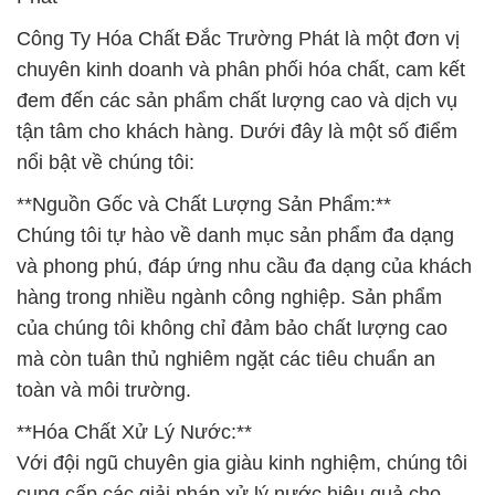
Công Ty Hóa Chất Đắc Trường Phát là một đơn vị
chuyên kinh doanh và phân phối hóa chất, cam kết
đem đến các sản phẩm chất lượng cao và dịch vụ
tận tâm cho khách hàng. Dưới đây là một số điểm
nổi bật về chúng tôi:
**Nguồn Gốc và Chất Lượng Sản Phẩm:**
Chúng tôi tự hào về danh mục sản phẩm đa dạng
và phong phú, đáp ứng nhu cầu đa dạng của khách
hàng trong nhiều ngành công nghiệp. Sản phẩm
của chúng tôi không chỉ đảm bảo chất lượng cao
mà còn tuân thủ nghiêm ngặt các tiêu chuẩn an
toàn và môi trường.
**Hóa Chất Xử Lý Nước:**
Với đội ngũ chuyên gia giàu kinh nghiệm, chúng tôi
cung cấp các giải pháp xử lý nước hiệu quả cho