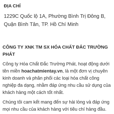
ĐỊA CHỈ
1229C Quốc lộ 1A, Phường Bình Trị Đông B,
Quận Bình Tân, TP. Hồ Chí Minh
CÔNG TY XNK TM SX HÓA CHẤT ĐẮC TRƯỜNG
PHÁT
Công ty Hóa Chất Đắc Trường Phát, hoạt động dưới
tên miền
hoachatmientay.vn
, là một đơn vị chuyên
kinh doanh và phân phối các loại hóa chất công
nghiệp đa dạng, nhằm đáp ứng nhu cầu sử dụng của
khách hàng một cách tốt nhất.
Chúng tôi cam kết mang đến sự hài lòng và đáp ứng
mọi nhu cầu của khách hàng với tiêu chí hàng đầu.