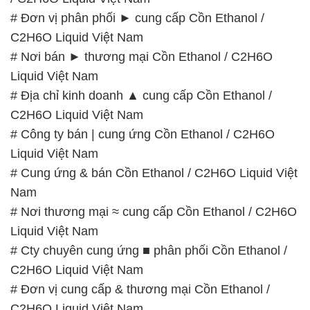
# Đơn vị phân phối ► cung cấp Cồn Ethanol /
C2H6O Liquid Việt Nam
# Nơi bán ► thương mại Cồn Ethanol / C2H6O
Liquid Việt Nam
# Địa chỉ kinh doanh ▲ cung cấp Cồn Ethanol /
C2H6O Liquid Việt Nam
# Công ty bán | cung ứng Cồn Ethanol / C2H6O
Liquid Việt Nam
# Cung ứng & bán Cồn Ethanol / C2H6O Liquid Việt
Nam
# Nơi thương mại ≈ cung cấp Cồn Ethanol / C2H6O
Liquid Việt Nam
# Cty chuyên cung ứng ■ phân phối Cồn Ethanol /
C2H6O Liquid Việt Nam
# Đơn vị cung cấp & thương mại Cồn Ethanol /
C2H6O Liquid Việt Nam