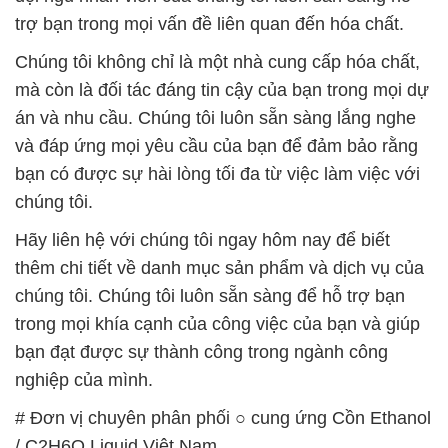
trợ bạn trong mọi vấn đề liên quan đến hóa chất.
Chúng tôi không chỉ là một nhà cung cấp hóa chất,
mà còn là đối tác đáng tin cậy của bạn trong mọi dự
án và nhu cầu. Chúng tôi luôn sẵn sàng lắng nghe
và đáp ứng mọi yêu cầu của bạn để đảm bảo rằng
bạn có được sự hài lòng tối đa từ việc làm việc với
chúng tôi.
Hãy liên hệ với chúng tôi ngay hôm nay để biết
thêm chi tiết về danh mục sản phẩm và dịch vụ của
chúng tôi. Chúng tôi luôn sẵn sàng để hỗ trợ bạn
trong mọi khía cạnh của công việc của bạn và giúp
bạn đạt được sự thành công trong ngành công
nghiệp của mình.
# Đơn vị chuyên phân phối ○ cung ứng Cồn Ethanol
/ C2H6O Liquid Việt Nam