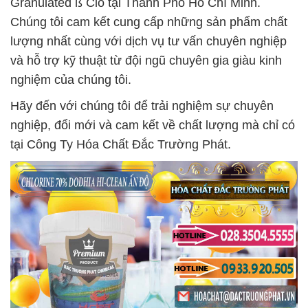
Granulated ß Clo tại Thành Phố Hồ Chí Minh.
Chúng tôi cam kết cung cấp những sản phẩm chất
lượng nhất cùng với dịch vụ tư vấn chuyên nghiệp
và hỗ trợ kỹ thuật từ đội ngũ chuyên gia giàu kinh
nghiệm của chúng tôi.
Hãy đến với chúng tôi để trải nghiệm sự chuyên
nghiệp, đổi mới và cam kết về chất lượng mà chỉ có
tại Công Ty Hóa Chất Đắc Trường Phát.