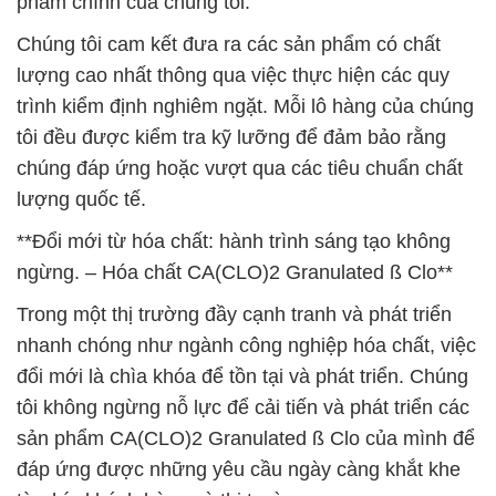
phẩm chính của chúng tôi.
Chúng tôi cam kết đưa ra các sản phẩm có chất
lượng cao nhất thông qua việc thực hiện các quy
trình kiểm định nghiêm ngặt. Mỗi lô hàng của chúng
tôi đều được kiểm tra kỹ lưỡng để đảm bảo rằng
chúng đáp ứng hoặc vượt qua các tiêu chuẩn chất
lượng quốc tế.
**Đổi mới từ hóa chất: hành trình sáng tạo không
ngừng. – Hóa chất CA(CLO)2 Granulated ß Clo**
Trong một thị trường đầy cạnh tranh và phát triển
nhanh chóng như ngành công nghiệp hóa chất, việc
đổi mới là chìa khóa để tồn tại và phát triển. Chúng
tôi không ngừng nỗ lực để cải tiến và phát triển các
sản phẩm CA(CLO)2 Granulated ß Clo của mình để
đáp ứng được những yêu cầu ngày càng khắt khe