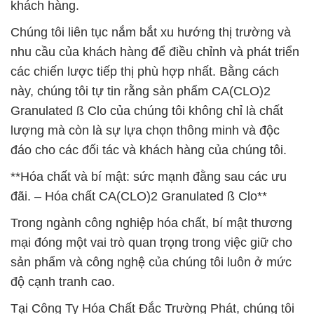
khách hàng.
Chúng tôi liên tục nắm bắt xu hướng thị trường và
nhu cầu của khách hàng để điều chỉnh và phát triển
các chiến lược tiếp thị phù hợp nhất. Bằng cách
này, chúng tôi tự tin rằng sản phẩm CA(CLO)2
Granulated ß Clo của chúng tôi không chỉ là chất
lượng mà còn là sự lựa chọn thông minh và độc
đáo cho các đối tác và khách hàng của chúng tôi.
**Hóa chất và bí mật: sức mạnh đằng sau các ưu
đãi. – Hóa chất CA(CLO)2 Granulated ß Clo**
Trong ngành công nghiệp hóa chất, bí mật thương
mại đóng một vai trò quan trọng trong việc giữ cho
sản phẩm và công nghệ của chúng tôi luôn ở mức
độ cạnh tranh cao.
Tại Công Ty Hóa Chất Đắc Trường Phát, chúng tôi