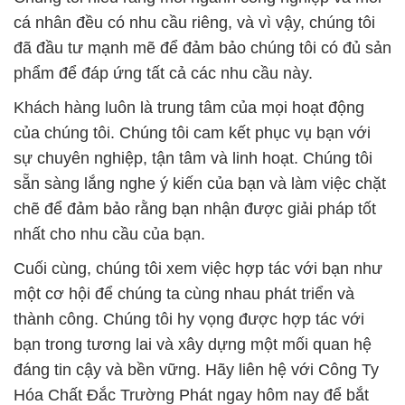
cá nhân đều có nhu cầu riêng, và vì vậy, chúng tôi
đã đầu tư mạnh mẽ để đảm bảo chúng tôi có đủ sản
phẩm để đáp ứng tất cả các nhu cầu này.
Khách hàng luôn là trung tâm của mọi hoạt động
của chúng tôi. Chúng tôi cam kết phục vụ bạn với
sự chuyên nghiệp, tận tâm và linh hoạt. Chúng tôi
sẵn sàng lắng nghe ý kiến của bạn và làm việc chặt
chẽ để đảm bảo rằng bạn nhận được giải pháp tốt
nhất cho nhu cầu của bạn.
Cuối cùng, chúng tôi xem việc hợp tác với bạn như
một cơ hội để chúng ta cùng nhau phát triển và
thành công. Chúng tôi hy vọng được hợp tác với
bạn trong tương lai và xây dựng một mối quan hệ
đáng tin cậy và bền vững. Hãy liên hệ với Công Ty
Hóa Chất Đắc Trường Phát ngay hôm nay để bắt