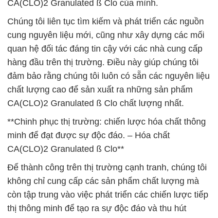
CA(CLO)2 Granulated ß Clo của mình.
Chúng tôi liên tục tìm kiếm và phát triển các nguồn
cung nguyên liệu mới, cũng như xây dựng các mối
quan hệ đối tác đáng tin cậy với các nhà cung cấp
hàng đầu trên thị trường. Điều này giúp chúng tôi
đảm bảo rằng chúng tôi luôn có sẵn các nguyên liệu
chất lượng cao để sản xuất ra những sản phẩm
CA(CLO)2 Granulated ß Clo chất lượng nhất.
**Chinh phục thị trường: chiến lược hóa chất thông
minh để đạt được sự độc đáo. – Hóa chất
CA(CLO)2 Granulated ß Clo**
Để thành công trên thị trường cạnh tranh, chúng tôi
không chỉ cung cấp các sản phẩm chất lượng mà
còn tập trung vào việc phát triển các chiến lược tiếp
thị thông minh để tạo ra sự độc đáo và thu hút