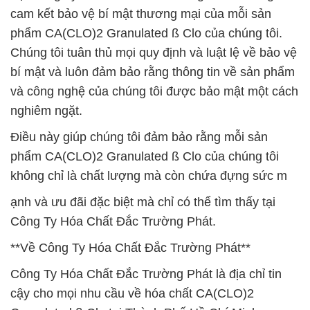
cam kết bảo vệ bí mật thương mại của mỗi sản
phẩm CA(CLO)2 Granulated ß Clo của chúng tôi.
Chúng tôi tuân thủ mọi quy định và luật lệ về bảo vệ
bí mật và luôn đảm bảo rằng thông tin về sản phẩm
và công nghệ của chúng tôi được bảo mật một cách
nghiêm ngặt.
Điều này giúp chúng tôi đảm bảo rằng mỗi sản
phẩm CA(CLO)2 Granulated ß Clo của chúng tôi
không chỉ là chất lượng mà còn chứa đựng sức m
ạnh và ưu đãi đặc biệt mà chỉ có thể tìm thấy tại
Công Ty Hóa Chất Đắc Trường Phát.
**Về Công Ty Hóa Chất Đắc Trường Phát**
Công Ty Hóa Chất Đắc Trường Phát là địa chỉ tin
cậy cho mọi nhu cầu về hóa chất CA(CLO)2