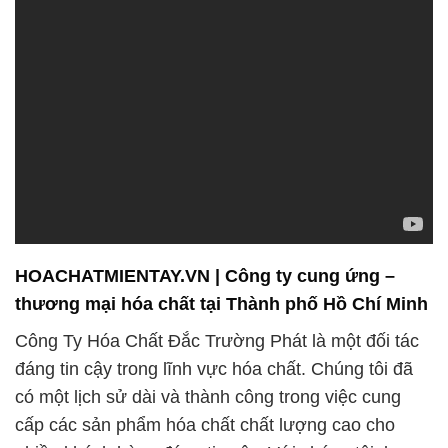
HOACHATMIENTAY.VN | Công ty cung ứng –
thương mại hóa chất tại Thành phố Hồ Chí Minh
Công Ty Hóa Chất Đắc Trường Phát là một đối tác
đáng tin cậy trong lĩnh vực hóa chất. Chúng tôi đã
có một lịch sử dài và thành công trong việc cung
cấp các sản phẩm hóa chất chất lượng cao cho