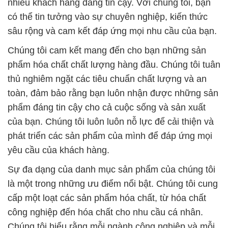
nhiều khách hàng đáng tin cậy. Với chúng tôi, bạn
có thể tin tưởng vào sự chuyên nghiệp, kiến thức
sâu rộng và cam kết đáp ứng mọi nhu cầu của bạn.
Chúng tôi cam kết mang đến cho bạn những sản
phẩm hóa chất chất lượng hàng đầu. Chúng tôi tuân
thủ nghiêm ngặt các tiêu chuẩn chất lượng và an
toàn, đảm bảo rằng bạn luôn nhận được những sản
phẩm đáng tin cậy cho cả cuộc sống và sản xuất
của bạn. Chúng tôi luôn luôn nỗ lực để cải thiện và
phát triển các sản phẩm của mình để đáp ứng mọi
yêu cầu của khách hàng.
Sự đa dạng của danh mục sản phẩm của chúng tôi
là một trong những ưu điểm nổi bật. Chúng tôi cung
cấp một loạt các sản phẩm hóa chất, từ hóa chất
công nghiệp đến hóa chất cho nhu cầu cá nhân.
Chúng tôi hiểu rằng mỗi ngành công nghiệp và mỗi