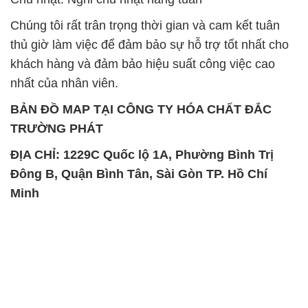
Chúng tôi rất trân trọng thời gian và cam kết tuân
thủ giờ làm việc để đảm bảo sự hỗ trợ tốt nhất cho
khách hàng và đảm bảo hiệu suất công việc cao
nhất của nhân viên.
BẢN ĐỒ MAP TẠI CÔNG TY HÓA CHẤT ĐẮC
TRƯỜNG PHÁT
ĐỊA CHỈ: 1229C Quốc lộ 1A, Phường Bình Trị
Đông B, Quận Bình Tân, Sài Gòn TP. Hồ Chí
Minh