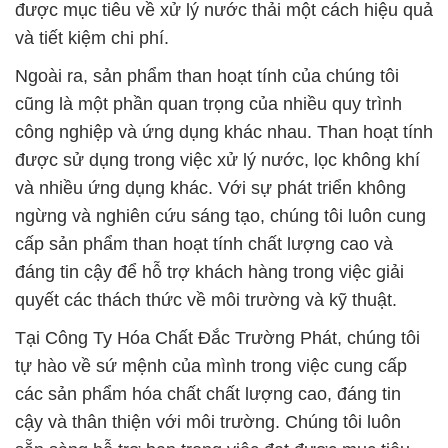
được mục tiêu về xử lý nước thải một cách hiệu quả
và tiết kiệm chi phí.
Ngoài ra, sản phẩm than hoạt tính của chúng tôi
cũng là một phần quan trọng của nhiều quy trình
công nghiệp và ứng dụng khác nhau. Than hoạt tính
được sử dụng trong việc xử lý nước, lọc không khí
và nhiều ứng dụng khác. Với sự phát triển không
ngừng và nghiên cứu sáng tạo, chúng tôi luôn cung
cấp sản phẩm than hoạt tính chất lượng cao và
đáng tin cậy để hỗ trợ khách hàng trong việc giải
quyết các thách thức về môi trường và kỹ thuật.
Tại Công Ty Hóa Chất Đắc Trường Phát, chúng tôi
tự hào về sứ mệnh của mình trong việc cung cấp
các sản phẩm hóa chất chất lượng cao, đáng tin
cậy và thân thiện với môi trường. Chúng tôi luôn