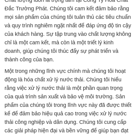
Chất lượng luôn là trọng tâm tại Công Ty Hóa Chất
Đắc Trường Phát. Chúng tôi cam kết đảm bảo rằng
mọi sản phẩm của chúng tôi tuân thủ các tiêu chuẩn
và quy trình nghiêm ngặt nhất để đáp ứng độ tin cậy
của khách hàng. Sự tập trung vào chất lượng không
chỉ là một cam kết, mà còn là một triết lý kinh
doanh, giúp chúng tôi thúc đẩy sự phát triển và
thành công của bạn.
Một trong những lĩnh vực chính mà chúng tôi hoạt
động là hóa chất xử lý nước thải. Chúng tôi hiểu
rằng việc xử lý nước thải là một phần quan trọng
của quá trình sản xuất và bảo vệ môi trường. Sản
phẩm của chúng tôi trong lĩnh vực này đã được thiết
kế để đảm bảo hiệu quả cao trong việc xử lý nước
thải công nghiệp và dân dụng. Chúng tôi cung cấp
các giải pháp hiện đại và bền vững để giúp bạn đạt