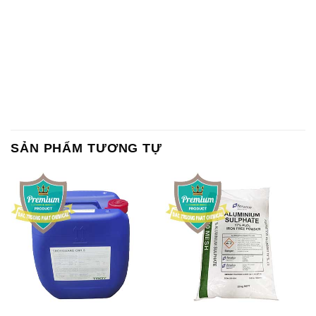
SẢN PHẨM TƯƠNG TỰ