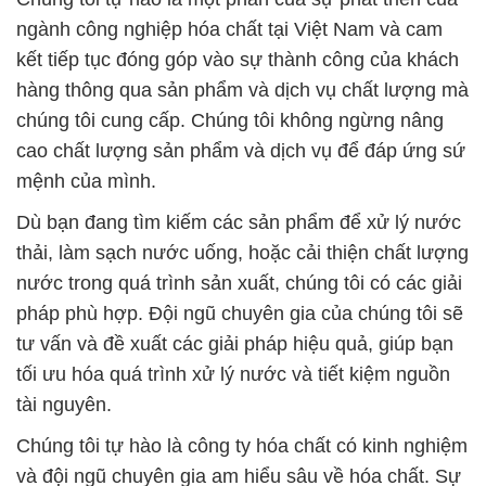
ngành công nghiệp hóa chất tại Việt Nam và cam
kết tiếp tục đóng góp vào sự thành công của khách
hàng thông qua sản phẩm và dịch vụ chất lượng mà
chúng tôi cung cấp. Chúng tôi không ngừng nâng
cao chất lượng sản phẩm và dịch vụ để đáp ứng sứ
mệnh của mình.
Dù bạn đang tìm kiếm các sản phẩm để xử lý nước
thải, làm sạch nước uống, hoặc cải thiện chất lượng
nước trong quá trình sản xuất, chúng tôi có các giải
pháp phù hợp. Đội ngũ chuyên gia của chúng tôi sẽ
tư vấn và đề xuất các giải pháp hiệu quả, giúp bạn
tối ưu hóa quá trình xử lý nước và tiết kiệm nguồn
tài nguyên.
Chúng tôi tự hào là công ty hóa chất có kinh nghiệm
và đội ngũ chuyên gia am hiểu sâu về hóa chất. Sự