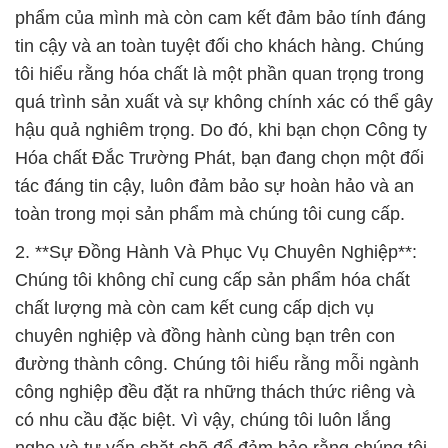
phẩm của mình mà còn cam kết đảm bảo tính đáng
tin cậy và an toàn tuyệt đối cho khách hàng. Chúng
tôi hiểu rằng hóa chất là một phần quan trọng trong
quá trình sản xuất và sự không chính xác có thể gây
hậu quả nghiêm trọng. Do đó, khi bạn chọn Công ty
Hóa chất Đắc Trường Phát, bạn đang chọn một đối
tác đáng tin cậy, luôn đảm bảo sự hoàn hảo và an
toàn trong mọi sản phẩm mà chúng tôi cung cấp.
2. **Sự Đồng Hành Và Phục Vụ Chuyên Nghiệp**:
Chúng tôi không chỉ cung cấp sản phẩm hóa chất
chất lượng mà còn cam kết cung cấp dịch vụ
chuyên nghiệp và đồng hành cùng bạn trên con
đường thành công. Chúng tôi hiểu rằng mỗi ngành
công nghiệp đều đặt ra những thách thức riêng và
có nhu cầu đặc biệt. Vì vậy, chúng tôi luôn lắng
nghe và tư vấn chặt chẽ để đảm bảo rằng chúng tôi