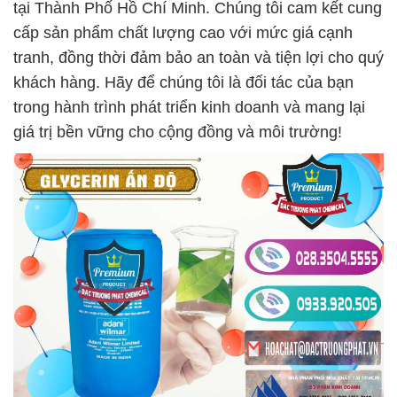
tại Thành Phố Hồ Chí Minh. Chúng tôi cam kết cung
cấp sản phẩm chất lượng cao với mức giá cạnh
tranh, đồng thời đảm bảo an toàn và tiện lợi cho quý
khách hàng. Hãy để chúng tôi là đối tác của bạn
trong hành trình phát triển kinh doanh và mang lại
giá trị bền vững cho cộng đồng và môi trường!