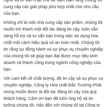
cung cấp các giải pháp phù hợp nhất cho nhu cầu
của bạn.
Không chỉ là một nhà cung cấp sản phẩm, chúng tôi
muốn trở thành một đối tác đáng tin cậy, luôn sẵn
sàng hỗ trợ và tư vấn bạn trong việc sử dụng hóa
chất một cách hiệu quả và an toàn nhất. Chúng tôi
tin rằng sự đồng hành và sự phục vụ chuyên nghiệp
của chúng tôi sẽ giúp bạn đạt được mục tiêu kinh
doanh và thành công trong ngành công nghiệp của
bạn.
Với cam kết về chất lượng, độ tin cậy và sự phục vụ
chuyên nghiệp, Công ty Hóa chất Đắc Trường Phát
mong muốn được là đối tác đáng tin cậy của quý
khách hàng. Cảm ơn bạn đã luôn ủng hộ và tin
tưởng chúng tôi. Hãy đến với chúng tôi tại Công ty