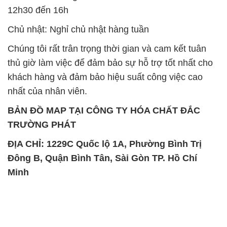
12h30 đến 16h
Chủ nhật: Nghỉ chủ nhật hàng tuần
Chúng tôi rất trân trọng thời gian và cam kết tuân
thủ giờ làm việc để đảm bảo sự hỗ trợ tốt nhất cho
khách hàng và đảm bảo hiệu suất công việc cao
nhất của nhân viên.
BẢN ĐỒ MAP TẠI CÔNG TY HÓA CHẤT ĐẮC
TRƯỜNG PHÁT
ĐỊA CHỈ: 1229C Quốc lộ 1A, Phường Bình Trị
Đông B, Quận Bình Tân, Sài Gòn TP. Hồ Chí
Minh