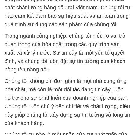
chất chất lượng hàng đầu tại Việt Nam. Chúng tôi tự
hào cam kết đảm bảo sự hiệu suất và an toàn trong
quá trình sử dụng các sản phẩm của chúng tôi.
Trong ngành công nghiệp, chúng tôi hiểu rõ vai trò
quan trọng của hóa chất trong các quy trình sản
xuất và xử lý nước. Sự tin cậy là một yếu tố quyết
định, và chúng tôi luôn đặt sự tin tưởng của khách
hàng lên hàng đầu.
Chúng tôi không chỉ đơn giản là một nhà cung ứng
hóa chất, mà còn là một đối tác đáng tin cậy, luôn
hỗ trợ cho sự phát triển của doanh nghiệp của bạn.
Chúng tôi luôn chú ý đến chi tiết và chất lượng, điều
này giúp chúng tôi xây dựng sự tin tưởng và lòng tin
của khách hàng.
Chúng tôi tự hào là một phần của sự phát triển của