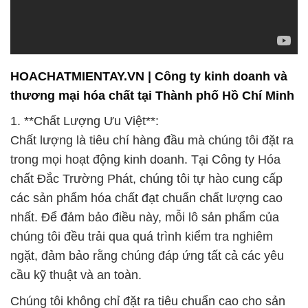
HOACHATMIENTAY.VN | Công ty kinh doanh và
thương mại hóa chất tại Thành phố Hồ Chí Minh
1. **Chất Lượng Ưu Việt**:
Chất lượng là tiêu chí hàng đầu mà chúng tôi đặt ra
trong mọi hoạt động kinh doanh. Tại Công ty Hóa
chất Đắc Trường Phát, chúng tôi tự hào cung cấp
các sản phẩm hóa chất đạt chuẩn chất lượng cao
nhất. Để đảm bảo điều này, mỗi lô sản phẩm của
chúng tôi đều trải qua quá trình kiểm tra nghiêm
ngặt, đảm bảo rằng chúng đáp ứng tất cả các yêu
cầu kỹ thuật và an toàn.
Chúng tôi không chỉ đặt ra tiêu chuẩn cao cho sản