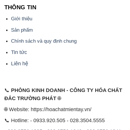
THÔNG TIN
Giới thiệu
Sản phẩm
Chính sách và quy định chung
Tin tức
Liên hệ
📞
PHÒNG KINH DOANH - CÔNG TY HÓA CHẤT
ĐẮC TRƯỜNG PHÁT
🌐
🌐 Website: https://hoachatmientay.vn/
📞 Hotline: - 0933.920.505 - 028.3504.5555