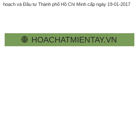
hoạch và Đầu tư Thành phố Hồ Chí Minh cấp ngày 19-01-2017
🌐
HOACHATMIENTAY.VN