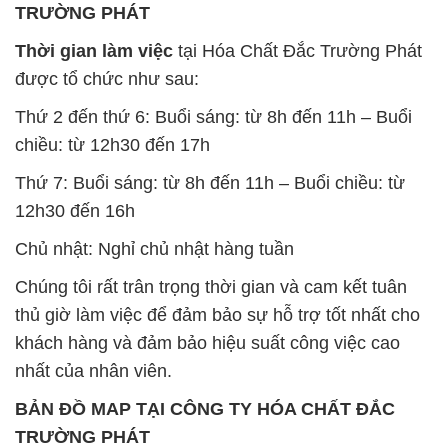
TRƯỜNG PHÁT
Thời gian làm việc
tại Hóa Chất Đắc Trường Phát
được tổ chức như sau:
Thứ 2 đến thứ 6: Buổi sáng: từ 8h đến 11h – Buổi
chiều: từ 12h30 đến 17h
Thứ 7: Buổi sáng: từ 8h đến 11h – Buổi chiều: từ
12h30 đến 16h
Chủ nhật: Nghỉ chủ nhật hàng tuần
Chúng tôi rất trân trọng thời gian và cam kết tuân
thủ giờ làm việc để đảm bảo sự hỗ trợ tốt nhất cho
khách hàng và đảm bảo hiệu suất công việc cao
nhất của nhân viên.
BẢN ĐỒ MAP TẠI CÔNG TY HÓA CHẤT ĐẮC
TRƯỜNG PHÁT