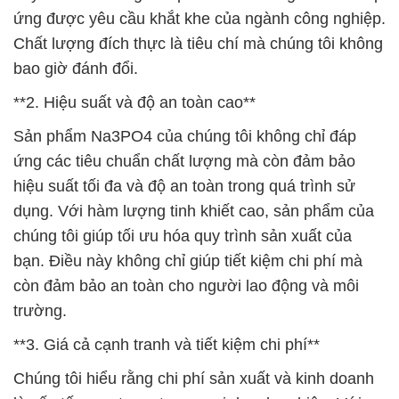
ứng được yêu cầu khắt khe của ngành công nghiệp.
Chất lượng đích thực là tiêu chí mà chúng tôi không
bao giờ đánh đổi.
**2. Hiệu suất và độ an toàn cao**
Sản phẩm Na3PO4 của chúng tôi không chỉ đáp
ứng các tiêu chuẩn chất lượng mà còn đảm bảo
hiệu suất tối đa và độ an toàn trong quá trình sử
dụng. Với hàm lượng tinh khiết cao, sản phẩm của
chúng tôi giúp tối ưu hóa quy trình sản xuất của
bạn. Điều này không chỉ giúp tiết kiệm chi phí mà
còn đảm bảo an toàn cho người lao động và môi
trường.
**3. Giá cả cạnh tranh và tiết kiệm chi phí**
Chúng tôi hiểu rằng chi phí sản xuất và kinh doanh