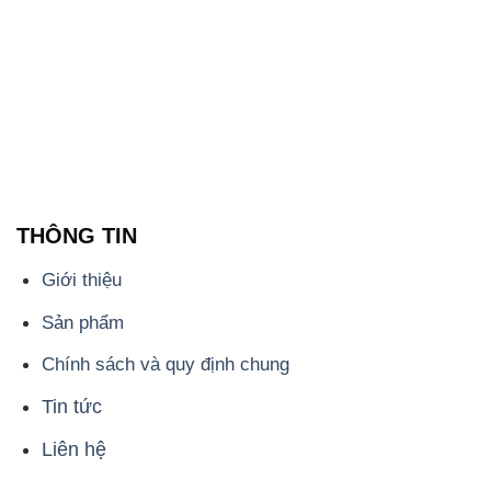
THÔNG TIN
Giới thiệu
Sản phẩm
Chính sách và quy định chung
Tin tức
Liên hệ