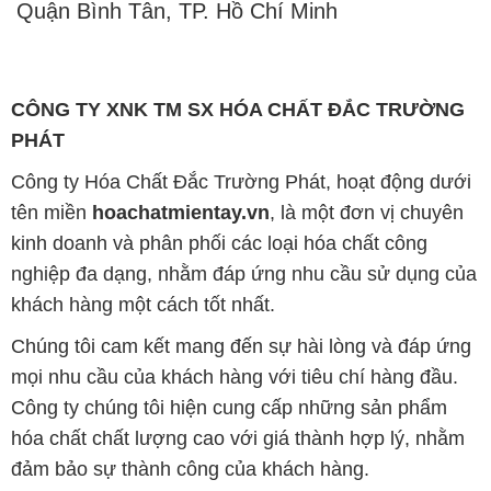
Quận Bình Tân, TP. Hồ Chí Minh
CÔNG TY XNK TM SX HÓA CHẤT ĐẮC TRƯỜNG
PHÁT
Công ty Hóa Chất Đắc Trường Phát, hoạt động dưới
tên miền
hoachatmientay.vn
, là một đơn vị chuyên
kinh doanh và phân phối các loại hóa chất công
nghiệp đa dạng, nhằm đáp ứng nhu cầu sử dụng của
khách hàng một cách tốt nhất.
Chúng tôi cam kết mang đến sự hài lòng và đáp ứng
mọi nhu cầu của khách hàng với tiêu chí hàng đầu.
Công ty chúng tôi hiện cung cấp những sản phẩm
hóa chất chất lượng cao với giá thành hợp lý, nhằm
đảm bảo sự thành công của khách hàng.