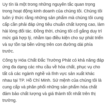
Uy tín là một trong những nguyên tắc quan trọng
trong hoạt động kinh doanh của chúng tôi. Chúng tôi
luôn ý thức rằng những sản phẩm mà chúng tôi cung
cấp cần phải đáp ứng tiêu chuẩn chất lượng cao, làm
hài lòng đối tác. Đồng thời, chúng tôi cố gắng duy trì
mức giá hợp lý, nhằm tạo điều kiện cho sự phát triển
và sự tồn tại bền vững trên con đường dài phía
trước.
Công ty Hóa Chất Đắc Trường Phát có khả năng đáp
ứng đa dạng các nhu cầu về hóa chất, phục vụ cho
tất cả các ngành nghề và lĩnh vực sản xuất khác
nhau tại TP. Hồ Chí Minh. Sứ mệnh của chúng tôi là
cung cấp và phân phối những sản phẩm hóa chất
đảm bảo chất lượng và giá thành tốt nhất trên thị
trường.