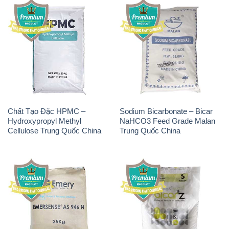
Chất Tạo Đặc HPMC –
Sodium Bicarbonate – Bicar
Hydroxypropyl Methyl
NaHCO3 Feed Grade Malan
Cellulose Trung Quốc China
Trung Quốc China