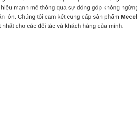
 hiệu mạnh mẽ thông qua sự đóng góp không ngừng
 án lớn. Chúng tôi cam kết cung cấp sản phẩm
Mecel
t nhất cho các đối tác và khách hàng của mình.