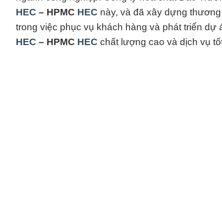
HEC
– HPMC
HEC
này, và đã xây dựng thương
trong việc phục vụ khách hàng và phát triển dự
HEC
– HPMC
HEC
chất lượng cao và dịch vụ tố