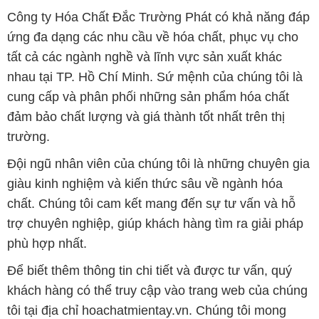
Công ty Hóa Chất Đắc Trường Phát có khả năng đáp
ứng đa dạng các nhu cầu về hóa chất, phục vụ cho
tất cả các ngành nghề và lĩnh vực sản xuất khác
nhau tại TP. Hồ Chí Minh. Sứ mệnh của chúng tôi là
cung cấp và phân phối những sản phẩm hóa chất
đảm bảo chất lượng và giá thành tốt nhất trên thị
trường.
Đội ngũ nhân viên của chúng tôi là những chuyên gia
giàu kinh nghiệm và kiến thức sâu về ngành hóa
chất. Chúng tôi cam kết mang đến sự tư vấn và hỗ
trợ chuyên nghiệp, giúp khách hàng tìm ra giải pháp
phù hợp nhất.
Để biết thêm thông tin chi tiết và được tư vấn, quý
khách hàng có thể truy cập vào trang web của chúng
tôi tại địa chỉ hoachatmientay.vn. Chúng tôi mong