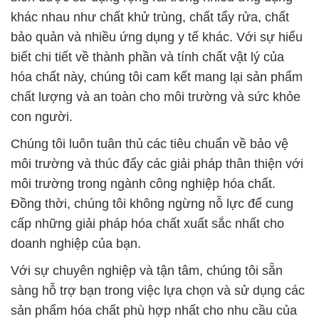
khác nhau như chất khử trùng, chất tẩy rửa, chất
bảo quản và nhiều ứng dụng y tế khác. Với sự hiểu
biết chi tiết về thành phần và tính chất vật lý của
hóa chất này, chúng tôi cam kết mang lại sản phẩm
chất lượng và an toàn cho môi trường và sức khỏe
con người.
Chúng tôi luôn tuân thủ các tiêu chuẩn về bảo vệ
môi trường và thúc đẩy các giải pháp thân thiện với
môi trường trong ngành công nghiệp hóa chất.
Đồng thời, chúng tôi không ngừng nỗ lực để cung
cấp những giải pháp hóa chất xuất sắc nhất cho
doanh nghiệp của bạn.
Với sự chuyên nghiệp và tận tâm, chúng tôi sẵn
sàng hỗ trợ bạn trong việc lựa chọn và sử dụng các
sản phẩm hóa chất phù hợp nhất cho nhu cầu của