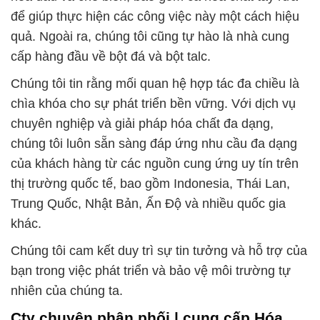
để giúp thực hiện các công việc này một cách hiệu
quả. Ngoài ra, chúng tôi cũng tự hào là nhà cung
cấp hàng đầu về bột đá và bột talc.
Chúng tôi tin rằng mối quan hệ hợp tác đa chiều là
chìa khóa cho sự phát triển bền vững. Với dịch vụ
chuyên nghiệp và giải pháp hóa chất đa dạng,
chúng tôi luôn sẵn sàng đáp ứng nhu cầu đa dạng
của khách hàng từ các nguồn cung ứng uy tín trên
thị trường quốc tế, bao gồm Indonesia, Thái Lan,
Trung Quốc, Nhật Bản, Ấn Độ và nhiều quốc gia
khác.
Chúng tôi cam kết duy trì sự tin tưởng và hỗ trợ của
bạn trong việc phát triển và bảo vệ môi trường tự
nhiên của chúng ta.
Cty chuyên phân phối | cung cấp Hóa