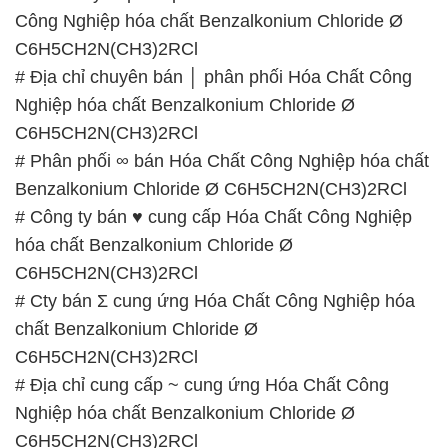
Công Nghiệp hóa chất Benzalkonium Chloride Ø
C6H5CH2N(CH3)2RCl
# Địa chỉ chuyên bán │ phân phối Hóa Chất Công
Nghiệp hóa chất Benzalkonium Chloride Ø
C6H5CH2N(CH3)2RCl
# Phân phối ∞ bán Hóa Chất Công Nghiệp hóa chất
Benzalkonium Chloride Ø C6H5CH2N(CH3)2RCl
# Công ty bán ♥ cung cấp Hóa Chất Công Nghiệp
hóa chất Benzalkonium Chloride Ø
C6H5CH2N(CH3)2RCl
# Cty bán Σ cung ứng Hóa Chất Công Nghiệp hóa
chất Benzalkonium Chloride Ø
C6H5CH2N(CH3)2RCl
# Địa chỉ cung cấp ~ cung ứng Hóa Chất Công
Nghiệp hóa chất Benzalkonium Chloride Ø
C6H5CH2N(CH3)2RCl