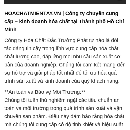
HOACHATMIENTAY.VN | Công ty chuyên cung
cấp – kinh doanh hóa chất tại Thành phố Hồ Chí
Minh
Công ty Hóa Chất Đắc Trường Phát tự hào là đối
tác đáng tin cậy trong lĩnh vực cung cấp hóa chất
chất lượng cao, đáp ứng mọi nhu cầu sản xuất cơ
bản của doanh nghiệp. Chúng tôi cam kết mang đến
sự hỗ trợ và giải pháp tốt nhất để tối ưu hóa quá
trình sản xuất và kinh doanh của quý khách hàng.
**An toàn và Bảo vệ Môi Trường:**
Chúng tôi tuân thủ nghiêm ngặt các tiêu chuẩn an
toàn và môi trường trong quá trình sản xuất và vận
chuyển sản phẩm. Điều này đảm bảo rằng hóa chất
mà chúng tôi cung cấp có độ tinh khiết và hiệu suất