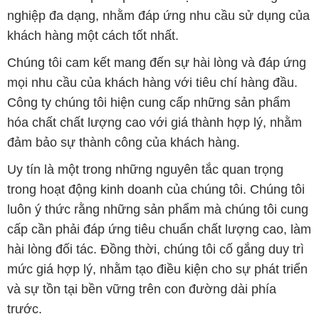
nghiệp đa dạng, nhằm đáp ứng nhu cầu sử dụng của
khách hàng một cách tốt nhất.
Chúng tôi cam kết mang đến sự hài lòng và đáp ứng
mọi nhu cầu của khách hàng với tiêu chí hàng đầu.
Công ty chúng tôi hiện cung cấp những sản phẩm
hóa chất chất lượng cao với giá thành hợp lý, nhằm
đảm bảo sự thành công của khách hàng.
Uy tín là một trong những nguyên tắc quan trọng
trong hoạt động kinh doanh của chúng tôi. Chúng tôi
luôn ý thức rằng những sản phẩm mà chúng tôi cung
cấp cần phải đáp ứng tiêu chuẩn chất lượng cao, làm
hài lòng đối tác. Đồng thời, chúng tôi cố gắng duy trì
mức giá hợp lý, nhằm tạo điều kiện cho sự phát triển
và sự tồn tại bền vững trên con đường dài phía
trước.