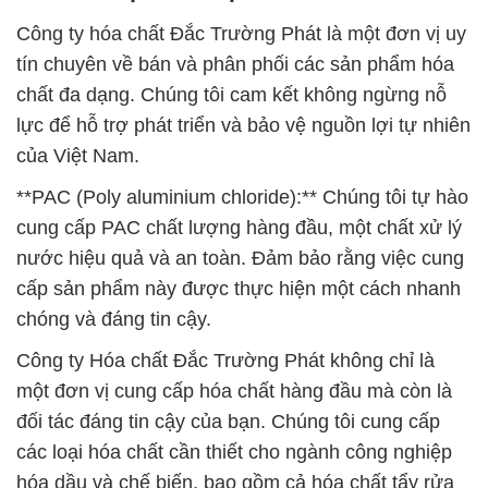
Công ty hóa chất Đắc Trường Phát là một đơn vị uy
tín chuyên về bán và phân phối các sản phẩm hóa
chất đa dạng. Chúng tôi cam kết không ngừng nỗ
lực để hỗ trợ phát triển và bảo vệ nguồn lợi tự nhiên
của Việt Nam.
**PAC (Poly aluminium chloride):** Chúng tôi tự hào
cung cấp PAC chất lượng hàng đầu, một chất xử lý
nước hiệu quả và an toàn. Đảm bảo rằng việc cung
cấp sản phẩm này được thực hiện một cách nhanh
chóng và đáng tin cậy.
Công ty Hóa chất Đắc Trường Phát không chỉ là
một đơn vị cung cấp hóa chất hàng đầu mà còn là
đối tác đáng tin cậy của bạn. Chúng tôi cung cấp
các loại hóa chất cần thiết cho ngành công nghiệp
hóa dầu và chế biến, bao gồm cả hóa chất tẩy rửa