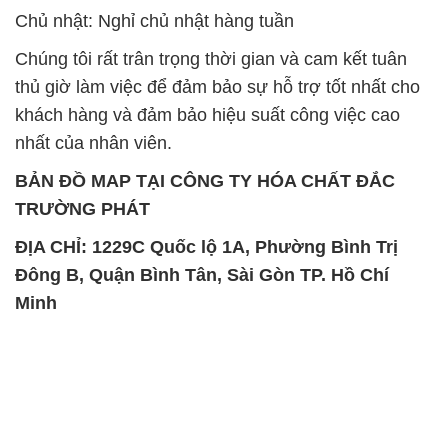
Chủ nhật: Nghỉ chủ nhật hàng tuần
Chúng tôi rất trân trọng thời gian và cam kết tuân
thủ giờ làm việc để đảm bảo sự hỗ trợ tốt nhất cho
khách hàng và đảm bảo hiệu suất công việc cao
nhất của nhân viên.
BẢN ĐỒ MAP TẠI CÔNG TY HÓA CHẤT ĐẮC
TRƯỜNG PHÁT
ĐỊA CHỈ: 1229C Quốc lộ 1A, Phường Bình Trị
Đông B, Quận Bình Tân, Sài Gòn TP. Hồ Chí
Minh