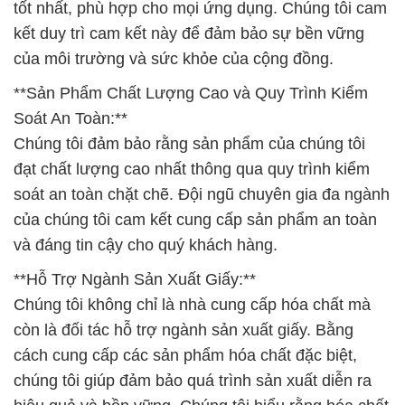
tốt nhất, phù hợp cho mọi ứng dụng. Chúng tôi cam
kết duy trì cam kết này để đảm bảo sự bền vững
của môi trường và sức khỏe của cộng đồng.
**Sản Phẩm Chất Lượng Cao và Quy Trình Kiểm
Soát An Toàn:**
Chúng tôi đảm bảo rằng sản phẩm của chúng tôi
đạt chất lượng cao nhất thông qua quy trình kiểm
soát an toàn chặt chẽ. Đội ngũ chuyên gia đa ngành
của chúng tôi cam kết cung cấp sản phẩm an toàn
và đáng tin cậy cho quý khách hàng.
**Hỗ Trợ Ngành Sản Xuất Giấy:**
Chúng tôi không chỉ là nhà cung cấp hóa chất mà
còn là đối tác hỗ trợ ngành sản xuất giấy. Bằng
cách cung cấp các sản phẩm hóa chất đặc biệt,
chúng tôi giúp đảm bảo quá trình sản xuất diễn ra