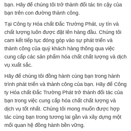
bạn. Hãy để chúng tôi trở thành đối tác tin cậy của
bạn trên con đường thành công.
Tại Công ty Hóa chất Đắc Trường Phát, uy tín và
chất lượng luôn được đặt lên hàng đầu. Chúng tôi
cam kết tiếp tục đóng góp vào sự phát triển và
thành công của quý khách hàng thông qua việc
cung cấp các sản phẩm hóa chất chất lượng và dịch
vụ xuất sắc.
Hãy để chúng tôi đồng hành cùng bạn trong hành
trình phát triển và thành công của bạn. Hãy để Công
ty Hóa chất Đắc Trường Phát trở thành đối tác của
bạn trong việc cung cấp hóa chất chất lượng và
dịch vụ tốt nhất. Chúng tôi mong muốn được hợp
tác cùng bạn trong tương lai gần và xây dựng một
mối quan hệ đồng hành bền vững.