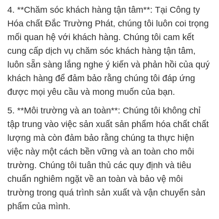
4. **Chăm sóc khách hàng tận tâm**: Tại Công ty
Hóa chất Đắc Trường Phát, chúng tôi luôn coi trọng
mối quan hệ với khách hàng. Chúng tôi cam kết
cung cấp dịch vụ chăm sóc khách hàng tận tâm,
luôn sẵn sàng lắng nghe ý kiến và phản hồi của quý
khách hàng để đảm bảo rằng chúng tôi đáp ứng
được mọi yêu cầu và mong muốn của bạn.
5. **Môi trường và an toàn**: Chúng tôi không chỉ
tập trung vào việc sản xuất sản phẩm hóa chất chất
lượng mà còn đảm bảo rằng chúng ta thực hiện
việc này một cách bền vững và an toàn cho môi
trường. Chúng tôi tuân thủ các quy định và tiêu
chuẩn nghiêm ngặt về an toàn và bảo vệ môi
trường trong quá trình sản xuất và vận chuyển sản
phẩm của mình.