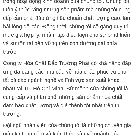
trong hoạt động kinh doanh của chúng tôi. Chúng tôi
luôn ý thức rằng những sản phẩm mà chúng tôi cung
cấp cần phải đáp ứng tiêu chuẩn chất lượng cao, làm
hài lòng đối tác. Đồng thời, chúng tôi cố gắng duy trì
mức giá hợp lý, nhằm tạo điều kiện cho sự phát triển
và sự tồn tại bền vững trên con đường dài phía
trước.
Công ty Hóa Chất Đắc Trường Phát có khả năng đáp
ứng đa dạng các nhu cầu về hóa chất, phục vụ cho
tất cả các ngành nghề và lĩnh vực sản xuất khác
nhau tại TP. Hồ Chí Minh. Sứ mệnh của chúng tôi là
cung cấp và phân phối những sản phẩm hóa chất
đảm bảo chất lượng và giá thành tốt nhất trên thị
trường.
Đội ngũ nhân viên của chúng tôi là những chuyên gia
giàu kinh nghiệm và kiến thức sâu về ngành hóa