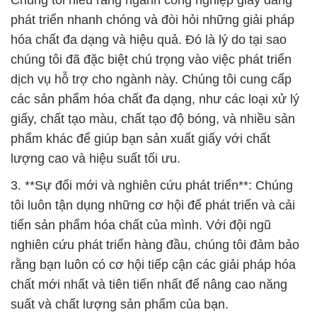
Chúng tôi hiểu rằng ngành công nghiệp giấy đang
phát triển nhanh chóng và đòi hỏi những giải pháp
hóa chất đa dạng và hiệu quả. Đó là lý do tại sao
chúng tôi đã đặc biệt chú trọng vào việc phát triển
dịch vụ hỗ trợ cho ngành này. Chúng tôi cung cấp
các sản phẩm hóa chất đa dạng, như các loại xử lý
giấy, chất tạo màu, chất tạo độ bóng, và nhiều sản
phẩm khác để giúp bạn sản xuất giấy với chất
lượng cao và hiệu suất tối ưu.
3. **Sự đổi mới và nghiên cứu phát triển**: Chúng
tôi luôn tận dụng những cơ hội để phát triển và cải
tiến sản phẩm hóa chất của mình. Với đội ngũ
nghiên cứu phát triển hàng đầu, chúng tôi đảm bảo
rằng bạn luôn có cơ hội tiếp cận các giải pháp hóa
chất mới nhất và tiên tiến nhất để nâng cao năng
suất và chất lượng sản phẩm của bạn.