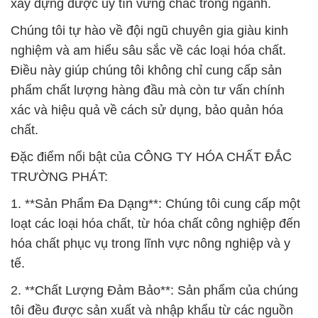
xây dựng được uy tín vững chắc trong ngành.
Chúng tôi tự hào về đội ngũ chuyên gia giàu kinh
nghiệm và am hiểu sâu sắc về các loại hóa chất.
Điều này giúp chúng tôi không chỉ cung cấp sản
phẩm chất lượng hàng đầu mà còn tư vấn chính
xác và hiệu quả về cách sử dụng, bảo quản hóa
chất.
Đặc điểm nổi bật của CÔNG TY HÓA CHẤT ĐẮC
TRƯỜNG PHÁT:
1. **Sản Phẩm Đa Dạng**: Chúng tôi cung cấp một
loạt các loại hóa chất, từ hóa chất công nghiệp đến
hóa chất phục vụ trong lĩnh vực nông nghiệp và y
tế.
2. **Chất Lượng Đảm Bảo**: Sản phẩm của chúng
tôi đều được sản xuất và nhập khẩu từ các nguồn