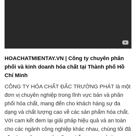
HOACHATMIENTAY.VN | Công ty chuyên phân
phối và kinh doanh hóa chất tại Thành phố Hồ
Chí Minh
CÔNG TY HÓA CHẤT ĐẮC TRƯỜNG PHÁT là một
đơn vị chuyên nghiệp trong lĩnh vực bán và phân
phối hóa chất, mang đến cho khách hàng sự đa
dạng và chất lượng cao về các sản phẩm hóa chất.
Với cam kết đem lại giải pháp hiệu quả và an toàn
cho các ngành công nghiệp khác nhau, chúng tôi đã