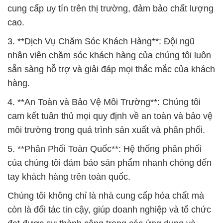
cung cấp uy tín trên thị trường, đảm bảo chất lượng
cao.
3. **Dịch Vụ Chăm Sóc Khách Hàng**: Đội ngũ
nhân viên chăm sóc khách hàng của chúng tôi luôn
sẵn sàng hỗ trợ và giải đáp mọi thắc mắc của khách
hàng.
4. **An Toàn và Bảo Vệ Môi Trường**: Chúng tôi
cam kết tuân thủ mọi quy định về an toàn và bảo vệ
môi trường trong quá trình sản xuất và phân phối.
5. **Phân Phối Toàn Quốc**: Hệ thống phân phối
của chúng tôi đảm bảo sản phẩm nhanh chóng đến
tay khách hàng trên toàn quốc.
Chúng tôi không chỉ là nhà cung cấp hóa chất mà
còn là đối tác tin cậy, giúp doanh nghiệp và tổ chức