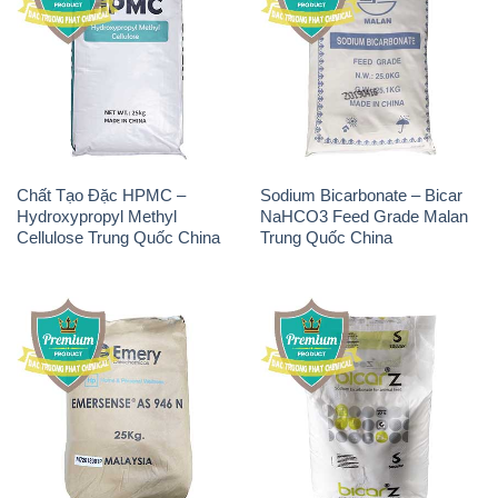
Chất Tạo Đặc HPMC –
Sodium Bicarbonate – Bicar
Hydroxypropyl Methyl
NaHCO3 Feed Grade Malan
Cellulose Trung Quốc China
Trung Quốc China