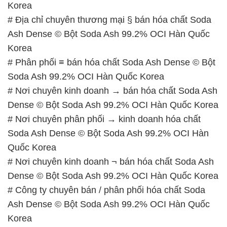
Korea
# Địa chỉ chuyên thương mại § bán hóa chất Soda
Ash Dense © Bột Soda Ash 99.2% OCI Hàn Quốc
Korea
# Phân phối ≡ bán hóa chất Soda Ash Dense © Bột
Soda Ash 99.2% OCI Hàn Quốc Korea
# Nơi chuyên kinh doanh → bán hóa chất Soda Ash
Dense © Bột Soda Ash 99.2% OCI Hàn Quốc Korea
# Nơi chuyên phân phối → kinh doanh hóa chất
Soda Ash Dense © Bột Soda Ash 99.2% OCI Hàn
Quốc Korea
# Nơi chuyên kinh doanh ¬ bán hóa chất Soda Ash
Dense © Bột Soda Ash 99.2% OCI Hàn Quốc Korea
# Công ty chuyên bán / phân phối hóa chất Soda
Ash Dense © Bột Soda Ash 99.2% OCI Hàn Quốc
Korea