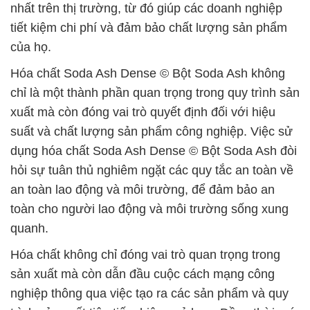
nhất trên thị trường, từ đó giúp các doanh nghiệp
tiết kiệm chi phí và đảm bảo chất lượng sản phẩm
của họ.
Hóa chất Soda Ash Dense © Bột Soda Ash không
chỉ là một thành phần quan trọng trong quy trình sản
xuất mà còn đóng vai trò quyết định đối với hiệu
suất và chất lượng sản phẩm công nghiệp. Việc sử
dụng hóa chất Soda Ash Dense © Bột Soda Ash đòi
hỏi sự tuân thủ nghiêm ngặt các quy tắc an toàn về
an toàn lao động và môi trường, để đảm bảo an
toàn cho người lao động và môi trường sống xung
quanh.
Hóa chất không chỉ đóng vai trò quan trọng trong
sản xuất mà còn dẫn đầu cuộc cách mạng công
nghiệp thông qua việc tạo ra các sản phẩm và quy