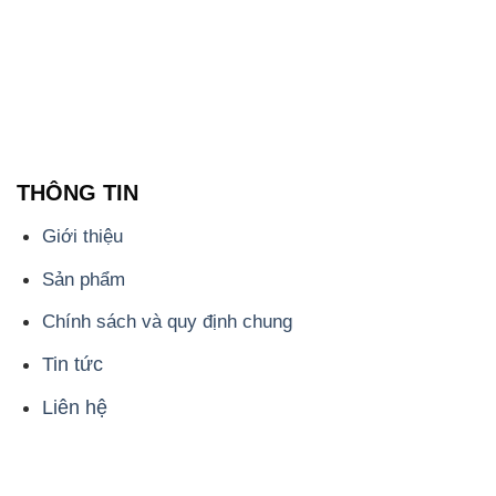
THÔNG TIN
Giới thiệu
Sản phẩm
Chính sách và quy định chung
Tin tức
Liên hệ