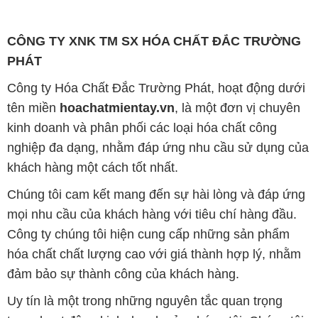
CÔNG TY XNK TM SX HÓA CHẤT ĐẮC TRƯỜNG
PHÁT
Công ty Hóa Chất Đắc Trường Phát, hoạt động dưới
tên miền
hoachatmientay.vn
, là một đơn vị chuyên
kinh doanh và phân phối các loại hóa chất công
nghiệp đa dạng, nhằm đáp ứng nhu cầu sử dụng của
khách hàng một cách tốt nhất.
Chúng tôi cam kết mang đến sự hài lòng và đáp ứng
mọi nhu cầu của khách hàng với tiêu chí hàng đầu.
Công ty chúng tôi hiện cung cấp những sản phẩm
hóa chất chất lượng cao với giá thành hợp lý, nhằm
đảm bảo sự thành công của khách hàng.
Uy tín là một trong những nguyên tắc quan trọng