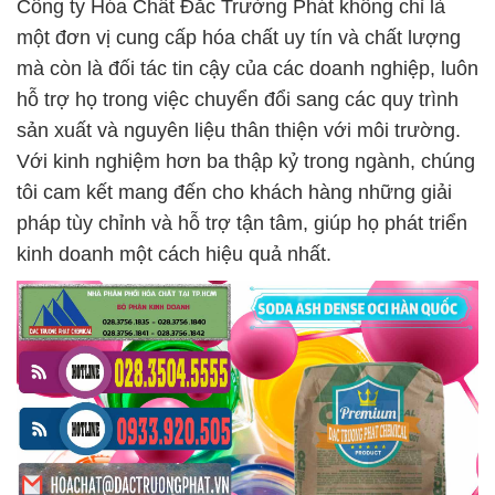
Công ty Hóa Chất Đắc Trường Phát không chỉ là
một đơn vị cung cấp hóa chất uy tín và chất lượng
mà còn là đối tác tin cậy của các doanh nghiệp, luôn
hỗ trợ họ trong việc chuyển đổi sang các quy trình
sản xuất và nguyên liệu thân thiện với môi trường.
Với kinh nghiệm hơn ba thập kỷ trong ngành, chúng
tôi cam kết mang đến cho khách hàng những giải
pháp tùy chỉnh và hỗ trợ tận tâm, giúp họ phát triển
kinh doanh một cách hiệu quả nhất.