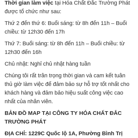
Thời gian làm việc
tại Hóa Chất Đắc Trường Phát
được tổ chức như sau:
Thứ 2 đến thứ 6: Buổi sáng: từ 8h đến 11h – Buổi
chiều: từ 12h30 đến 17h
Thứ 7: Buổi sáng: từ 8h đến 11h – Buổi chiều: từ
12h30 đến 16h
Chủ nhật: Nghỉ chủ nhật hàng tuần
Chúng tôi rất trân trọng thời gian và cam kết tuân
thủ giờ làm việc để đảm bảo sự hỗ trợ tốt nhất cho
khách hàng và đảm bảo hiệu suất công việc cao
nhất của nhân viên.
BẢN ĐỒ MAP TẠI CÔNG TY HÓA CHẤT ĐẮC
TRƯỜNG PHÁT
ĐỊA CHỈ: 1229C Quốc lộ 1A, Phường Bình Trị