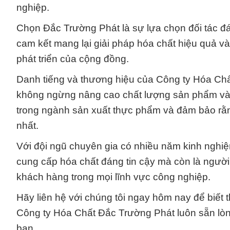
nghiệp.
Chọn Đắc Trường Phát là sự lựa chọn đối tác đán
cam kết mang lại giải pháp hóa chất hiệu quả 
phát triển của cộng đồng.
Danh tiếng và thương hiệu của Công ty Hóa Ch
không ngừng nâng cao chất lượng sản phẩm và d
trong ngành sản xuất thực phẩm và đảm bảo r
nhất.
Với đội ngũ chuyên gia có nhiều năm kinh nghiệ
cung cấp hóa chất đáng tin cậy mà còn là người
khách hàng trong mọi lĩnh vực công nghiệp.
Hãy liên hệ với chúng tôi ngay hôm nay để biết th
Công ty Hóa Chất Đắc Trường Phát luôn sẵn lòn
bạn.