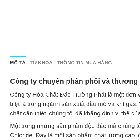
MÔ TẢ
TỪ KHÓA
THÔNG TIN MUA HÀNG
Công ty chuyên phân phối và thương 
Công ty Hóa Chất Đắc Trường Phát là một đơn vị
biệt là trong ngành sản xuất dầu mỏ và khí gas.
chất cần thiết, chúng tôi đã khẳng định vị thế củ
Một trong những sản phẩm độc đáo mà chúng tôi
Chloride. Đây là một sản phẩm chất lượng cao,