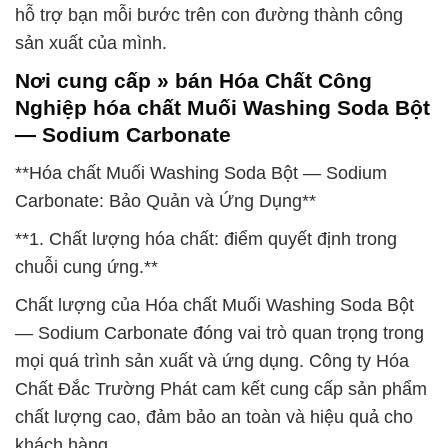
hỗ trợ bạn mỗi bước trên con đường thành công
sản xuất của mình.
Nơi cung cấp » bán Hóa Chất Công
Nghiệp hóa chất Muối Washing Soda Bột
— Sodium Carbonate
**Hóa chất Muối Washing Soda Bột — Sodium
Carbonate: Bảo Quản và Ứng Dụng**
**1. Chất lượng hóa chất: điểm quyết định trong
chuỗi cung ứng.**
Chất lượng của Hóa chất Muối Washing Soda Bột
— Sodium Carbonate đóng vai trò quan trọng trong
mọi quá trình sản xuất và ứng dụng. Công ty Hóa
Chất Đắc Trường Phát cam kết cung cấp sản phẩm
chất lượng cao, đảm bảo an toàn và hiệu quả cho
khách hàng.