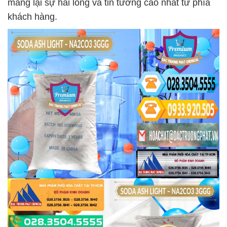
mang lại sự hài lòng và tin tưởng cao nhất từ phía
khách hàng.