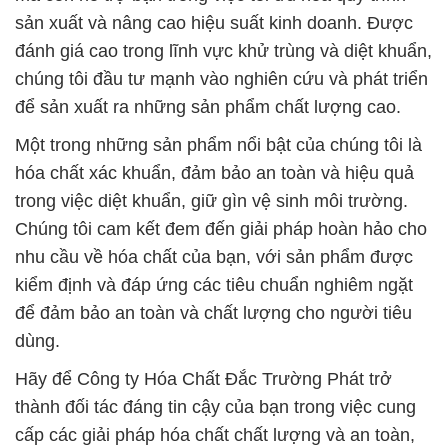
sản xuất và nâng cao hiệu suất kinh doanh. Được
đánh giá cao trong lĩnh vực khử trùng và diệt khuẩn,
chúng tôi đầu tư mạnh vào nghiên cứu và phát triển
để sản xuất ra những sản phẩm chất lượng cao.
Một trong những sản phẩm nổi bật của chúng tôi là
hóa chất xác khuẩn, đảm bảo an toàn và hiệu quả
trong việc diệt khuẩn, giữ gìn vệ sinh môi trường.
Chúng tôi cam kết đem đến giải pháp hoàn hảo cho
nhu cầu về hóa chất của bạn, với sản phẩm được
kiểm định và đáp ứng các tiêu chuẩn nghiêm ngặt
để đảm bảo an toàn và chất lượng cho người tiêu
dùng.
Hãy để Công ty Hóa Chất Đắc Trường Phát trở
thành đối tác đáng tin cậy của bạn trong việc cung
cấp các giải pháp hóa chất chất lượng và an toàn,