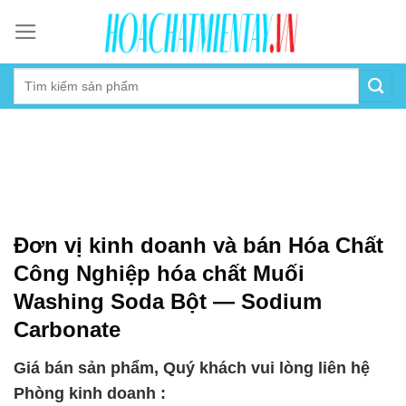
Skip
to
content
Đơn vị kinh doanh và bán Hóa Chất
Công Nghiệp hóa chất Muối
Washing Soda Bột — Sodium
Carbonate
Giá bán sản phẩm, Quý khách vui lòng liên hệ
Phòng kinh doanh :