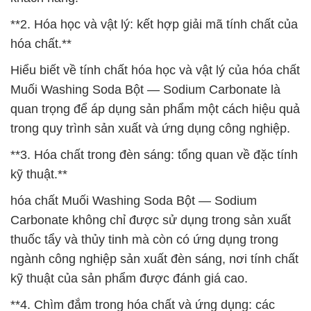
**2. Hóa học và vật lý: kết hợp giải mã tính chất của
hóa chất.**
Hiểu biết về tính chất hóa học và vật lý của hóa chất
Muối Washing Soda Bột — Sodium Carbonate là
quan trọng để áp dụng sản phẩm một cách hiệu quả
trong quy trình sản xuất và ứng dụng công nghiệp.
**3. Hóa chất trong đèn sáng: tổng quan về đặc tính
kỹ thuật.**
hóa chất Muối Washing Soda Bột — Sodium
Carbonate không chỉ được sử dụng trong sản xuất
thuốc tẩy và thủy tinh mà còn có ứng dụng trong
ngành công nghiệp sản xuất đèn sáng, nơi tính chất
kỹ thuật của sản phẩm được đánh giá cao.
**4. Chìm đắm trong hóa chất và ứng dụng: các