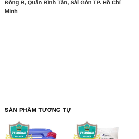
SẢN PHẨM TƯƠNG TỰ