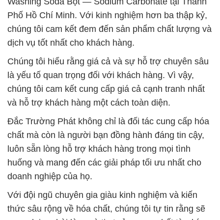
Washing Soda Bột — Sodium Carbonate tại Thành
Phố Hồ Chí Minh. Với kinh nghiệm hơn ba thập kỷ,
chúng tôi cam kết đem đến sản phẩm chất lượng và
dịch vụ tốt nhất cho khách hàng.
Chúng tôi hiểu rằng giá cả và sự hỗ trợ chuyên sâu
là yếu tố quan trọng đối với khách hàng. Vì vậy,
chúng tôi cam kết cung cấp giá cả cạnh tranh nhất
và hỗ trợ khách hàng một cách toàn diện.
Đắc Trường Phát không chỉ là đối tác cung cấp hóa
chất mà còn là người bạn đồng hành đáng tin cậy,
luôn sẵn lòng hỗ trợ khách hàng trong mọi tình
huống và mang đến các giải pháp tối ưu nhất cho
doanh nghiệp của họ.
Với đội ngũ chuyên gia giàu kinh nghiệm và kiến
thức sâu rộng về hóa chất, chúng tôi tự tin rằng sẽ