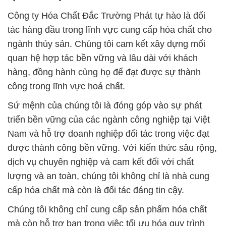
Công ty Hóa Chất Đắc Trường Phát tự hào là đối
tác hàng đầu trong lĩnh vực cung cấp hóa chất cho
ngành thủy sản. Chúng tôi cam kết xây dựng mối
quan hệ hợp tác bền vững và lâu dài với khách
hàng, đồng hành cùng họ để đạt được sự thành
công trong lĩnh vực hoá chất.
Sứ mệnh của chúng tôi là đóng góp vào sự phát
triển bền vững của các ngành công nghiệp tại Việt
Nam và hỗ trợ doanh nghiệp đối tác trong việc đạt
được thành công bền vững. Với kiến thức sâu rộng,
dịch vụ chuyên nghiệp và cam kết đối với chất
lượng và an toàn, chúng tôi không chỉ là nhà cung
cấp hóa chất mà còn là đối tác đáng tin cậy.
Chúng tôi không chỉ cung cấp sản phẩm hóa chất
mà còn hỗ trợ bạn trong việc tối ưu hóa quy trình