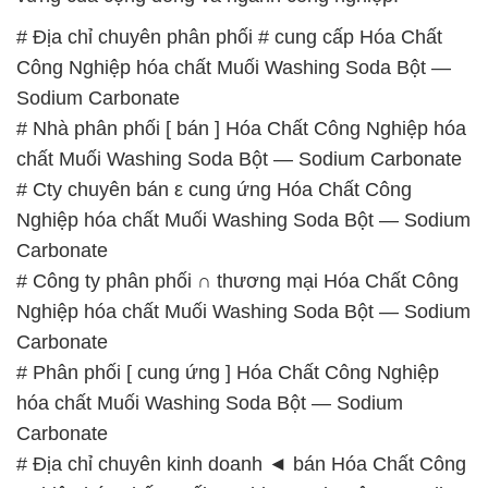
chất Muối Washing Soda Bột — Sodium Carbonate
# Cty chuyên bán ε cung ứng Hóa Chất Công
Nghiệp hóa chất Muối Washing Soda Bột — Sodium
Carbonate
# Công ty phân phối ∩ thương mại Hóa Chất Công
Nghiệp hóa chất Muối Washing Soda Bột — Sodium
Carbonate
# Phân phối [ cung ứng ] Hóa Chất Công Nghiệp
hóa chất Muối Washing Soda Bột — Sodium
Carbonate
# Địa chỉ chuyên kinh doanh ◄ bán Hóa Chất Công
Nghiệp hóa chất Muối Washing Soda Bột — Sodium
Carbonate
# Nhà cung ứng \ bán Hóa Chất Công Nghiệp hóa
chất Muối Washing Soda Bột — Sodium Carbonate
# Địa chỉ cung cấp Þ kinh doanh Hóa Chất Công