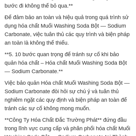
bước đi không thể bỏ qua.**
Để đảm bảo an toàn và hiệu quả trong quá trình sử
dụng hóa chất Muối Washing Soda Bột — Sodium
Carbonate, việc tuân thủ các quy trình và biện pháp
an toàn là không thể thiếu.
**5. 10 bước quan trọng để tránh sự cố khi bảo
quản hóa chất – Hóa chất Muối Washing Soda Bột
— Sodium Carbonate.**
Việc bảo quản Hóa chất Muối Washing Soda Bột —
Sodium Carbonate đòi hỏi sự chú ý và tuân thủ
nghiêm ngặt các quy định và biện pháp an toàn để
tránh các sự cố không mong muốn.
**Công Ty Hóa Chất Đắc Trường Phát** đứng đầu
trong lĩnh vực cung cấp và phân phối hóa chất Muối