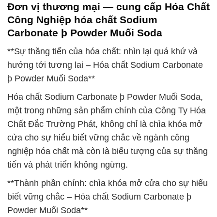
Đơn vị thương mại — cung cấp Hóa Chất
Công Nghiệp hóa chất Sodium
Carbonate þ Powder Muối Soda
**Sự thăng tiến của hóa chất: nhìn lại quá khứ và
hướng tới tương lai – Hóa chất Sodium Carbonate
þ Powder Muối Soda**
Hóa chất Sodium Carbonate þ Powder Muối Soda,
một trong những sản phẩm chính của Công Ty Hóa
Chất Đắc Trường Phát, không chỉ là chìa khóa mở
cửa cho sự hiểu biết vững chắc về ngành công
nghiệp hóa chất mà còn là biểu tượng của sự thăng
tiến và phát triển không ngừng.
**Thành phần chính: chìa khóa mở cửa cho sự hiểu
biết vững chắc – Hóa chất Sodium Carbonate þ
Powder Muối Soda**