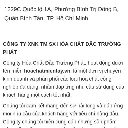
1229C Quốc lộ 1A, Phường Bình Trị Đông B,
Quận Bình Tân, TP. Hồ Chí Minh
CÔNG TY XNK TM SX HÓA CHẤT ĐẮC TRƯỜNG
PHÁT
Công ty Hóa Chất Đắc Trường Phát, hoạt động dưới
tên miền
hoachatmientay.vn
, là một đơn vị chuyên
kinh doanh và phân phối các loại hóa chất công
nghiệp đa dạng, nhằm đáp ứng nhu cầu sử dụng của
khách hàng một cách tốt nhất.
Chúng tôi cam kết mang đến sự hài lòng và đáp ứng
mọi nhu cầu của khách hàng với tiêu chí hàng đầu.
Công ty chúng tôi hiện cung cấp những sản phẩm