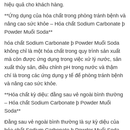
hiệu quả cho khách hàng.
**Ứng dụng của hóa chất trong phòng tránh bệnh và
nâng cao sức khỏe – Hóa chất Sodium Carbonate þ
Powder Muối Soda**
hóa chất Sodium Carbonate þ Powder Muối Soda
không chỉ là một hóa chất trong quy trình sản xuất
mà còn được ứng dụng trong việc xử lý nước, sản
xuất thủy sản, điều chỉnh pH trong nước và thậm
chí là trong các ứng dụng y tế để phòng tránh bệnh
và nâng cao sức khỏe.
**Hóa chất kỳ diệu: đằng sau vẻ ngoài bình thường
– Hóa chất Sodium Carbonate þ Powder Muối
Soda**
Đằng sau vẻ ngoài bình thường là sự kỳ diệu của