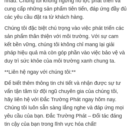
nhau. Chúng tôi không ngừng nỗ lực phát triển và
cung cấp những sản phẩm tiên tiến, đáp ứng đầy đủ
các yêu cầu đặt ra từ khách hàng.
Chúng tôi đặc biệt chú trọng vào việc phát triển các
sản phẩm thân thiện với môi trường. Với sự cam
kết bền vững, chúng tôi không chỉ mang lại giải
pháp hiệu quả mà còn góp phần vào việc bảo vệ và
duy trì sức khỏe của môi trường xanh chung ta.
**Liên hệ ngay với chúng tôi:**
Để biết thêm thông tin chi tiết và nhận được sự tư
vấn tận tâm từ đội ngũ chuyên gia của chúng tôi,
hãy liên hệ với Đắc Trường Phát ngay hôm nay.
Chúng tôi luôn sẵn sàng lắng nghe và đáp ứng mọi
yêu cầu của bạn. Đắc Trường Phát – Đối tác đáng
tin cậy của bạn trong lĩnh vực hóa chất!