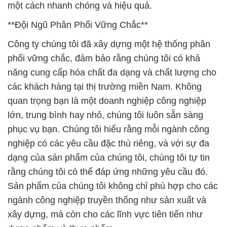
một cách nhanh chóng và hiệu quả.
**Đội Ngũ Phân Phối Vững Chắc**
Công ty chúng tôi đã xây dựng một hệ thống phân
phối vững chắc, đảm bảo rằng chúng tôi có khả
năng cung cấp hóa chất đa dạng và chất lượng cho
các khách hàng tại thị trường miền Nam. Không
quan trọng bạn là một doanh nghiệp công nghiệp
lớn, trung bình hay nhỏ, chúng tôi luôn sẵn sàng
phục vụ bạn. Chúng tôi hiểu rằng mỗi ngành công
nghiệp có các yêu cầu đặc thù riêng, và với sự đa
dạng của sản phẩm của chúng tôi, chúng tôi tự tin
rằng chúng tôi có thể đáp ứng những yêu cầu đó.
Sản phẩm của chúng tôi không chỉ phù hợp cho các
ngành công nghiệp truyền thống như sản xuất và
xây dựng, mà còn cho các lĩnh vực tiên tiến như