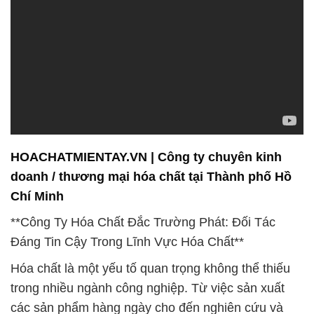
HOACHATMIENTAY.VN | Công ty chuyên kinh
doanh / thương mại hóa chất tại Thành phố Hồ
Chí Minh
**Công Ty Hóa Chất Đắc Trường Phát: Đối Tác
Đáng Tin Cậy Trong Lĩnh Vực Hóa Chất**
Hóa chất là một yếu tố quan trọng không thể thiếu
trong nhiều ngành công nghiệp. Từ việc sản xuất
các sản phẩm hàng ngày cho đến nghiên cứu và