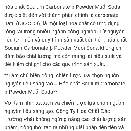
hóa chất Sodium Carbonate þ Powder Muối Soda
được biết đến với thành phần chính là carbonate
natri (Na2CO3), là một loại hóa chất có ứng dụng
rộng rãi trong nhiều ngành công nghiệp. Từ nguyên
liệu tự nhiên và quy trình sản xuất tiên tiến, hóa chất
Sodium Carbonate þ Powder Muối Soda không chỉ
đảm bảo chất lượng mà còn mang lại hiệu suất và
tiết kiệm chi phí cho các quy trình sản xuất.
**Làm chủ biến động: chiến lược lựa chọn nguồn
nguyên liệu sáng tạo – Hóa chất Sodium Carbonate
þ Powder Muối Soda**
Với tầm nhìn xa xăm và chiến lược lựa chọn nguồn
nguyên liệu sáng tạo, Công Ty Hóa Chất Đắc
Trường Phát không ngừng nâng cao chất lượng sản
phẩm, đồng thời tạo ra những giải pháp tiên tiến và