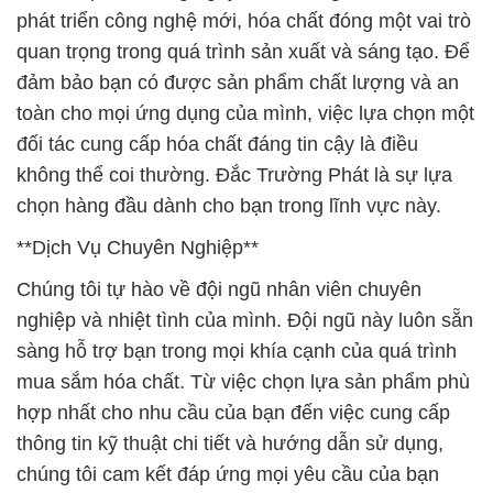
phát triển công nghệ mới, hóa chất đóng một vai trò
quan trọng trong quá trình sản xuất và sáng tạo. Để
đảm bảo bạn có được sản phẩm chất lượng và an
toàn cho mọi ứng dụng của mình, việc lựa chọn một
đối tác cung cấp hóa chất đáng tin cậy là điều
không thể coi thường. Đắc Trường Phát là sự lựa
chọn hàng đầu dành cho bạn trong lĩnh vực này.
**Dịch Vụ Chuyên Nghiệp**
Chúng tôi tự hào về đội ngũ nhân viên chuyên
nghiệp và nhiệt tình của mình. Đội ngũ này luôn sẵn
sàng hỗ trợ bạn trong mọi khía cạnh của quá trình
mua sắm hóa chất. Từ việc chọn lựa sản phẩm phù
hợp nhất cho nhu cầu của bạn đến việc cung cấp
thông tin kỹ thuật chi tiết và hướng dẫn sử dụng,
chúng tôi cam kết đáp ứng mọi yêu cầu của bạn