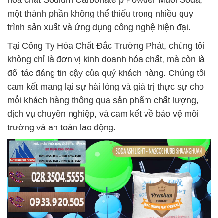
hóa chất Sodium Carbonate þ Powder Muối Soda,
một thành phần không thể thiếu trong nhiều quy
trình sản xuất và ứng dụng công nghệ hiện đại.
Tại Công Ty Hóa Chất Đắc Trường Phát, chúng tôi
không chỉ là đơn vị kinh doanh hóa chất, mà còn là
đối tác đáng tin cậy của quý khách hàng. Chúng tôi
cam kết mang lại sự hài lòng và giá trị thực sự cho
mỗi khách hàng thông qua sản phẩm chất lượng,
dịch vụ chuyên nghiệp, và cam kết về bảo vệ môi
trường và an toàn lao động.