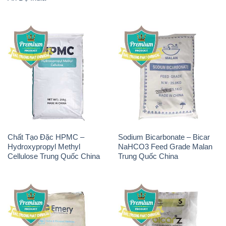
Chất Tạo Đặc HPMC –
Sodium Bicarbonate – Bicar
Hydroxypropyl Methyl
NaHCO3 Feed Grade Malan
Cellulose Trung Quốc China
Trung Quốc China