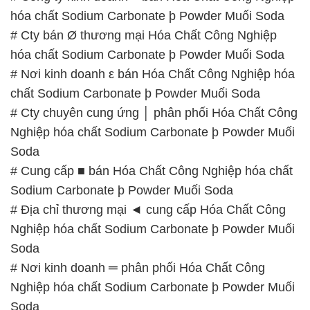
hóa chất Sodium Carbonate þ Powder Muối Soda
# Cty bán Ø thương mại Hóa Chất Công Nghiệp
hóa chất Sodium Carbonate þ Powder Muối Soda
# Nơi kinh doanh ε bán Hóa Chất Công Nghiệp hóa
chất Sodium Carbonate þ Powder Muối Soda
# Cty chuyên cung ứng │ phân phối Hóa Chất Công
Nghiệp hóa chất Sodium Carbonate þ Powder Muối
Soda
# Cung cấp ■ bán Hóa Chất Công Nghiệp hóa chất
Sodium Carbonate þ Powder Muối Soda
# Địa chỉ thương mại ◄ cung cấp Hóa Chất Công
Nghiệp hóa chất Sodium Carbonate þ Powder Muối
Soda
# Nơi kinh doanh ═ phân phối Hóa Chất Công
Nghiệp hóa chất Sodium Carbonate þ Powder Muối
Soda