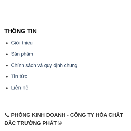
THÔNG TIN
Giới thiệu
Sản phẩm
Chính sách và quy định chung
Tin tức
Liên hệ
📞
PHÒNG KINH DOANH - CÔNG TY HÓA CHẤT
ĐẮC TRƯỜNG PHÁT
🌐