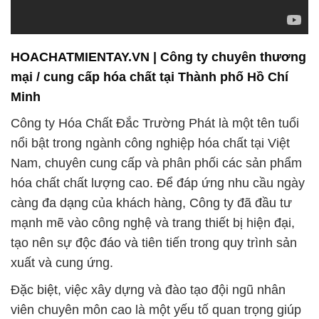
HOACHATMIENTAY.VN | Công ty chuyên thương
mại / cung cấp hóa chất tại Thành phố Hồ Chí
Minh
Công ty Hóa Chất Đắc Trường Phát là một tên tuổi
nổi bật trong ngành công nghiệp hóa chất tại Việt
Nam, chuyên cung cấp và phân phối các sản phẩm
hóa chất chất lượng cao. Để đáp ứng nhu cầu ngày
càng đa dạng của khách hàng, Công ty đã đầu tư
mạnh mẽ vào công nghệ và trang thiết bị hiện đại,
tạo nên sự độc đáo và tiên tiến trong quy trình sản
xuất và cung ứng.
Đặc biệt, việc xây dựng và đào tạo đội ngũ nhân
viên chuyên môn cao là một yếu tố quan trọng giúp