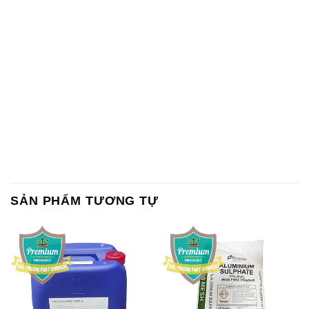
SẢN PHẨM TƯƠNG TỰ