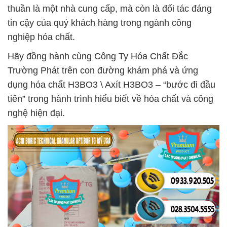
thuần là một nhà cung cấp, mà còn là đối tác đáng
tin cậy của quý khách hàng trong ngành công
nghiệp hóa chất.
Hãy đồng hành cùng Công Ty Hóa Chất Đắc
Trường Phát trên con đường khám phá và ứng
dụng hóa chất H3BO3 \ Axít H3BO3 – “bước đi đầu
tiên” trong hành trình hiểu biết về hóa chất và công
nghệ hiện đại.