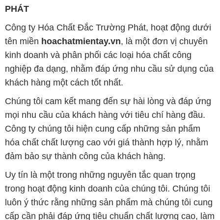
PHÁT
Công ty Hóa Chất Đắc Trường Phát, hoạt động dưới
tên miền
hoachatmientay.vn
, là một đơn vị chuyên
kinh doanh và phân phối các loại hóa chất công
nghiệp đa dạng, nhằm đáp ứng nhu cầu sử dụng của
khách hàng một cách tốt nhất.
Chúng tôi cam kết mang đến sự hài lòng và đáp ứng
mọi nhu cầu của khách hàng với tiêu chí hàng đầu.
Công ty chúng tôi hiện cung cấp những sản phẩm
hóa chất chất lượng cao với giá thành hợp lý, nhằm
đảm bảo sự thành công của khách hàng.
Uy tín là một trong những nguyên tắc quan trọng
trong hoạt động kinh doanh của chúng tôi. Chúng tôi
luôn ý thức rằng những sản phẩm mà chúng tôi cung
cấp cần phải đáp ứng tiêu chuẩn chất lượng cao, làm