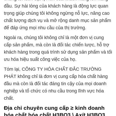
đầu. Sự hài lòng của khách hàng là động lực quan
trọng giúp chúng tôi không ngừng nỗ lực, nâng cao
chất lượng dịch vụ và mở rộng danh mục sản phẩm
để đáp ứng mọi nhu cầu của thị trường.
Ngoài ra, chúng tôi không chỉ là một đơn vị cung
cấp sản phẩm, mà còn là đối tác chiến lược, hỗ trợ
khách hàng trong quá trình sử dụng sản phẩm và tối
ưu hóa hiệu suất công việc của họ.
Tóm lại, CÔNG TY HÓA CHẤT ĐẮC TRƯỜNG
PHÁT không chỉ là đơn vị cung cấp hóa chất hàng
đầu mà còn là đối tác đáng tin cậy của mọi doanh
nghiệp và tổ chức có nhu cầu trong lĩnh vực hóa
chất.
Địa chỉ chuyên cung cấp ≥ kinh doanh
hóa chất hóa chất H3BO3 \ Axít H3BO3