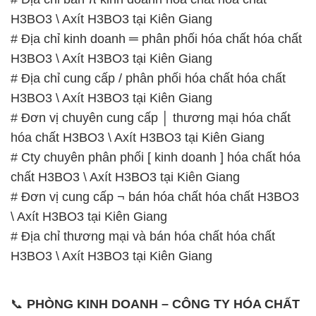
H3BO3 \ Axít H3BO3 tại Kiên Giang
# Địa chỉ kinh doanh ═ phân phối hóa chất hóa chất
H3BO3 \ Axít H3BO3 tại Kiên Giang
# Địa chỉ cung cấp / phân phối hóa chất hóa chất
H3BO3 \ Axít H3BO3 tại Kiên Giang
# Đơn vị chuyên cung cấp │ thương mại hóa chất
hóa chất H3BO3 \ Axít H3BO3 tại Kiên Giang
# Cty chuyên phân phối [ kinh doanh ] hóa chất hóa
chất H3BO3 \ Axít H3BO3 tại Kiên Giang
# Đơn vị cung cấp ¬ bán hóa chất hóa chất H3BO3
\ Axít H3BO3 tại Kiên Giang
# Địa chỉ thương mại và bán hóa chất hóa chất
H3BO3 \ Axít H3BO3 tại Kiên Giang
📞
PHÒNG KINH DOANH – CÔNG TY HÓA CHẤT