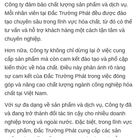
Công ty đảm bảo chất lượng sản phẩm và dịch vụ.
Mỗi nhân viên tại Đắc Trường Phát đều được đào
tạo chuyên sâu trong lĩnh vực hóa chất, từ đó có thể
tư vấn và hỗ trợ khách hàng một cách tận tâm và
chuyên nghiệp.
Hơn nữa, Công ty không chỉ dừng lại ở việc cung
cấp sản phẩm mà còn cam kết đào tạo và phổ cập
kiến thức về hóa chất. Điều này phản ánh rõ ràng
sự cam kết của Đắc Trường Phát trong việc đóng
góp và nâng cao chất lượng ngành công nghiệp hóa
chất tại Việt Nam.
Với sự đa dạng về sản phẩm và dịch vụ, Công ty đã
và đang trở thành đối tác tin cậy cho nhiều doanh
nghiệp trong và ngoài nước. Đặc biệt, trong lĩnh vực
thực phẩm, Đắc Trường Phát cung cấp các sản