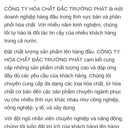
CÔNG TY HÓA CHẤT ĐẮC TRƯỜNG PHÁT là một
doanh nghiệp hàng đầu trong lĩnh vực bán và phân
phối hóa chất. Với nhiều năm kinh nghiệm, chúng
tôi tự hào là đối tác tin cậy của nhiều khách hàng
trong cả nước.
Đặt chất lượng sản phẩm lên hàng đầu, CÔNG TY
HÓA CHẤT ĐẮC TRƯỜNG PHÁT cam kết cung
cấp những sản phẩm chất lượng cao và đáp ứng
đầy đủ các yêu cầu của khách hàng. Chúng tôi
chuyên cung cấp đa dạng các loại hóa chất, từ hóa
chất cơ bản đến các sản phẩm chuyên ngành phục
vụ cho nhiều lĩnh vực khác nhau như công nghiệp,
nông nghiệp, y tế, và xây dựng.
Với đội ngũ nhân viên chuyên nghiệp và năng động,
chúng tôi luôn đặt lợi ích của khách hàng lên hàng