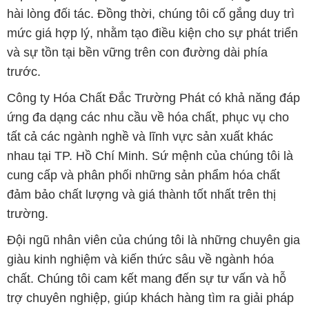
hài lòng đối tác. Đồng thời, chúng tôi cố gắng duy trì
mức giá hợp lý, nhằm tạo điều kiện cho sự phát triển
và sự tồn tại bền vững trên con đường dài phía
trước.
Công ty Hóa Chất Đắc Trường Phát có khả năng đáp
ứng đa dạng các nhu cầu về hóa chất, phục vụ cho
tất cả các ngành nghề và lĩnh vực sản xuất khác
nhau tại TP. Hồ Chí Minh. Sứ mệnh của chúng tôi là
cung cấp và phân phối những sản phẩm hóa chất
đảm bảo chất lượng và giá thành tốt nhất trên thị
trường.
Đội ngũ nhân viên của chúng tôi là những chuyên gia
giàu kinh nghiệm và kiến thức sâu về ngành hóa
chất. Chúng tôi cam kết mang đến sự tư vấn và hỗ
trợ chuyên nghiệp, giúp khách hàng tìm ra giải pháp