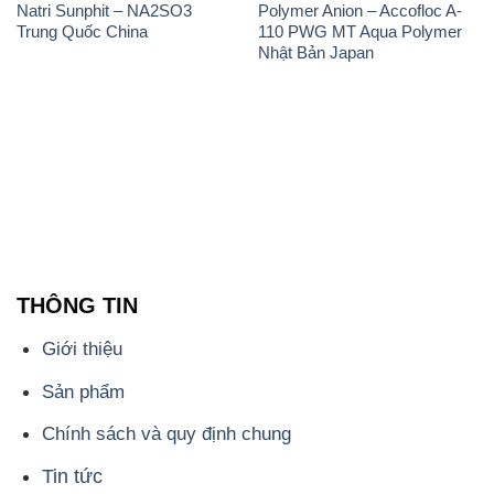
Natri Sunphit – NA2SO3
Polymer Anion – Accofloc A-
Trung Quốc China
110 PWG MT Aqua Polymer
Nhật Bản Japan
THÔNG TIN
Giới thiệu
Sản phẩm
Chính sách và quy định chung
Tin tức