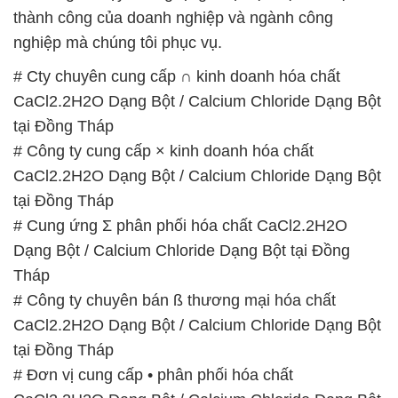
thành công của doanh nghiệp và ngành công
nghiệp mà chúng tôi phục vụ.
# Cty chuyên cung cấp ∩ kinh doanh hóa chất
CaCl2.2H2O Dạng Bột / Calcium Chloride Dạng Bột
tại Đồng Tháp
# Công ty cung cấp × kinh doanh hóa chất
CaCl2.2H2O Dạng Bột / Calcium Chloride Dạng Bột
tại Đồng Tháp
# Cung ứng Σ phân phối hóa chất CaCl2.2H2O
Dạng Bột / Calcium Chloride Dạng Bột tại Đồng
Tháp
# Công ty chuyên bán ß thương mại hóa chất
CaCl2.2H2O Dạng Bột / Calcium Chloride Dạng Bột
tại Đồng Tháp
# Đơn vị cung cấp • phân phối hóa chất