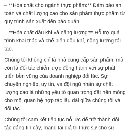
– **Hóa chất cho ngành thực phẩm:** Đảm bảo an
toàn và chất lượng cao cho sản phẩm thực phẩm từ
quy trình sản xuất đến bảo quản.
– **Hóa chất dầu khí và năng lượng:** Hỗ trợ quá
trình khai thác và chế biến dầu khí, năng lượng tái
tạo.
Chúng tôi không chỉ là nhà cung cấp sản phẩm, mà
còn là đối tác chiến lược đồng hành với sự phát
triển bền vững của doanh nghiệp đối tác. Sự
chuyên nghiệp, uy tín, và đội ngũ nhân sự chất
lượng cao là những yếu tố quan trọng đặt nền móng
cho mối quan hệ hợp tác lâu dài giữa chúng tôi và
đối tác.
Chúng tôi cam kết tiếp tục nỗ lực để trở thành đối
tác đáng tin cậy, mang lại giá trị thực sự cho sự