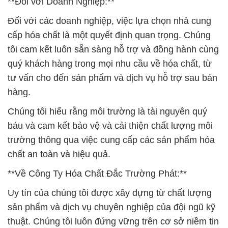
**Đối với Doanh Nghiệp:**
Đối với các doanh nghiệp, việc lựa chọn nhà cung
cấp hóa chất là một quyết định quan trọng. Chúng
tôi cam kết luôn sẵn sàng hỗ trợ và đồng hành cùng
quý khách hàng trong mọi nhu cầu về hóa chất, từ
tư vấn cho đến sản phẩm và dịch vụ hỗ trợ sau bán
hàng.
Chúng tôi hiểu rằng môi trường là tài nguyên quý
báu và cam kết bảo vệ và cải thiện chất lượng môi
trường thông qua việc cung cấp các sản phẩm hóa
chất an toàn và hiệu quả.
**Về Công Ty Hóa Chất Đắc Trường Phát:**
Uy tín của chúng tôi được xây dựng từ chất lượng
sản phẩm và dịch vụ chuyên nghiệp của đội ngũ kỹ
thuật. Chúng tôi luôn đứng vững trên cơ sở niềm tin