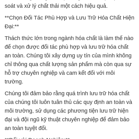
soát và xử lý chất thải một cách hiệu quả.
**Chọn Đối Tác Phù Hợp và Lưu Trữ Hóa Chất Hiện
Đại:**
Thách thức lớn trong ngành hóa chất là làm thế nào
để chọn được đối tác phù hợp và lưu trữ hóa chất
an toàn. Chúng tôi xây dựng uy tín của mình không
chỉ thông qua chất lượng sản phẩm mà còn qua sự
hỗ trợ chuyên nghiệp và cam kết đối với môi
trường.
Chúng tôi đảm bảo rằng quá trình lưu trữ hóa chất
của chúng tôi luôn tuân thủ các quy định an toàn và
môi trường, sử dụng các phương tiện lưu trữ hiện
đại và đội ngũ kỹ thuật chuyên nghiệp để đảm bảo
an toàn tuyệt đối.