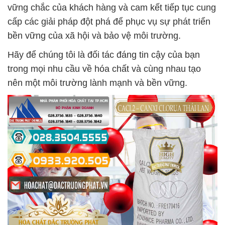
vững chắc của khách hàng và cam kết tiếp tục cung
cấp các giải pháp đột phá để phục vụ sự phát triển
bền vững của xã hội và bảo vệ môi trường.
Hãy để chúng tôi là đối tác đáng tin cậy của bạn
trong mọi nhu cầu về hóa chất và cùng nhau tạo
nên một môi trường lành mạnh và bền vững.