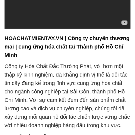
HOACHATMIENTAY.VN | Công ty chuyên thương
mại | cung ứng hóa chất tại Thành phố Hồ Chí
Minh
Công ty Hóa Chất Đắc Trường Phát, với hơn một
thập kỷ kinh nghiệm, đã khẳng định vị thế là đối tác
tin cậy đáng kể trong lĩnh vực cung ứng hóa chất
cho ngành công nghiệp tại Sài Gòn, thành phố Hồ
Chí Minh. Với sự cam kết đem đến sản phẩm chất
lượng cao và dịch vụ chuyên nghiệp, chúng tôi đã
xây dựng mối quan hệ đối tác chiến lược vững chắc
với nhiều doanh nghiệp hàng đầu trong khu vực.