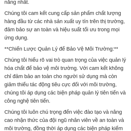
năng nhất.
Chúng tôi cam kết cung cấp sản phẩm chất lượng
hàng đầu từ các nhà sản xuất uy tín trên thị trường,
đảm bảo sự an toàn và hiệu suất tối ưu trong mọi
ứng dụng.
**Chiến Lược Quản Lý để Bảo Vệ Môi Trường:**
Chúng tôi hiểu rõ vai trò quan trọng của việc quản lý
hóa chất để bảo vệ môi trường. Với cam kết không
chỉ đảm bảo an toàn cho người sử dụng mà còn
giảm thiểu tác động tiêu cực đối với môi trường,
chúng tôi áp dụng các biện pháp quản lý tiên tiến và
công nghệ tiên tiến.
Chúng tôi luôn chú trọng đến việc đào tạo và nâng
cao nhận thức của đội ngũ nhân viên về an toàn và
môi trường, đồng thời áp dụng các biện pháp kiểm