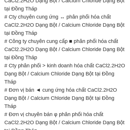
CaCl2.2H2O Dạng Bột / Calcium Chloride Dạng Bột
tại Đồng Tháp
# Cty chuyên cung ứng ↔ phân phối hóa chất
CaCl2.2H2O Dạng Bột / Calcium Chloride Dạng Bột
tại Đồng Tháp
# Công ty chuyên cung cấp ■ phân phối hóa chất
CaCl2.2H2O Dạng Bột / Calcium Chloride Dạng Bột
tại Đồng Tháp
# Cty phân phối > kinh doanh hóa chất CaCl2.2H2O
Dạng Bột / Calcium Chloride Dạng Bột tại Đồng
Tháp
# Đơn vị bán ◄ cung ứng hóa chất CaCl2.2H2O
Dạng Bột / Calcium Chloride Dạng Bột tại Đồng
Tháp
# Đơn vị chuyên bán φ phân phối hóa chất
CaCl2.2H2O Dạng Bột / Calcium Chloride Dạng Bột