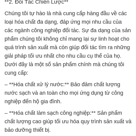
**2. Đối Tác Chiến Lược**
Chúng tôi tự hào là nhà cung cấp hàng đầu về các
loại hóa chất đa dạng, đáp ứng mọi nhu cầu của
các ngành công nghiệp đối tác. Sự đa dạng của sản
phẩm chúng tôi không chỉ mang lại sự linh hoạt cho
quá trình sản xuất mà còn giúp đối tác tìm ra những
giải pháp tối ưu nhất cho nhu cầu cụ thể của họ.
Dưới đây là một số sản phẩm chính mà chúng tôi
cung cấp:
– **Hóa chất xử lý nước:** Bảo đảm chất lượng
nước sạch và an toàn cho mọi ứng dụng từ công
nghiệp đến hộ gia đình.
– **Hóa chất làm sạch công nghiệp:** Sản phẩm
chất lượng cao giúp tối ưu hóa quy trình sản xuất và
bảo dưỡng thiết bị.