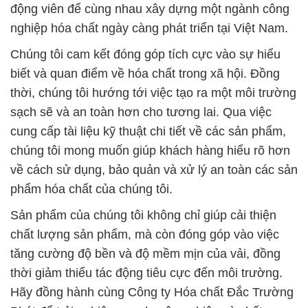
động viên để cùng nhau xây dựng một ngành công
nghiệp hóa chất ngày càng phát triển tại Việt Nam.
Chúng tôi cam kết đóng góp tích cực vào sự hiểu
biết và quan điểm về hóa chất trong xã hội. Đồng
thời, chúng tôi hướng tới việc tạo ra một môi trường
sạch sẽ và an toàn hơn cho tương lai. Qua việc
cung cấp tài liệu kỹ thuật chi tiết về các sản phẩm,
chúng tôi mong muốn giúp khách hàng hiểu rõ hơn
về cách sử dụng, bảo quản và xử lý an toàn các sản
phẩm hóa chất của chúng tôi.
Sản phẩm của chúng tôi không chỉ giúp cải thiện
chất lượng sản phẩm, mà còn đóng góp vào việc
tăng cường độ bền và độ mềm mịn của vải, đồng
thời giảm thiểu tác động tiêu cực đến môi trường.
Hãy đồng hành cùng Công ty Hóa chất Đắc Trường