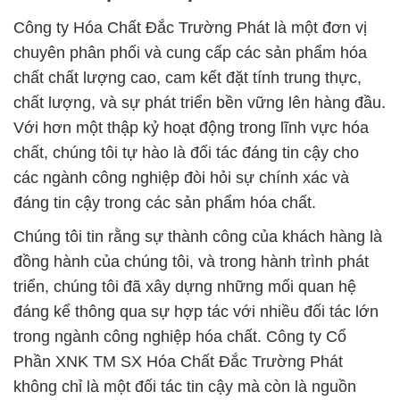
Công ty Hóa Chất Đắc Trường Phát là một đơn vị
chuyên phân phối và cung cấp các sản phẩm hóa
chất chất lượng cao, cam kết đặt tính trung thực,
chất lượng, và sự phát triển bền vững lên hàng đầu.
Với hơn một thập kỷ hoạt động trong lĩnh vực hóa
chất, chúng tôi tự hào là đối tác đáng tin cậy cho
các ngành công nghiệp đòi hỏi sự chính xác và
đáng tin cậy trong các sản phẩm hóa chất.
Chúng tôi tin rằng sự thành công của khách hàng là
đồng hành của chúng tôi, và trong hành trình phát
triển, chúng tôi đã xây dựng những mối quan hệ
đáng kể thông qua sự hợp tác với nhiều đối tác lớn
trong ngành công nghiệp hóa chất. Công ty Cổ
Phần XNK TM SX Hóa Chất Đắc Trường Phát
không chỉ là một đối tác tin cậy mà còn là nguồn