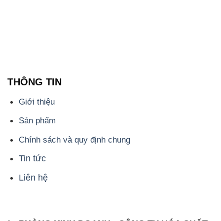
THÔNG TIN
Giới thiệu
Sản phẩm
Chính sách và quy định chung
Tin tức
Liên hệ