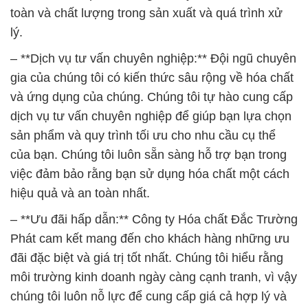
toàn và chất lượng trong sản xuất và quá trình xử
lý.
– **Dịch vụ tư vấn chuyên nghiệp:** Đội ngũ chuyên
gia của chúng tôi có kiến thức sâu rộng về hóa chất
và ứng dụng của chúng. Chúng tôi tự hào cung cấp
dịch vụ tư vấn chuyên nghiệp để giúp bạn lựa chọn
sản phẩm và quy trình tối ưu cho nhu cầu cụ thể
của bạn. Chúng tôi luôn sẵn sàng hỗ trợ bạn trong
việc đảm bảo rằng bạn sử dụng hóa chất một cách
hiệu quả và an toàn nhất.
– **Ưu đãi hấp dẫn:** Công ty Hóa chất Đắc Trường
Phát cam kết mang đến cho khách hàng những ưu
đãi đặc biệt và giá trị tốt nhất. Chúng tôi hiểu rằng
môi trường kinh doanh ngày càng cạnh tranh, vì vậy
chúng tôi luôn nỗ lực để cung cấp giá cả hợp lý và