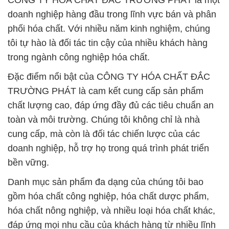
CÔNG TY HÓA CHẤT ĐẮC TRƯỜNG PHÁT là một
doanh nghiệp hàng đầu trong lĩnh vực bán và phân
phối hóa chất. Với nhiều năm kinh nghiệm, chúng
tôi tự hào là đối tác tin cậy của nhiều khách hàng
trong ngành công nghiệp hóa chất.
Đặc điểm nổi bật của CÔNG TY HÓA CHẤT ĐẮC
TRƯỜNG PHÁT là cam kết cung cấp sản phẩm
chất lượng cao, đáp ứng đầy đủ các tiêu chuẩn an
toàn và môi trường. Chúng tôi không chỉ là nhà
cung cấp, mà còn là đối tác chiến lược của các
doanh nghiệp, hỗ trợ họ trong quá trình phát triển
bền vững.
Danh mục sản phẩm đa dạng của chúng tôi bao
gồm hóa chất công nghiệp, hóa chất dược phẩm,
hóa chất nông nghiệp, và nhiều loại hóa chất khác,
đáp ứng mọi nhu cầu của khách hàng từ nhiều lĩnh