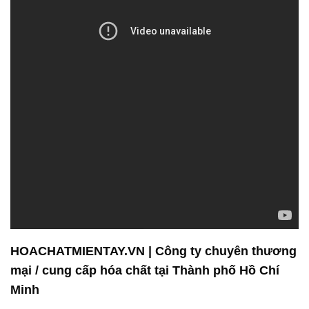
HOACHATMIENTAY.VN | Công ty chuyên thương
mại / cung cấp hóa chất tại Thành phố Hồ Chí
Minh