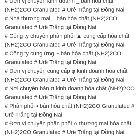
# Đơn vị chuyên kinh doanh _ bán hóa chất
(NH2)2CO Granulated # Urê Trắng tại Đồng Nai
# Nhà thương mại – bán hóa chất (NH2)2CO
Granulated # Urê Trắng tại Đồng Nai
# Công ty chuyên phân phối ▲ cung cấp hóa chất
(NH2)2CO Granulated # Urê Trắng tại Đồng Nai
# Công ty cung ứng ~ bán hóa chất (NH2)2CO
Granulated # Urê Trắng tại Đồng Nai
# Đơn vị chuyên cung cấp φ kinh doanh hóa chất
(NH2)2CO Granulated # Urê Trắng tại Đồng Nai
# Nơi chuyên bán π kinh doanh hóa chất (NH2)2CO
Granulated # Urê Trắng tại Đồng Nai
# Phân phối • bán hóa chất (NH2)2CO Granulated #
Urê Trắng tại Đồng Nai
# Đơn vị chuyên phân phối ∩ thương mại hóa chất
(NH2)2CO Granulated # Urê Trắng tại Đồng Nai