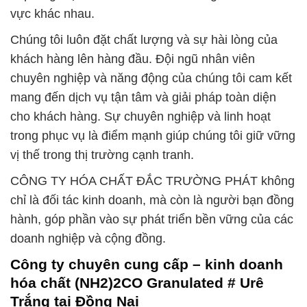
vực khác nhau.
Chúng tôi luôn đặt chất lượng và sự hài lòng của
khách hàng lên hàng đầu. Đội ngũ nhân viên
chuyên nghiệp và năng động của chúng tôi cam kết
mang đến dịch vụ tận tâm và giải pháp toàn diện
cho khách hàng. Sự chuyên nghiệp và linh hoạt
trong phục vụ là điểm mạnh giúp chúng tôi giữ vững
vị thế trong thị trường cạnh tranh.
CÔNG TY HÓA CHẤT ĐẮC TRƯỜNG PHÁT không
chỉ là đối tác kinh doanh, mà còn là người bạn đồng
hành, góp phần vào sự phát triển bền vững của các
doanh nghiệp và cộng đồng.
Công ty chuyên cung cấp – kinh doanh
hóa chất (NH2)2CO Granulated # Urê
Trắng tại Đồng Nai