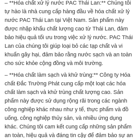
– **Hóa chất xử lý nước PAC Thái Lan:** Chúng tôi
tự hào là nhà cung cấp hàng đầu về hóa chất xử lý
nước PAC Thái Lan tại Việt Nam. Sản phẩm này
được nhập khẩu chất lượng cao từ Thái Lan, đảm
bảo hiệu quả tối ưu trong việc xử lý nước. PAC Thái
Lan của chúng tôi giúp loại bỏ các tạp chất và vi
khuẩn gây hại, đảm bảo rằng nước sạch và an toàn
cho sức khỏe cộng đồng và môi trường.
– **Hóa chất làm sạch và khử trùng:** Công ty Hóa
chất Đắc Trường Phát cung cấp một loạt các hóa
chất làm sạch và khử trùng chất lượng cao. Sản
phẩm này được sử dụng rộng rãi trong các ngành
công nghiệp khác nhau như y tế, thực phẩm và đồ
uống, công nghiệp thủy sản, và nhiều ứng dụng
khác. Chúng tôi cam kết cung cấp những sản phẩm
an toàn, hiệu quả và đáng tin cậy để đảm bảo sự an