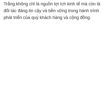
Trắng không chỉ là nguồn lợi ích kinh tế mà còn là
đối tác đáng tin cậy và bền vững trong hành trình
phát triển của quý khách hàng và cộng đồng.