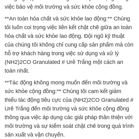
việc bảo vệ môi trường và sức khỏe cộng đồng.
**An toàn hóa chất và sức khỏe lao động:** Chúng
tôi luôn coi trọng việc liên kết chặt chẽ giữa an toàn
hóa chất và sức khỏe lao động. Đội ngũ kỹ thuật
của chúng tôi không chỉ cung cấp sản phẩm mà còn
hỗ trợ khách hàng trong việc sử dụng và xử lý
(NH2)2CO Granulated # Urê Trắng một cách an
toàn nhất.
**Tác động không mong muốn đến môi trường và
sức khỏe cộng đồng:** Chúng tôi cam kết giảm
thiểu tác động tiêu cực của (NH2)2CO Granulated #
Urê Trắng đến môi trường và sức khỏe cộng đồng
thông qua việc áp dụng các giải pháp thân thiện với
môi trường và sự kiểm soát chặt chẽ trong quá trình
sản xuất và vận chuyển.