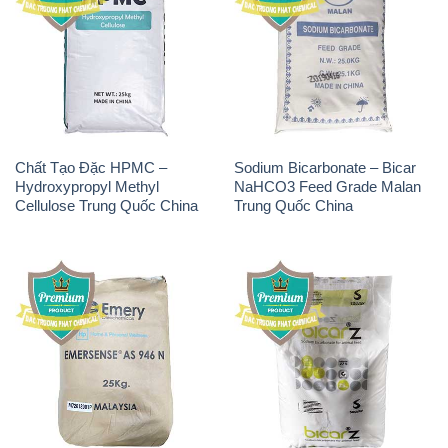
Chất Tạo Đặc HPMC –
Sodium Bicarbonate – Bicar
Hydroxypropyl Methyl
NaHCO3 Feed Grade Malan
Cellulose Trung Quốc China
Trung Quốc China