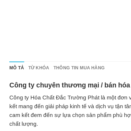
MÔ TẢ
TỪ KHÓA
THÔNG TIN MUA HÀNG
Công ty chuyên thương mại / bán hóa 
Công ty Hóa Chất Đắc Trường Phát là một đơn v
kết mang đến giải pháp kinh tế và dịch vụ tận t
cam kết đem đến sự lựa chọn sản phẩm phù hợp
chất lượng.