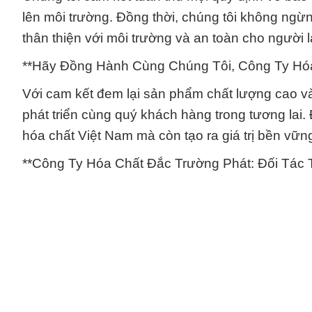
lên môi trường. Đồng thời, chúng tôi không ngừ
thân thiện với môi trường và an toàn cho người 
**Hãy Đồng Hành Cùng Chúng Tôi, Công Ty Hóa
Với cam kết đem lại sản phẩm chất lượng cao và
phát triển cùng quý khách hàng trong tương lai
hóa chất Việt Nam mà còn tạo ra giá trị bền vữn
**Công Ty Hóa Chất Đắc Trường Phát: Đối Tác