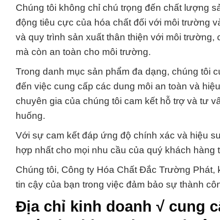
Chúng tôi không chỉ chú trọng đến chất lượng s
động tiêu cực của hóa chất đối với môi trường 
và quy trình sản xuất thân thiện với môi trường
mà còn an toàn cho môi trường.
Trong danh mục sản phẩm đa dạng, chúng tôi cun
đến việc cung cấp các dung môi an toàn và hiệ
chuyên gia của chúng tôi cam kết hỗ trợ và tư v
huống.
Với sự cam kết đáp ứng độ chính xác và hiệu su
hợp nhất cho mọi nhu cầu của quý khách hàng t
Chúng tôi, Công ty Hóa Chất Đắc Trường Phát, k
tin cậy của bạn trong việc đảm bảo sự thành c
Địa chỉ kinh doanh √ cung c