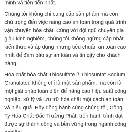
minh và tiên tiến nhất.
Chúng tôi không chỉ cung cấp sản phẩm mà còn
chú trọng đến việc nâng cao an toàn trong quá trình
vận chuyển hóa chất. Cùng với đội ngũ chuyên gia
giàu kinh nghiệm, chúng tôi không ngừng cập nhật
kiến thức và áp dụng những tiêu chuẩn an toàn cao
nhất để đảm bảo sự an toàn và tin cậy cho khách
hàng.
Hóa chất hóa chất Thiosulfate ß Thiosunfat Sodium
Granulated không chỉ là một sản phẩm, mà còn là
một giải pháp toàn diện để nâng cao hiệu suất công
nghiệp, xử lý và lưu trữ hóa chất một cách an toàn
và hiệu quả. Hãy đồng hành cùng chúng tôi, Công
Ty Hóa Chất Đắc Trường Phát, trên hành trình đạt
được sự thành công và bền vững trong ngành công