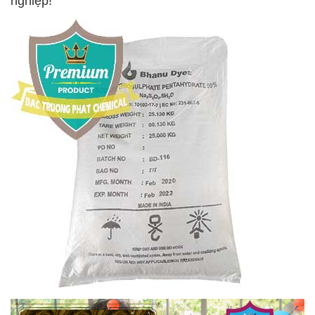
nghiệp!