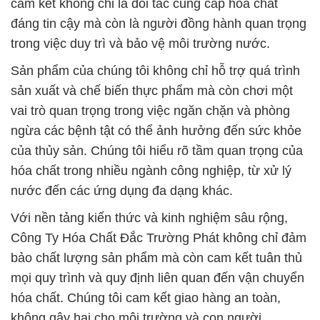
cam kết không chỉ là đối tác cung cấp hóa chất
đáng tin cậy mà còn là người đồng hành quan trọng
trong việc duy trì và bảo vệ môi trường nước.
Sản phẩm của chúng tôi không chỉ hỗ trợ quá trình
sản xuất và chế biến thực phẩm mà còn chơi một
vai trò quan trọng trong việc ngăn chặn và phòng
ngừa các bệnh tật có thể ảnh hưởng đến sức khỏe
của thủy sản. Chúng tôi hiểu rõ tầm quan trọng của
hóa chất trong nhiều ngành công nghiệp, từ xử lý
nước đến các ứng dụng đa dạng khác.
Với nền tảng kiến thức và kinh nghiệm sâu rộng,
Công Ty Hóa Chất Đắc Trường Phát không chỉ đảm
bảo chất lượng sản phẩm mà còn cam kết tuân thủ
mọi quy trình và quy định liên quan đến vận chuyển
hóa chất. Chúng tôi cam kết giao hàng an toàn,
không gây hại cho môi trường và con người.