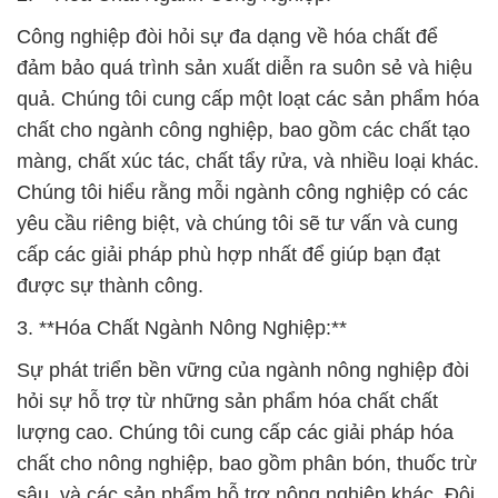
Công nghiệp đòi hỏi sự đa dạng về hóa chất để
đảm bảo quá trình sản xuất diễn ra suôn sẻ và hiệu
quả. Chúng tôi cung cấp một loạt các sản phẩm hóa
chất cho ngành công nghiệp, bao gồm các chất tạo
màng, chất xúc tác, chất tẩy rửa, và nhiều loại khác.
Chúng tôi hiểu rằng mỗi ngành công nghiệp có các
yêu cầu riêng biệt, và chúng tôi sẽ tư vấn và cung
cấp các giải pháp phù hợp nhất để giúp bạn đạt
được sự thành công.
3. **Hóa Chất Ngành Nông Nghiệp:**
Sự phát triển bền vững của ngành nông nghiệp đòi
hỏi sự hỗ trợ từ những sản phẩm hóa chất chất
lượng cao. Chúng tôi cung cấp các giải pháp hóa
chất cho nông nghiệp, bao gồm phân bón, thuốc trừ
sâu, và các sản phẩm hỗ trợ nông nghiệp khác. Đội