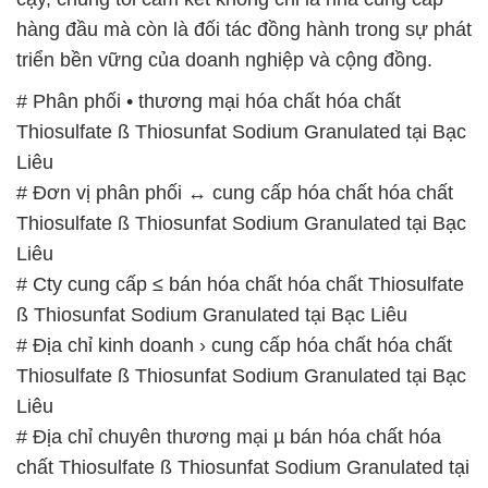
hàng đầu mà còn là đối tác đồng hành trong sự phát
triển bền vững của doanh nghiệp và cộng đồng.
# Phân phối • thương mại hóa chất hóa chất
Thiosulfate ß Thiosunfat Sodium Granulated tại Bạc
Liêu
# Đơn vị phân phối ↔ cung cấp hóa chất hóa chất
Thiosulfate ß Thiosunfat Sodium Granulated tại Bạc
Liêu
# Cty cung cấp ≤ bán hóa chất hóa chất Thiosulfate
ß Thiosunfat Sodium Granulated tại Bạc Liêu
# Địa chỉ kinh doanh › cung cấp hóa chất hóa chất
Thiosulfate ß Thiosunfat Sodium Granulated tại Bạc
Liêu
# Địa chỉ chuyên thương mại µ bán hóa chất hóa
chất Thiosulfate ß Thiosunfat Sodium Granulated tại