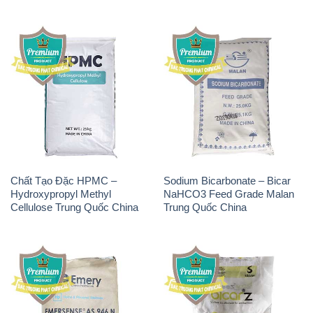
Chất Tạo Đặc HPMC –
Sodium Bicarbonate – Bicar
Hydroxypropyl Methyl
NaHCO3 Feed Grade Malan
Cellulose Trung Quốc China
Trung Quốc China