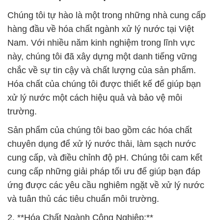
Chúng tôi tự hào là một trong những nhà cung cấp
hàng đầu về hóa chất ngành xử lý nước tại Việt
Nam. Với nhiều năm kinh nghiệm trong lĩnh vực
này, chúng tôi đã xây dựng một danh tiếng vững
chắc về sự tin cậy và chất lượng của sản phẩm.
Hóa chất của chúng tôi được thiết kế để giúp bạn
xử lý nước một cách hiệu quả và bảo vệ môi
trường.
Sản phẩm của chúng tôi bao gồm các hóa chất
chuyên dụng để xử lý nước thải, làm sạch nước
cung cấp, và điều chỉnh độ pH. Chúng tôi cam kết
cung cấp những giải pháp tối ưu để giúp bạn đáp
ứng được các yêu cầu nghiêm ngặt về xử lý nước
và tuân thủ các tiêu chuẩn môi trường.
2. **Hóa Chất Ngành Công Nghiệp:**