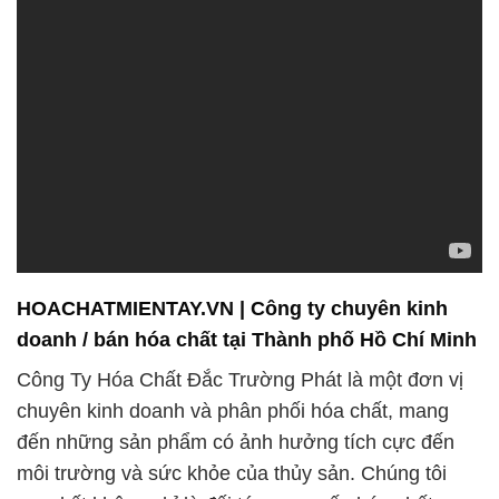
HOACHATMIENTAY.VN | Công ty chuyên kinh
doanh / bán hóa chất tại Thành phố Hồ Chí Minh
Công Ty Hóa Chất Đắc Trường Phát là một đơn vị
chuyên kinh doanh và phân phối hóa chất, mang
đến những sản phẩm có ảnh hưởng tích cực đến
môi trường và sức khỏe của thủy sản. Chúng tôi