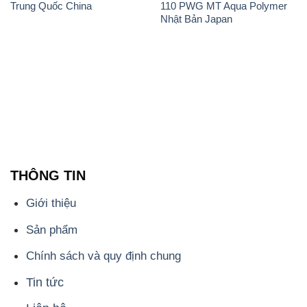
Trung Quốc China
110 PWG MT Aqua Polymer
Nhật Bản Japan
THÔNG TIN
Giới thiệu
Sản phẩm
Chính sách và quy định chung
Tin tức