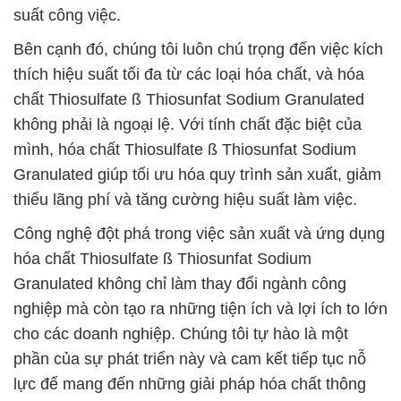
suất công việc.
Bên cạnh đó, chúng tôi luôn chú trọng đến việc kích
thích hiệu suất tối đa từ các loại hóa chất, và hóa
chất Thiosulfate ß Thiosunfat Sodium Granulated
không phải là ngoại lệ. Với tính chất đặc biệt của
mình, hóa chất Thiosulfate ß Thiosunfat Sodium
Granulated giúp tối ưu hóa quy trình sản xuất, giảm
thiểu lãng phí và tăng cường hiệu suất làm việc.
Công nghệ đột phá trong việc sản xuất và ứng dụng
hóa chất Thiosulfate ß Thiosunfat Sodium
Granulated không chỉ làm thay đổi ngành công
nghiệp mà còn tạo ra những tiện ích và lợi ích to lớn
cho các doanh nghiệp. Chúng tôi tự hào là một
phần của sự phát triển này và cam kết tiếp tục nỗ
lực để mang đến những giải pháp hóa chất thông