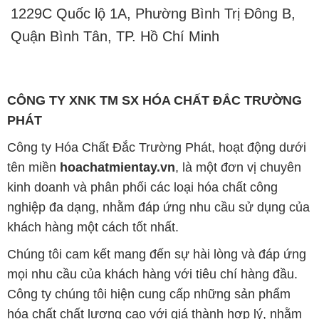
1229C Quốc lộ 1A, Phường Bình Trị Đông B,
Quận Bình Tân, TP. Hồ Chí Minh
CÔNG TY XNK TM SX HÓA CHẤT ĐẮC TRƯỜNG
PHÁT
Công ty Hóa Chất Đắc Trường Phát, hoạt động dưới
tên miền
hoachatmientay.vn
, là một đơn vị chuyên
kinh doanh và phân phối các loại hóa chất công
nghiệp đa dạng, nhằm đáp ứng nhu cầu sử dụng của
khách hàng một cách tốt nhất.
Chúng tôi cam kết mang đến sự hài lòng và đáp ứng
mọi nhu cầu của khách hàng với tiêu chí hàng đầu.
Công ty chúng tôi hiện cung cấp những sản phẩm
hóa chất chất lượng cao với giá thành hợp lý, nhằm