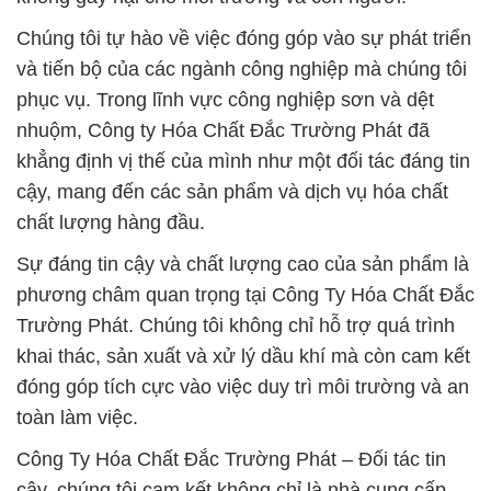
Chúng tôi tự hào về việc đóng góp vào sự phát triển
và tiến bộ của các ngành công nghiệp mà chúng tôi
phục vụ. Trong lĩnh vực công nghiệp sơn và dệt
nhuộm, Công ty Hóa Chất Đắc Trường Phát đã
khẳng định vị thế của mình như một đối tác đáng tin
cậy, mang đến các sản phẩm và dịch vụ hóa chất
chất lượng hàng đầu.
Sự đáng tin cậy và chất lượng cao của sản phẩm là
phương châm quan trọng tại Công Ty Hóa Chất Đắc
Trường Phát. Chúng tôi không chỉ hỗ trợ quá trình
khai thác, sản xuất và xử lý dầu khí mà còn cam kết
đóng góp tích cực vào việc duy trì môi trường và an
toàn làm việc.
Công Ty Hóa Chất Đắc Trường Phát – Đối tác tin
cậy, chúng tôi cam kết không chỉ là nhà cung cấp