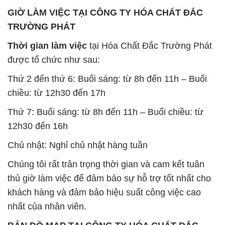
GIỜ LÀM VIỆC TẠI CÔNG TY HÓA CHẤT ĐẮC
TRƯỜNG PHÁT
Thời gian làm việc
tại Hóa Chất Đắc Trường Phát
được tổ chức như sau:
Thứ 2 đến thứ 6: Buổi sáng: từ 8h đến 11h – Buổi
chiều: từ 12h30 đến 17h
Thứ 7: Buổi sáng: từ 8h đến 11h – Buổi chiều: từ
12h30 đến 16h
Chủ nhật: Nghỉ chủ nhật hàng tuần
Chúng tôi rất trân trọng thời gian và cam kết tuân
thủ giờ làm việc để đảm bảo sự hỗ trợ tốt nhất cho
khách hàng và đảm bảo hiệu suất công việc cao
nhất của nhân viên.