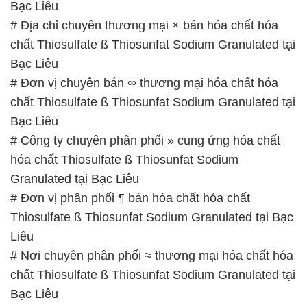
Bạc Liêu
# Địa chỉ chuyên thương mại × bán hóa chất hóa
chất Thiosulfate ß Thiosunfat Sodium Granulated tại
Bạc Liêu
# Đơn vị chuyên bán ∞ thương mại hóa chất hóa
chất Thiosulfate ß Thiosunfat Sodium Granulated tại
Bạc Liêu
# Công ty chuyên phân phối » cung ứng hóa chất
hóa chất Thiosulfate ß Thiosunfat Sodium
Granulated tại Bạc Liêu
# Đơn vị phân phối ¶ bán hóa chất hóa chất
Thiosulfate ß Thiosunfat Sodium Granulated tại Bạc
Liêu
# Nơi chuyên phân phối ≈ thương mại hóa chất hóa
chất Thiosulfate ß Thiosunfat Sodium Granulated tại
Bạc Liêu