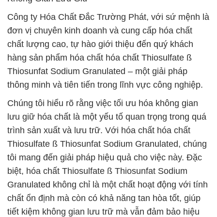
Công ty Hóa Chất Đắc Trường Phát, với sứ mệnh là
đơn vị chuyên kinh doanh và cung cấp hóa chất
chất lượng cao, tự hào giới thiệu đến quý khách
hàng sản phẩm hóa chất hóa chất Thiosulfate ß
Thiosunfat Sodium Granulated – một giải pháp
thông minh và tiên tiến trong lĩnh vực công nghiệp.
Chúng tôi hiểu rõ rằng việc tối ưu hóa không gian
lưu giữ hóa chất là một yếu tố quan trọng trong quá
trình sản xuất và lưu trữ. Với hóa chất hóa chất
Thiosulfate ß Thiosunfat Sodium Granulated, chúng
tôi mang đến giải pháp hiệu quả cho việc này. Đặc
biệt, hóa chất Thiosulfate ß Thiosunfat Sodium
Granulated không chỉ là một chất hoạt động với tính
chất ổn định mà còn có khả năng tan hòa tốt, giúp
tiết kiệm không gian lưu trữ mà vẫn đảm bảo hiệu