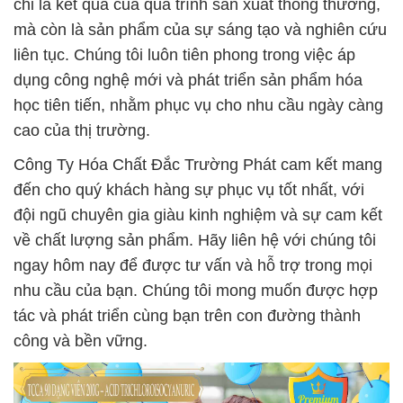
chỉ là kết quả của quá trình sản xuất thông thường,
mà còn là sản phẩm của sự sáng tạo và nghiên cứu
liên tục. Chúng tôi luôn tiên phong trong việc áp
dụng công nghệ mới và phát triển sản phẩm hóa
học tiên tiến, nhằm phục vụ cho nhu cầu ngày càng
cao của thị trường.
Công Ty Hóa Chất Đắc Trường Phát cam kết mang
đến cho quý khách hàng sự phục vụ tốt nhất, với
đội ngũ chuyên gia giàu kinh nghiệm và sự cam kết
về chất lượng sản phẩm. Hãy liên hệ với chúng tôi
ngay hôm nay để được tư vấn và hỗ trợ trong mọi
nhu cầu của bạn. Chúng tôi mong muốn được hợp
tác và phát triển cùng bạn trên con đường thành
công và bền vững.