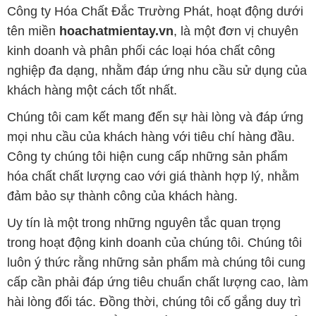
Công ty Hóa Chất Đắc Trường Phát, hoạt động dưới
tên miền
hoachatmientay.vn
, là một đơn vị chuyên
kinh doanh và phân phối các loại hóa chất công
nghiệp đa dạng, nhằm đáp ứng nhu cầu sử dụng của
khách hàng một cách tốt nhất.
Chúng tôi cam kết mang đến sự hài lòng và đáp ứng
mọi nhu cầu của khách hàng với tiêu chí hàng đầu.
Công ty chúng tôi hiện cung cấp những sản phẩm
hóa chất chất lượng cao với giá thành hợp lý, nhằm
đảm bảo sự thành công của khách hàng.
Uy tín là một trong những nguyên tắc quan trọng
trong hoạt động kinh doanh của chúng tôi. Chúng tôi
luôn ý thức rằng những sản phẩm mà chúng tôi cung
cấp cần phải đáp ứng tiêu chuẩn chất lượng cao, làm
hài lòng đối tác. Đồng thời, chúng tôi cố gắng duy trì