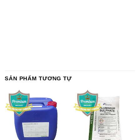
SẢN PHẨM TƯƠNG TỰ