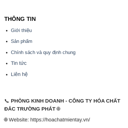
THÔNG TIN
Giới thiệu
Sản phẩm
Chính sách và quy định chung
Tin tức
Liên hệ
📞
PHÒNG KINH DOANH - CÔNG TY HÓA CHẤT
ĐẮC TRƯỜNG PHÁT
🌐
🌐 Website: https://hoachatmientay.vn/