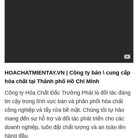
HOACHATMIENTAY.VN | Công ty bán \ cung cấp
hóa chất tại Thành phố Hồ Chí Minh
Công ty Hóa Chất Đắc Trường Phát là đối tác đáng
tin cậy trong lĩnh vực bán và phân phối hóa chất
công nghiệp và tẩy rửa bề mặt. Chúng tôi tự hào
mang đến sự hỗ trợ và đối tác phát triển cho các
doanh nghiệp, luôn đặt chất lượng và an toàn lên
hàng đầu.