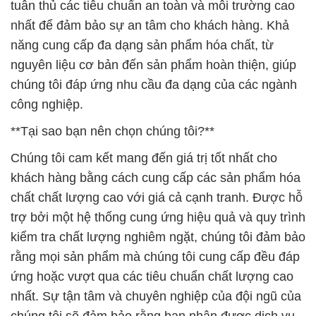
tuân thủ các tiêu chuẩn an toàn và môi trường cao
nhất để đảm bảo sự an tâm cho khách hàng. Khả
năng cung cấp đa dạng sản phẩm hóa chất, từ
nguyên liệu cơ bản đến sản phẩm hoàn thiện, giúp
chúng tôi đáp ứng nhu cầu đa dạng của các ngành
công nghiệp.
**Tại sao bạn nên chọn chúng tôi?**
Chúng tôi cam kết mang đến giá trị tốt nhất cho
khách hàng bằng cách cung cấp các sản phẩm hóa
chất chất lượng cao với giá cả cạnh tranh. Được hỗ
trợ bởi một hệ thống cung ứng hiệu quả và quy trình
kiểm tra chất lượng nghiêm ngặt, chúng tôi đảm bảo
rằng mọi sản phẩm mà chúng tôi cung cấp đều đáp
ứng hoặc vượt qua các tiêu chuẩn chất lượng cao
nhất. Sự tận tâm và chuyên nghiệp của đội ngũ của