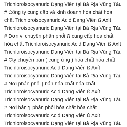
Trichloroisocyanuric Dạng Viên tại Bà Rịa Vũng Tàu
# Công ty cung cấp và kinh doanh hóa chất hóa
chất Trichloroisocyanuric Acid Dạng Viên ß Axít
Trichloroisocyanuric Dạng Viên tại Bà Rịa Vũng Tàu
# Đơn vị chuyên phân phối Ω cung cấp hóa chất
hóa chất Trichloroisocyanuric Acid Dạng Viên ß Axít
Trichloroisocyanuric Dạng Viên tại Bà Rịa Vũng Tàu
# Cty chuyên bán ( cung ứng ) hóa chất hóa chất
Trichloroisocyanuric Acid Dạng Viên ß Axít
Trichloroisocyanuric Dạng Viên tại Bà Rịa Vũng Tàu
# Nơi phân phối | bán hóa chất hóa chất
Trichloroisocyanuric Acid Dạng Viên ß Axít
Trichloroisocyanuric Dạng Viên tại Bà Rịa Vũng Tàu
# Nơi bán ¶ phân phối hóa chất hóa chất
Trichloroisocyanuric Acid Dạng Viên ß Axít
Trichloroisocyanuric Dạng Viên tại Bà Rịa Vũng Tàu