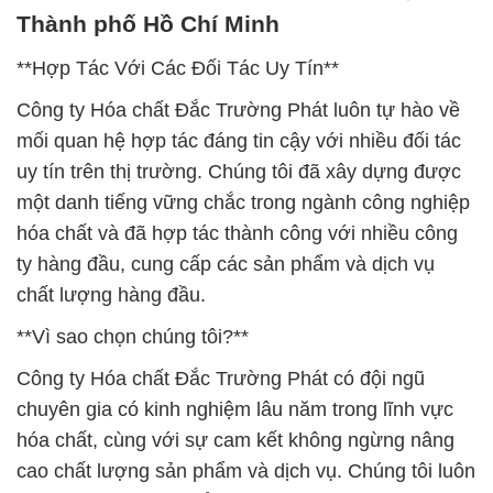
Thành phố Hồ Chí Minh
**Hợp Tác Với Các Đối Tác Uy Tín**
Công ty Hóa chất Đắc Trường Phát luôn tự hào về
mối quan hệ hợp tác đáng tin cậy với nhiều đối tác
uy tín trên thị trường. Chúng tôi đã xây dựng được
một danh tiếng vững chắc trong ngành công nghiệp
hóa chất và đã hợp tác thành công với nhiều công
ty hàng đầu, cung cấp các sản phẩm và dịch vụ
chất lượng hàng đầu.
**Vì sao chọn chúng tôi?**
Công ty Hóa chất Đắc Trường Phát có đội ngũ
chuyên gia có kinh nghiệm lâu năm trong lĩnh vực
hóa chất, cùng với sự cam kết không ngừng nâng
cao chất lượng sản phẩm và dịch vụ. Chúng tôi luôn