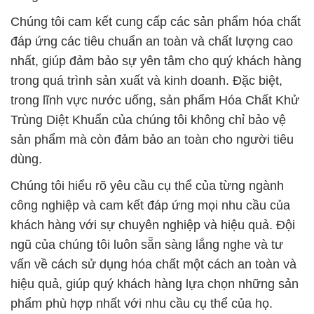
Chúng tôi cam kết cung cấp các sản phẩm hóa chất
đáp ứng các tiêu chuẩn an toàn và chất lượng cao
nhất, giúp đảm bảo sự yên tâm cho quý khách hàng
trong quá trình sản xuất và kinh doanh. Đặc biệt,
trong lĩnh vực nước uống, sản phẩm Hóa Chất Khử
Trùng Diệt Khuẩn của chúng tôi không chỉ bảo vệ
sản phẩm mà còn đảm bảo an toàn cho người tiêu
dùng.
Chúng tôi hiểu rõ yêu cầu cụ thể của từng ngành
công nghiệp và cam kết đáp ứng mọi nhu cầu của
khách hàng với sự chuyên nghiệp và hiệu quả. Đội
ngũ của chúng tôi luôn sẵn sàng lắng nghe và tư
vấn về cách sử dụng hóa chất một cách an toàn và
hiệu quả, giúp quý khách hàng lựa chọn những sản
phẩm phù hợp nhất với nhu cầu cụ thể của họ.