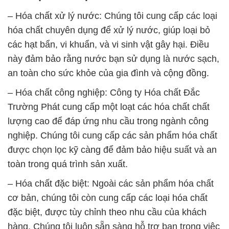
– Hóa chất xử lý nước: Chúng tôi cung cấp các loại
hóa chất chuyên dụng để xử lý nước, giúp loại bỏ
các hạt bẩn, vi khuẩn, và vi sinh vật gây hại. Điều
này đảm bảo rằng nước bạn sử dụng là nước sạch,
an toàn cho sức khỏe của gia đình và cộng đồng.
– Hóa chất công nghiệp: Công ty Hóa chất Đắc
Trường Phát cung cấp một loạt các hóa chất chất
lượng cao để đáp ứng nhu cầu trong ngành công
nghiệp. Chúng tôi cung cấp các sản phẩm hóa chất
được chọn lọc kỹ càng để đảm bảo hiệu suất và an
toàn trong quá trình sản xuất.
– Hóa chất đặc biệt: Ngoài các sản phẩm hóa chất
cơ bản, chúng tôi còn cung cấp các loại hóa chất
đặc biệt, được tùy chỉnh theo nhu cầu của khách
hàng. Chúng tôi luôn sẵn sàng hỗ trợ bạn trong việc