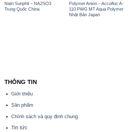
Natri Sunphit – NA2SO3
Polymer Anion – Accofloc A-
Trung Quốc China
110 PWG MT Aqua Polymer
Nhật Bản Japan
THÔNG TIN
Giới thiệu
Sản phẩm
Chính sách và quy định chung
Tin tức