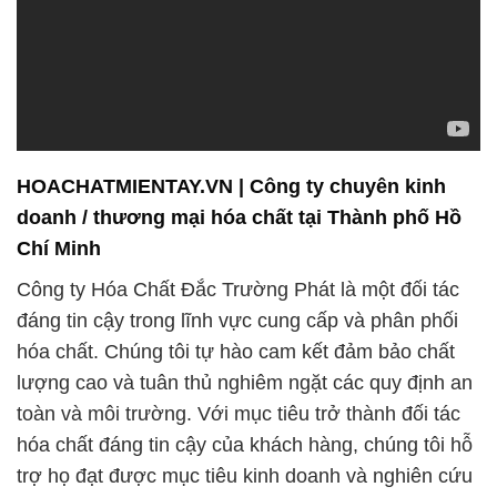
HOACHATMIENTAY.VN | Công ty chuyên kinh
doanh / thương mại hóa chất tại Thành phố Hồ
Chí Minh
Công ty Hóa Chất Đắc Trường Phát là một đối tác
đáng tin cậy trong lĩnh vực cung cấp và phân phối
hóa chất. Chúng tôi tự hào cam kết đảm bảo chất
lượng cao và tuân thủ nghiêm ngặt các quy định an
toàn và môi trường. Với mục tiêu trở thành đối tác
hóa chất đáng tin cậy của khách hàng, chúng tôi hỗ
trợ họ đạt được mục tiêu kinh doanh và nghiên cứu