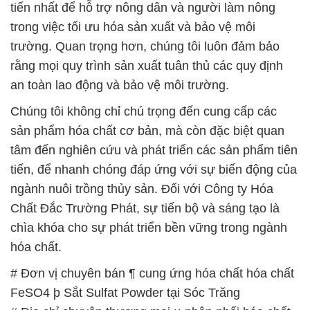
tiến nhất để hỗ trợ nông dân và người làm nông
trong việc tối ưu hóa sản xuất và bảo vệ môi
trường. Quan trọng hơn, chúng tôi luôn đảm bảo
rằng mọi quy trình sản xuất tuân thủ các quy định
an toàn lao động và bảo vệ môi trường.
Chúng tôi không chỉ chú trọng đến cung cấp các
sản phẩm hóa chất cơ bản, mà còn đặc biệt quan
tâm đến nghiên cứu và phát triển các sản phẩm tiên
tiến, để nhanh chóng đáp ứng với sự biến động của
ngành nuôi trồng thủy sản. Đối với Công ty Hóa
Chất Đắc Trường Phát, sự tiến bộ và sáng tạo là
chìa khóa cho sự phát triển bền vững trong ngành
hóa chất.
# Đơn vị chuyên bán ¶ cung ứng hóa chất hóa chất
FeSO4 þ Sắt Sulfat Powder tại Sóc Trăng