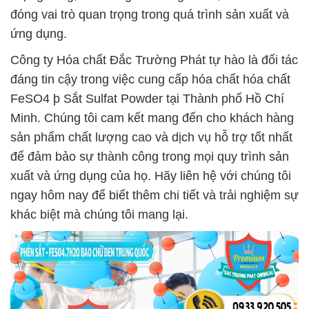
đóng vai trò quan trọng trong quá trình sản xuất và
ứng dụng.
Công ty Hóa chất Đắc Trường Phát tự hào là đối tác
đáng tin cậy trong việc cung cấp hóa chất hóa chất
FeSO4 þ Sắt Sulfat Powder tại Thành phố Hồ Chí
Minh. Chúng tôi cam kết mang đến cho khách hàng
sản phẩm chất lượng cao và dịch vụ hỗ trợ tốt nhất
để đảm bảo sự thành công trong mọi quy trình sản
xuất và ứng dụng của họ. Hãy liên hệ với chúng tôi
ngay hôm nay để biết thêm chi tiết và trải nghiệm sự
khác biệt mà chúng tôi mang lại.