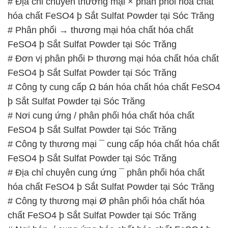
# Địa chỉ chuyên thương mại × phân phối hóa chất
hóa chất FeSO4 þ Sắt Sulfat Powder tại Sóc Trăng
# Phân phối → thương mại hóa chất hóa chất
FeSO4 þ Sắt Sulfat Powder tại Sóc Trăng
# Đơn vị phân phối Þ thương mại hóa chất hóa chất
FeSO4 þ Sắt Sulfat Powder tại Sóc Trăng
# Công ty cung cấp Ω bán hóa chất hóa chất FeSO4
þ Sắt Sulfat Powder tại Sóc Trăng
# Nơi cung ứng / phân phối hóa chất hóa chất
FeSO4 þ Sắt Sulfat Powder tại Sóc Trăng
# Công ty thương mại ¯ cung cấp hóa chất hóa chất
FeSO4 þ Sắt Sulfat Powder tại Sóc Trăng
# Địa chỉ chuyên cung ứng ¯ phân phối hóa chất
hóa chất FeSO4 þ Sắt Sulfat Powder tại Sóc Trăng
# Công ty thương mại Ø phân phối hóa chất hóa
chất FeSO4 þ Sắt Sulfat Powder tại Sóc Trăng