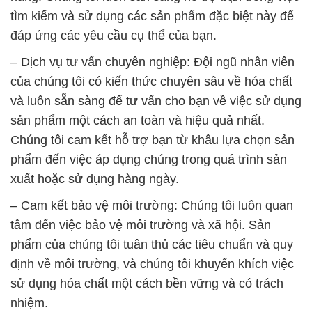
tìm kiếm và sử dụng các sản phẩm đặc biệt này để
đáp ứng các yêu cầu cụ thể của bạn.
– Dịch vụ tư vấn chuyên nghiệp: Đội ngũ nhân viên
của chúng tôi có kiến thức chuyên sâu về hóa chất
và luôn sẵn sàng để tư vấn cho bạn về việc sử dụng
sản phẩm một cách an toàn và hiệu quả nhất.
Chúng tôi cam kết hỗ trợ bạn từ khâu lựa chọn sản
phẩm đến việc áp dụng chúng trong quá trình sản
xuất hoặc sử dụng hàng ngày.
– Cam kết bảo vệ môi trường: Chúng tôi luôn quan
tâm đến việc bảo vệ môi trường và xã hội. Sản
phẩm của chúng tôi tuân thủ các tiêu chuẩn và quy
định về môi trường, và chúng tôi khuyến khích việc
sử dụng hóa chất một cách bền vững và có trách
nhiệm.