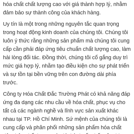
hóa chất chất lượng cao với giá thành hợp lý, nhằm
đảm bảo sự thành công của khách hàng.
Uy tín là một trong những nguyên tắc quan trọng
trong hoạt động kinh doanh của chúng tôi. Chúng tôi
luôn ý thức rằng những sản phẩm mà chúng tôi cung
cấp cần phải đáp ứng tiêu chuẩn chất lượng cao, làm
hài lòng đối tác. Đồng thời, chúng tôi cố gắng duy trì
mức giá hợp lý, nhằm tạo điều kiện cho sự phát triển
và sự tồn tại bền vững trên con đường dài phía
trước.
Công ty Hóa Chất Đắc Trường Phát có khả năng đáp
ứng đa dạng các nhu cầu về hóa chất, phục vụ cho
tất cả các ngành nghề và lĩnh vực sản xuất khác
nhau tại TP. Hồ Chí Minh. Sứ mệnh của chúng tôi là
cung cấp và phân phối những sản phẩm hóa chất