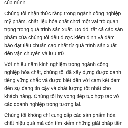
của mình.
Chúng tôi nhận thức rằng trong ngành công nghiệp
mỹ phẩm, chất liệu hóa chất chơi một vai trò quan
trọng trong quá trình sản xuất. Do đó, tất cả các sản
phẩm của chúng tôi đều được kiểm định và đảm
bảo đạt tiêu chuẩn cao nhất từ quá trình sản xuất
đến vận chuyển và lưu trữ.
Với nhiều năm kinh nghiệm trong ngành công
nghiệp hóa chất, chúng tôi đã xây dựng được danh
tiếng vững chắc và được biết đến với cam kết đem
đến sự đáng tin cậy và chất lượng tốt nhất cho
khách hàng. Chúng tôi hy vọng tiếp tục hợp tác với
các doanh nghiệp trong tương lai.
Chúng tôi không chỉ cung cấp các sản phẩm hóa
chất hiệu quả mà còn tìm kiếm những giải pháp tiên