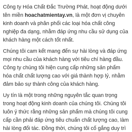
Công ty Hóa Chất Đắc Trường Phát, hoạt động dưới
tên miền
hoachatmientay.vn
, là một đơn vị chuyên
kinh doanh và phân phối các loại hóa chất công
nghiệp đa dạng, nhằm đáp ứng nhu cầu sử dụng của
khách hàng một cách tốt nhất.
Chúng tôi cam kết mang đến sự hài lòng và đáp ứng
mọi nhu cầu của khách hàng với tiêu chí hàng đầu.
Công ty chúng tôi hiện cung cấp những sản phẩm
hóa chất chất lượng cao với giá thành hợp lý, nhằm
đảm bảo sự thành công của khách hàng.
Uy tín là một trong những nguyên tắc quan trọng
trong hoạt động kinh doanh của chúng tôi. Chúng tôi
luôn ý thức rằng những sản phẩm mà chúng tôi cung
cấp cần phải đáp ứng tiêu chuẩn chất lượng cao, làm
hài lòng đối tác. Đồng thời, chúng tôi cố gắng duy trì