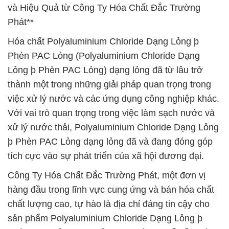
và Hiệu Quả từ Công Ty Hóa Chất Đắc Trường
Phát**
Hóa chất Polyaluminium Chloride Dạng Lỏng þ
Phèn PAC Lỏng (Polyaluminium Chloride Dạng
Lỏng þ Phèn PAC Lỏng) dạng lỏng đã từ lâu trở
thành một trong những giải pháp quan trọng trong
việc xử lý nước và các ứng dụng công nghiệp khác.
Với vai trò quan trọng trong việc làm sạch nước và
xử lý nước thải, Polyaluminium Chloride Dạng Lỏng
þ Phèn PAC Lỏng dạng lỏng đã và đang đóng góp
tích cực vào sự phát triển của xã hội đương đại.
Công Ty Hóa Chất Đắc Trường Phát, một đơn vị
hàng đầu trong lĩnh vực cung ứng và bán hóa chất
chất lượng cao, tự hào là địa chỉ đáng tin cậy cho
sản phẩm Polyaluminium Chloride Dạng Lỏng þ