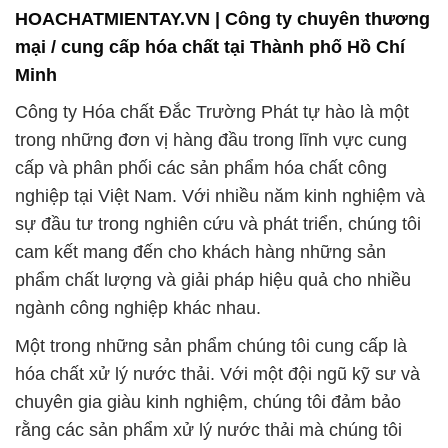
HOACHATMIENTAY.VN | Công ty chuyên thương
mại / cung cấp hóa chất tại Thành phố Hồ Chí
Minh
Công ty Hóa chất Đắc Trường Phát tự hào là một
trong những đơn vị hàng đầu trong lĩnh vực cung
cấp và phân phối các sản phẩm hóa chất công
nghiệp tại Việt Nam. Với nhiều năm kinh nghiệm và
sự đầu tư trong nghiên cứu và phát triển, chúng tôi
cam kết mang đến cho khách hàng những sản
phẩm chất lượng và giải pháp hiệu quả cho nhiều
ngành công nghiệp khác nhau.
Một trong những sản phẩm chúng tôi cung cấp là
hóa chất xử lý nước thải. Với một đội ngũ kỹ sư và
chuyên gia giàu kinh nghiệm, chúng tôi đảm bảo
rằng các sản phẩm xử lý nước thải mà chúng tôi