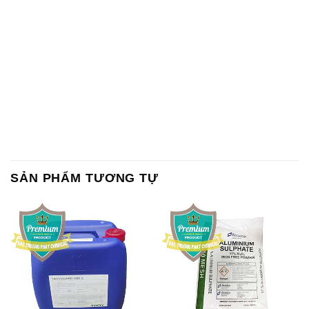
SẢN PHẨM TƯƠNG TỰ