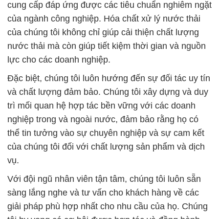
cung cấp đáp ứng được các tiêu chuẩn nghiêm ngặt
của ngành công nghiệp. Hóa chất xử lý nước thải
của chúng tôi không chỉ giúp cải thiện chất lượng
nước thải mà còn giúp tiết kiệm thời gian và nguồn
lực cho các doanh nghiệp.
Đặc biệt, chúng tôi luôn hướng đến sự đối tác uy tín
và chất lượng đảm bảo. Chúng tôi xây dựng và duy
trì mối quan hệ hợp tác bền vững với các doanh
nghiệp trong và ngoài nước, đảm bảo rằng họ có
thể tin tưởng vào sự chuyên nghiệp và sự cam kết
của chúng tôi đối với chất lượng sản phẩm và dịch
vụ.
Với đội ngũ nhân viên tận tâm, chúng tôi luôn sẵn
sàng lắng nghe và tư vấn cho khách hàng về các
giải pháp phù hợp nhất cho nhu cầu của họ. Chúng