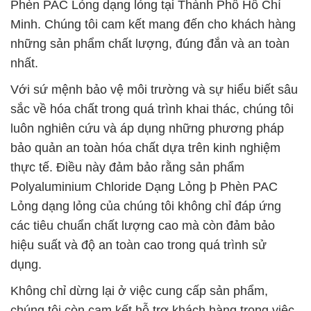
Phèn PAC Lỏng dạng lỏng tại Thành Phố Hồ Chí
Minh. Chúng tôi cam kết mang đến cho khách hàng
những sản phẩm chất lượng, đúng đắn và an toàn
nhất.
Với sứ mệnh bảo vệ môi trường và sự hiểu biết sâu
sắc về hóa chất trong quá trình khai thác, chúng tôi
luôn nghiên cứu và áp dụng những phương pháp
bảo quản an toàn hóa chất dựa trên kinh nghiệm
thực tế. Điều này đảm bảo rằng sản phẩm
Polyaluminium Chloride Dạng Lỏng þ Phèn PAC
Lỏng dạng lỏng của chúng tôi không chỉ đáp ứng
các tiêu chuẩn chất lượng cao mà còn đảm bảo
hiệu suất và độ an toàn cao trong quá trình sử
dụng.
Không chỉ dừng lại ở việc cung cấp sản phẩm,
chúng tôi còn cam kết hỗ trợ khách hàng trong việc