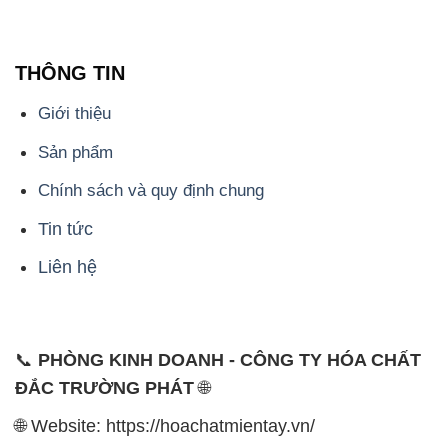
THÔNG TIN
Giới thiệu
Sản phẩm
Chính sách và quy định chung
Tin tức
Liên hệ
📞
PHÒNG KINH DOANH - CÔNG TY HÓA CHẤT
ĐẮC TRƯỜNG PHÁT
🌐
🌐 Website: https://hoachatmientay.vn/