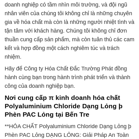
doanh nghiệp có tầm nhìn môi trường, và đội ngũ
nhân viên của chúng tôi không chỉ là những chuyên
gia về hóa chất mà còn là những người nhiệt tình và
tận tâm với khách hàng. Chúng tôi không chỉ đơn
thuần cung cấp sản phẩm, mà còn tuân thủ các cam
kết và hợp đồng một cách nghiêm túc và trách
nhiệm.
Hãy để Công ty Hóa Chất Đắc Trường Phát đồng
hành cùng bạn trong hành trình phát triển và thành
công của doanh nghiệp bạn.
Nơi cung cấp π kinh doanh hóa chất
Polyaluminium Chloride Dạng Lỏng þ
Phèn PAC Lỏng tại Bến Tre
**HÓA CHẤT Polyaluminium Chloride Dạng Lỏng þ
Phèn PAC Lỏng DẠNG LỎNG: Giải Pháp An Toàn