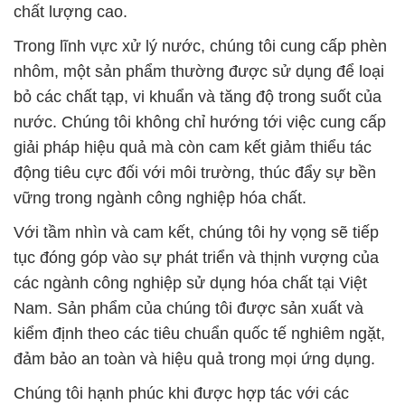
chất lượng cao.
Trong lĩnh vực xử lý nước, chúng tôi cung cấp phèn
nhôm, một sản phẩm thường được sử dụng để loại
bỏ các chất tạp, vi khuẩn và tăng độ trong suốt của
nước. Chúng tôi không chỉ hướng tới việc cung cấp
giải pháp hiệu quả mà còn cam kết giảm thiểu tác
động tiêu cực đối với môi trường, thúc đẩy sự bền
vững trong ngành công nghiệp hóa chất.
Với tầm nhìn và cam kết, chúng tôi hy vọng sẽ tiếp
tục đóng góp vào sự phát triển và thịnh vượng của
các ngành công nghiệp sử dụng hóa chất tại Việt
Nam. Sản phẩm của chúng tôi được sản xuất và
kiểm định theo các tiêu chuẩn quốc tế nghiêm ngặt,
đảm bảo an toàn và hiệu quả trong mọi ứng dụng.
Chúng tôi hạnh phúc khi được hợp tác với các