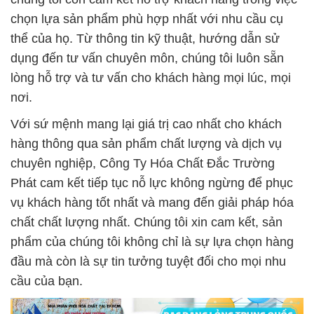
chọn lựa sản phẩm phù hợp nhất với nhu cầu cụ
thể của họ. Từ thông tin kỹ thuật, hướng dẫn sử
dụng đến tư vấn chuyên môn, chúng tôi luôn sẵn
lòng hỗ trợ và tư vấn cho khách hàng mọi lúc, mọi
nơi.
Với sứ mệnh mang lại giá trị cao nhất cho khách
hàng thông qua sản phẩm chất lượng và dịch vụ
chuyên nghiệp, Công Ty Hóa Chất Đắc Trường
Phát cam kết tiếp tục nỗ lực không ngừng để phục
vụ khách hàng tốt nhất và mang đến giải pháp hóa
chất chất lượng nhất. Chúng tôi xin cam kết, sản
phẩm của chúng tôi không chỉ là sự lựa chọn hàng
đầu mà còn là sự tin tưởng tuyệt đối cho mọi nhu
cầu của bạn.