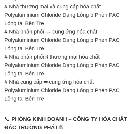
# Nhà thương mại và cung cấp hóa chất
Polyaluminium Chloride Dạng Lỏng þ Phèn PAC
Lỏng tại Bến Tre
# Nhà phân phối → cung ứng hóa chất
Polyaluminium Chloride Dạng Lỏng þ Phèn PAC
Lỏng tại Bến Tre
# Nhà phân phối ♯ thương mại hóa chất
Polyaluminium Chloride Dạng Lỏng þ Phèn PAC
Lỏng tại Bến Tre
# Nhà cung cấp ═ cung ứng hóa chất
Polyaluminium Chloride Dạng Lỏng þ Phèn PAC
Lỏng tại Bến Tre
📞
PHÒNG KINH DOANH – CÔNG TY HÓA CHẤT
ĐẮC TRƯỜNG PHÁT
🌐