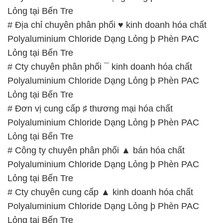
Lỏng tại Bến Tre
# Địa chỉ chuyên phân phối ♥ kinh doanh hóa chất
Polyaluminium Chloride Dạng Lỏng þ Phèn PAC
Lỏng tại Bến Tre
# Cty chuyên phân phối ¯ kinh doanh hóa chất
Polyaluminium Chloride Dạng Lỏng þ Phèn PAC
Lỏng tại Bến Tre
# Đơn vị cung cấp ♯ thương mại hóa chất
Polyaluminium Chloride Dạng Lỏng þ Phèn PAC
Lỏng tại Bến Tre
# Công ty chuyên phân phối ▲ bán hóa chất
Polyaluminium Chloride Dạng Lỏng þ Phèn PAC
Lỏng tại Bến Tre
# Cty chuyên cung cấp ▲ kinh doanh hóa chất
Polyaluminium Chloride Dạng Lỏng þ Phèn PAC
Lỏng tại Bến Tre