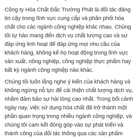
Công ty Hóa Chất Đắc Trường Phát là đối tác đáng
tin cậy trong lĩnh vực cung cấp và phân phối hóa
chất cho các ngành công nghiệp khác nhau. Chúng
tôi tự hào mang đến dịch vụ chất lượng cao và sự
đáp ứng linh hoạt để đáp ứng mọi nhu cầu của
khách hàng, không kể họ hoạt động trong lĩnh vực
sản xuất, nông nghiệp, công nghiệp thực phẩm hay
bất kỳ ngành công nghiệp nào khác.
Chúng tôi luôn lắng nghe ý kiến của khách hàng và
không ngừng nỗ lực để cải thiện chất lượng dịch vụ,
nhằm đảm bảo sự hài lòng cao nhất. Trong bối cảnh
ngày nay, việc sử dụng hóa chất đã trở thành một
phần quan trọng trong nhiều ngành công nghiệp, và
chúng tôi cam kết đóng góp vào sự phát triển và
thành công của đối tác thông qua các sản phẩm