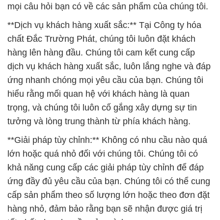
mọi câu hỏi bạn có về các sản phẩm của chúng tôi.
**Dịch vụ khách hàng xuất sắc:** Tại Công ty hóa
chất Đắc Trường Phát, chúng tôi luôn đặt khách
hàng lên hàng đầu. Chúng tôi cam kết cung cấp
dịch vụ khách hàng xuất sắc, luôn lắng nghe và đáp
ứng nhanh chóng mọi yêu cầu của bạn. Chúng tôi
hiểu rằng mối quan hệ với khách hàng là quan
trọng, và chúng tôi luôn cố gắng xây dựng sự tin
tưởng và lòng trung thành từ phía khách hàng.
**Giải pháp tùy chỉnh:** Không có nhu cầu nào quá
lớn hoặc quá nhỏ đối với chúng tôi. Chúng tôi có
khả năng cung cấp các giải pháp tùy chỉnh để đáp
ứng đầy đủ yêu cầu của bạn. Chúng tôi có thể cung
cấp sản phẩm theo số lượng lớn hoặc theo đơn đặt
hàng nhỏ, đảm bảo rằng bạn sẽ nhận được giá trị