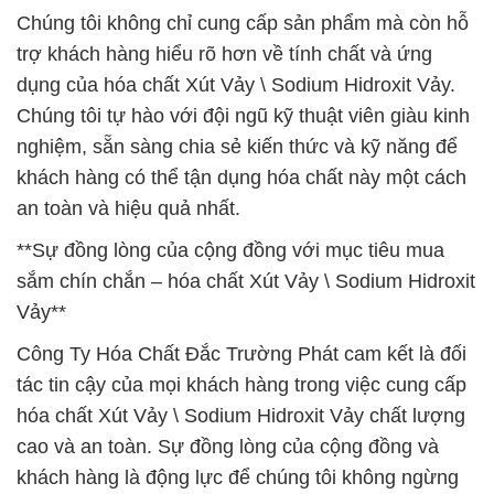
Chúng tôi không chỉ cung cấp sản phẩm mà còn hỗ
trợ khách hàng hiểu rõ hơn về tính chất và ứng
dụng của hóa chất Xút Vảy \ Sodium Hidroxit Vảy.
Chúng tôi tự hào với đội ngũ kỹ thuật viên giàu kinh
nghiệm, sẵn sàng chia sẻ kiến thức và kỹ năng để
khách hàng có thể tận dụng hóa chất này một cách
an toàn và hiệu quả nhất.
**Sự đồng lòng của cộng đồng với mục tiêu mua
sắm chín chắn – hóa chất Xút Vảy \ Sodium Hidroxit
Vảy**
Công Ty Hóa Chất Đắc Trường Phát cam kết là đối
tác tin cậy của mọi khách hàng trong việc cung cấp
hóa chất Xút Vảy \ Sodium Hidroxit Vảy chất lượng
cao và an toàn. Sự đồng lòng của cộng đồng và
khách hàng là động lực để chúng tôi không ngừng