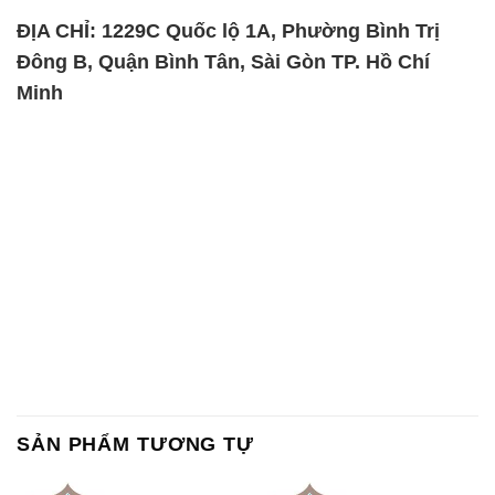
SẢN PHẨM TƯƠNG TỰ