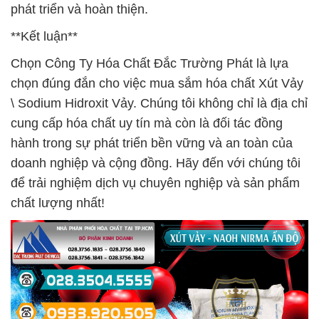
phát triển và hoàn thiện.
**Kết luận**
Chọn Công Ty Hóa Chất Đắc Trường Phát là lựa
chọn đúng đắn cho việc mua sắm hóa chất Xút Vảy
\ Sodium Hidroxit Vảy. Chúng tôi không chỉ là địa chỉ
cung cấp hóa chất uy tín mà còn là đối tác đồng
hành trong sự phát triển bền vững và an toàn của
doanh nghiệp và cộng đồng. Hãy đến với chúng tôi
để trải nghiệm dịch vụ chuyên nghiệp và sản phẩm
chất lượng nhất!