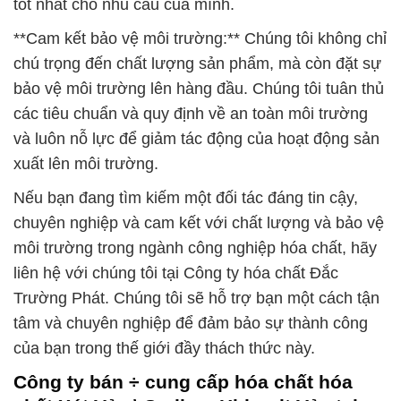
tốt nhất cho nhu cầu của mình.
**Cam kết bảo vệ môi trường:** Chúng tôi không chỉ
chú trọng đến chất lượng sản phẩm, mà còn đặt sự
bảo vệ môi trường lên hàng đầu. Chúng tôi tuân thủ
các tiêu chuẩn và quy định về an toàn môi trường
và luôn nỗ lực để giảm tác động của hoạt động sản
xuất lên môi trường.
Nếu bạn đang tìm kiếm một đối tác đáng tin cậy,
chuyên nghiệp và cam kết với chất lượng và bảo vệ
môi trường trong ngành công nghiệp hóa chất, hãy
liên hệ với chúng tôi tại Công ty hóa chất Đắc
Trường Phát. Chúng tôi sẽ hỗ trợ bạn một cách tận
tâm và chuyên nghiệp để đảm bảo sự thành công
của bạn trong thế giới đầy thách thức này.
Công ty bán ÷ cung cấp hóa chất hóa