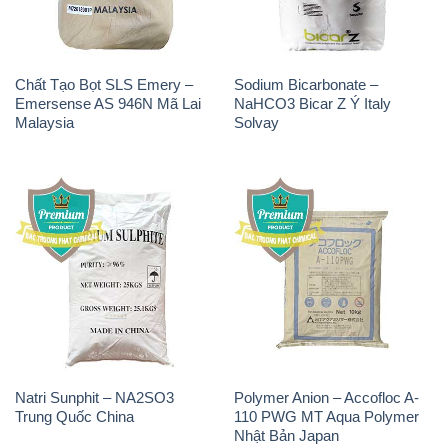
Natri Sunphit – NA2SO3
Polymer Anion – Accofloc A-
Trung Quốc China
110 PWG MT Aqua Polymer
Nhật Bản Japan