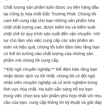
Chất lượng sản phẩm luôn được ưu tiên hàng đầu
tại Công ty hóa chất Đắc Trường Phát. Chúng tôi
cam kết cung cấp cho bạn những sản phẩm hóa
chất chất lượng cao, được kiểm tra và kiểm soát
chặt chẽ từ quy trình sản xuất đến vận chuyển. Với
sự chú tâm vào việc cung cấp các sản phẩm an
toàn và hiệu quả, chúng tôi luôn đảm bảo rằng bạn
có thể tin tưởng vào chất lượng của những sản
phẩm mà chúng tôi cung cấp.
**Đội ngũ chuyên nghiệp:** Để đảm bảo rằng bạn
nhận được dịch vụ tốt nhất, chúng tôi có đội ngũ
nhân viên chuyên nghiệp và có kinh nghiệm trong
lĩnh vực hóa chất. Họ luôn sẵn sàng hỗ trợ bạn
trong việc chọn lựa sản phẩm phù hợp nhất với nhu
cầu của bạn, cung cấp thông tin kỹ thuật và giải đáp