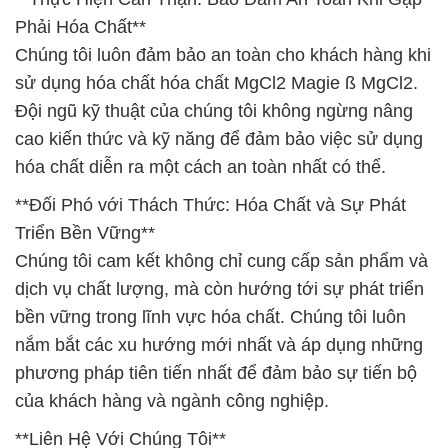
Phải Hóa Chất**
Chúng tôi luôn đảm bảo an toàn cho khách hàng khi
sử dụng hóa chất hóa chất MgCl2 Magie ß MgCl2.
Đội ngũ kỹ thuật của chúng tôi không ngừng nâng
cao kiến thức và kỹ năng để đảm bảo việc sử dụng
hóa chất diễn ra một cách an toàn nhất có thể.
**Đối Phó với Thách Thức: Hóa Chất và Sự Phát
Triển Bền Vững**
Chúng tôi cam kết không chỉ cung cấp sản phẩm và
dịch vụ chất lượng, mà còn hướng tới sự phát triển
bền vững trong lĩnh vực hóa chất. Chúng tôi luôn
nắm bắt các xu hướng mới nhất và áp dụng những
phương pháp tiên tiến nhất để đảm bảo sự tiến bộ
của khách hàng và ngành công nghiệp.
**Liên Hệ Với Chúng Tôi**