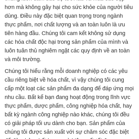
hơn mà không gây hại cho sức khỏe của người tiêu
dùng. Điều này đặc biệt quan trọng trong ngành
thực phẩm, nơi chất lượng và an toàn luôn là ưu
tiên hàng đầu. Chúng tôi cam kết không sử dụng
các hóa chất độc hại trong sản phẩm của mình và
luôn tuân thủ nghiêm ngặt các quy định về an toàn
và môi trường.
Chúng tôi hiểu rằng mỗi doanh nghiệp có các yêu
cầu riêng biệt về hóa chất, vì vậy chúng tôi cung
cấp một loạt các sản phẩm đa dạng để đáp ứng mọi
nhu cầu. Bất kể bạn đang hoạt động trong lĩnh vực
thực phẩm, dược phẩm, công nghiệp hóa chất, hay
bất kỳ ngành công nghiệp nào khác, chúng tôi đều
có giải pháp tối ưu dành cho bạn. Sản phẩm của
chúng tôi được sản xuất với sự chăm sóc đặc biệt