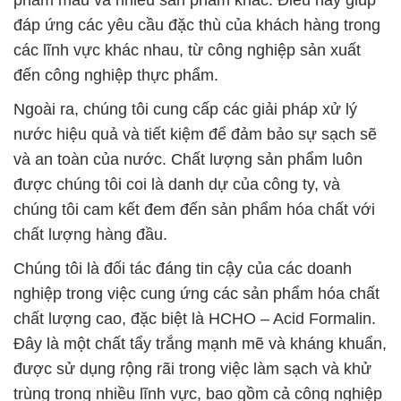
đáp ứng các yêu cầu đặc thù của khách hàng trong
các lĩnh vực khác nhau, từ công nghiệp sản xuất
đến công nghiệp thực phẩm.
Ngoài ra, chúng tôi cung cấp các giải pháp xử lý
nước hiệu quả và tiết kiệm để đảm bảo sự sạch sẽ
và an toàn của nước. Chất lượng sản phẩm luôn
được chúng tôi coi là danh dự của công ty, và
chúng tôi cam kết đem đến sản phẩm hóa chất với
chất lượng hàng đầu.
Chúng tôi là đối tác đáng tin cậy của các doanh
nghiệp trong việc cung ứng các sản phẩm hóa chất
chất lượng cao, đặc biệt là HCHO – Acid Formalin.
Đây là một chất tẩy trắng mạnh mẽ và kháng khuẩn,
được sử dụng rộng rãi trong việc làm sạch và khử
trùng trong nhiều lĩnh vực, bao gồm cả công nghiệp