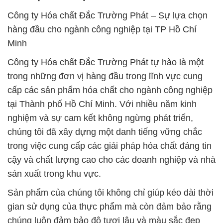
Công ty Hóa chất Đắc Trường Phát – Sự lựa chọn
hàng đầu cho ngành công nghiệp tại TP Hồ Chí
Minh
Công ty Hóa chất Đắc Trường Phát tự hào là một
trong những đơn vị hàng đầu trong lĩnh vực cung
cấp các sản phẩm hóa chất cho ngành công nghiệp
tại Thành phố Hồ Chí Minh. Với nhiều năm kinh
nghiệm và sự cam kết không ngừng phát triển,
chúng tôi đã xây dựng một danh tiếng vững chắc
trong việc cung cấp các giải pháp hóa chất đáng tin
cậy và chất lượng cao cho các doanh nghiệp và nhà
sản xuất trong khu vực.
Sản phẩm của chúng tôi không chỉ giúp kéo dài thời
gian sử dụng của thực phẩm mà còn đảm bảo rằng
chúng luôn đảm bảo độ tươi lâu và màu sắc đẹp