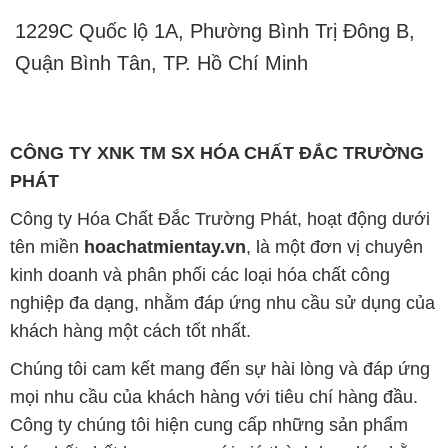
1229C Quốc lộ 1A, Phường Bình Trị Đông B,
Quận Bình Tân, TP. Hồ Chí Minh
CÔNG TY XNK TM SX HÓA CHẤT ĐẮC TRƯỜNG
PHÁT
Công ty Hóa Chất Đắc Trường Phát, hoạt động dưới
tên miền
hoachatmientay.vn
, là một đơn vị chuyên
kinh doanh và phân phối các loại hóa chất công
nghiệp đa dạng, nhằm đáp ứng nhu cầu sử dụng của
khách hàng một cách tốt nhất.
Chúng tôi cam kết mang đến sự hài lòng và đáp ứng
mọi nhu cầu của khách hàng với tiêu chí hàng đầu.
Công ty chúng tôi hiện cung cấp những sản phẩm