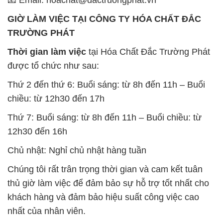
GIỜ LÀM VIỆC TẠI CÔNG TY HÓA CHẤT ĐẮC
TRƯỜNG PHÁT
Thời gian làm việc
tại Hóa Chất Đắc Trường Phát
được tổ chức như sau:
Thứ 2 đến thứ 6: Buổi sáng: từ 8h đến 11h – Buổi
chiều: từ 12h30 đến 17h
Thứ 7: Buổi sáng: từ 8h đến 11h – Buổi chiều: từ
12h30 đến 16h
Chủ nhật: Nghỉ chủ nhật hàng tuần
Chúng tôi rất trân trọng thời gian và cam kết tuân
thủ giờ làm việc để đảm bảo sự hỗ trợ tốt nhất cho
khách hàng và đảm bảo hiệu suất công việc cao
nhất của nhân viên.