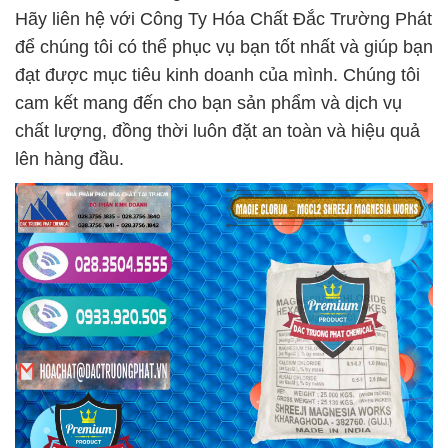
Hãy liên hệ với Công Ty Hóa Chất Đắc Trường Phát
để chúng tôi có thể phục vụ bạn tốt nhất và giúp bạn
đạt được mục tiêu kinh doanh của mình. Chúng tôi
cam kết mang đến cho bạn sản phẩm và dịch vụ
chất lượng, đồng thời luôn đặt an toàn và hiệu quả
lên hàng đầu.