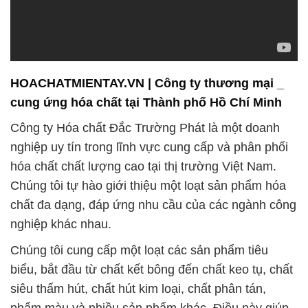
HOACHATMIENTAY.VN | Công ty thương mại _
cung ứng hóa chất tại Thành phố Hồ Chí Minh
Công ty Hóa chất Đắc Trường Phát là một doanh
nghiệp uy tín trong lĩnh vực cung cấp và phân phối
hóa chất chất lượng cao tại thị trường Việt Nam.
Chúng tôi tự hào giới thiệu một loạt sản phẩm hóa
chất đa dạng, đáp ứng nhu cầu của các ngành công
nghiệp khác nhau.
Chúng tôi cung cấp một loạt các sản phẩm tiêu
biểu, bắt đầu từ chất kết bông đến chất keo tụ, chất
siêu thấm hút, chất hút kim loại, chất phân tán,
phẩm màu và nhiều sản phẩm khác. Điều này giúp