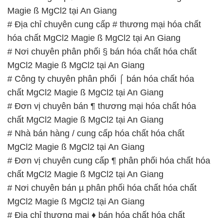
Magie ß MgCl2 tại An Giang
# Địa chỉ chuyên cung cấp # thương mại hóa chất
hóa chất MgCl2 Magie ß MgCl2 tại An Giang
# Nơi chuyên phân phối § bán hóa chất hóa chất
MgCl2 Magie ß MgCl2 tại An Giang
# Công ty chuyên phân phối ⌠ bán hóa chất hóa
chất MgCl2 Magie ß MgCl2 tại An Giang
# Đơn vị chuyên bán ¶ thương mại hóa chất hóa
chất MgCl2 Magie ß MgCl2 tại An Giang
# Nhà bán hàng / cung cấp hóa chất hóa chất
MgCl2 Magie ß MgCl2 tại An Giang
# Đơn vị chuyên cung cấp ¶ phân phối hóa chất hóa
chất MgCl2 Magie ß MgCl2 tại An Giang
# Nơi chuyên bán µ phân phối hóa chất hóa chất
MgCl2 Magie ß MgCl2 tại An Giang
# Địa chỉ thương mại ♦ bán hóa chất hóa chất