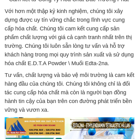
Với hơn một thập kỷ kinh nghiệm, chúng tôi xây
dựng được uy tín vững chắc trong lĩnh vực cung
cấp hóa chất. Chúng tôi cam kết cung cấp sản
phẩm chất lượng với giá cả cạnh tranh nhất trên thị
trường. Chúng tôi luôn sẵn lòng tư vấn và hỗ trợ
khách hàng trong mọi quy trình sản xuất và sử dụng
hóa chất E.D.T.A Powder \ Muối Edta-2na.
Tư vấn, chất lượng và bảo vệ môi trường là cam kết
hàng đầu của chúng tôi. Chúng tôi không chỉ là đối
tác cung cấp hóa chất mà còn là người bạn đồng
hành tin cậy của bạn trên con đường phát triển bền
vững và vươn xa.