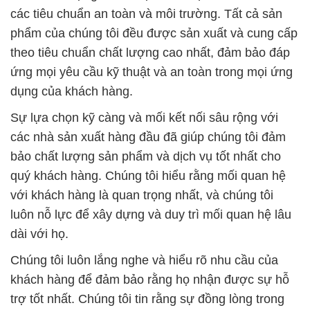
các tiêu chuẩn an toàn và môi trường. Tất cả sản
phẩm của chúng tôi đều được sản xuất và cung cấp
theo tiêu chuẩn chất lượng cao nhất, đảm bảo đáp
ứng mọi yêu cầu kỹ thuật và an toàn trong mọi ứng
dụng của khách hàng.
Sự lựa chọn kỹ càng và mối kết nối sâu rộng với
các nhà sản xuất hàng đầu đã giúp chúng tôi đảm
bảo chất lượng sản phẩm và dịch vụ tốt nhất cho
quý khách hàng. Chúng tôi hiểu rằng mối quan hệ
với khách hàng là quan trọng nhất, và chúng tôi
luôn nỗ lực để xây dựng và duy trì mối quan hệ lâu
dài với họ.
Chúng tôi luôn lắng nghe và hiểu rõ nhu cầu của
khách hàng để đảm bảo rằng họ nhận được sự hỗ
trợ tốt nhất. Chúng tôi tin rằng sự đồng lòng trong