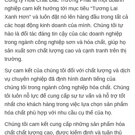
Công ty Hóa Chất Đắc Trường Phát là một doanh
nghiệp cam kết hướng tới mục tiêu “Tương Lai
Xanh Hơn” và luôn đặt nó lên hàng đầu trong tất cả
các hoạt động kinh doanh của mình. Chúng tôi tự
hào là đối tác đáng tin cậy của các doanh nghiệp
trong ngành công nghiệp sơn và hóa chất, giúp họ
sản xuất sơn chất lượng cao và cạnh tranh trên thị
trường.
Sự cam kết của chúng tôi đối với chất lượng và dịch
vụ chuyên nghiệp đã định hình danh tiếng của
chúng tôi trong ngành công nghiệp hóa chất. Chúng
tôi luôn nỗ lực để cung cấp sự tư vấn và hỗ trợ tốt
nhất cho khách hàng trong việc lựa chọn sản phẩm
hóa chất phù hợp với nhu cầu cụ thể của họ.
Chúng tôi cam kết cung cấp những sản phẩm hóa
chất chất lượng cao, được kiểm định và tuân thủ