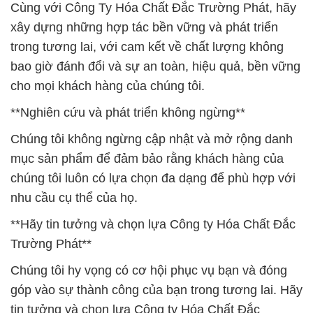
Cùng với Công Ty Hóa Chất Đắc Trường Phát, hãy
xây dựng những hợp tác bền vững và phát triển
trong tương lai, với cam kết về chất lượng không
bao giờ đánh đổi và sự an toàn, hiệu quả, bền vững
cho mọi khách hàng của chúng tôi.
**Nghiên cứu và phát triển không ngừng**
Chúng tôi không ngừng cập nhật và mở rộng danh
mục sản phẩm để đảm bảo rằng khách hàng của
chúng tôi luôn có lựa chọn đa dạng để phù hợp với
nhu cầu cụ thể của họ.
**Hãy tin tưởng và chọn lựa Công ty Hóa Chất Đắc
Trường Phát**
Chúng tôi hy vọng có cơ hội phục vụ bạn và đóng
góp vào sự thành công của bạn trong tương lai. Hãy
tin tưởng và chọn lựa Công ty Hóa Chất Đắc