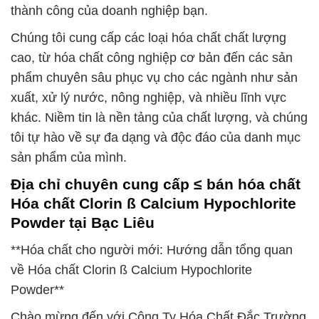
thành công của doanh nghiệp bạn.
Chúng tôi cung cấp các loại hóa chất chất lượng
cao, từ hóa chất công nghiệp cơ bản đến các sản
phẩm chuyên sâu phục vụ cho các ngành như sản
xuất, xử lý nước, nông nghiệp, và nhiều lĩnh vực
khác. Niềm tin là nền tảng của chất lượng, và chúng
tôi tự hào về sự đa dạng và độc đáo của danh mục
sản phẩm của mình.
Địa chỉ chuyên cung cấp ≤ bán hóa chất
Hóa chất Clorin ß Calcium Hypochlorite
Powder tại Bạc Liêu
**Hóa chất cho người mới: Hướng dẫn tổng quan
về Hóa chất Clorin ß Calcium Hypochlorite
Powder**
Chào mừng đến với Công Ty Hóa Chất Đắc Trường