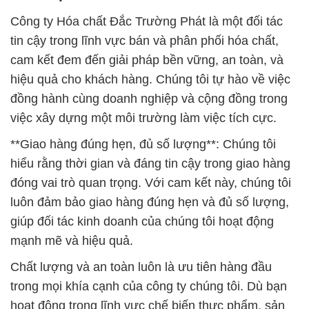
Công ty Hóa chất Đắc Trường Phát là một đối tác
tin cậy trong lĩnh vực bán và phân phối hóa chất,
cam kết đem đến giải pháp bền vững, an toàn, và
hiệu quả cho khách hàng. Chúng tôi tự hào về việc
đồng hành cùng doanh nghiệp và cộng đồng trong
việc xây dựng một môi trường làm việc tích cực.
**Giao hàng đúng hẹn, đủ số lượng**: Chúng tôi
hiểu rằng thời gian và đáng tin cậy trong giao hàng
đóng vai trò quan trọng. Với cam kết này, chúng tôi
luôn đảm bảo giao hàng đúng hẹn và đủ số lượng,
giúp đối tác kinh doanh của chúng tôi hoạt động
mạnh mẽ và hiệu quả.
Chất lượng và an toàn luôn là ưu tiên hàng đầu
trong mọi khía cạnh của công ty chúng tôi. Dù bạn
hoạt động trong lĩnh vực chế biến thực phẩm, sản