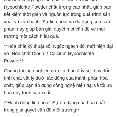
Hypochlorite Powder chất lượng cao nhất, giúp bạn
tiết kiệm thời gian và nguồn lực trong quá trình sản
xuất và vận hành. Sự linh hoạt và đa dạng của sản
phẩm này giúp bạn giải quyết mọi vấn đề về môi
trường một cách hiệu quả.
**Hóa chất kỹ thuật số: Ngóc ngách đổi mới hiện đại
với Hóa chất Clorin ß Calcium Hypochlorite
Powder**
Chúng tôi luôn nghiên cứu và thúc đẩy sự thay đổi
tính chất vật lý dưới tác động của thành phần hóa
chất, giúp bạn áp dụng công nghệ hiện đại và tối ưu
hóa quy trình sản xuất.
**Hành động linh hoạt: Sự đa dạng của hóa chất
trong giải quyết vấn đề môi trường**