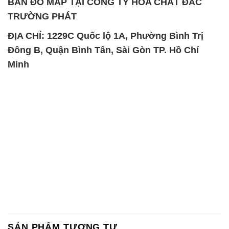
SẢN PHẨM TƯƠNG TỰ