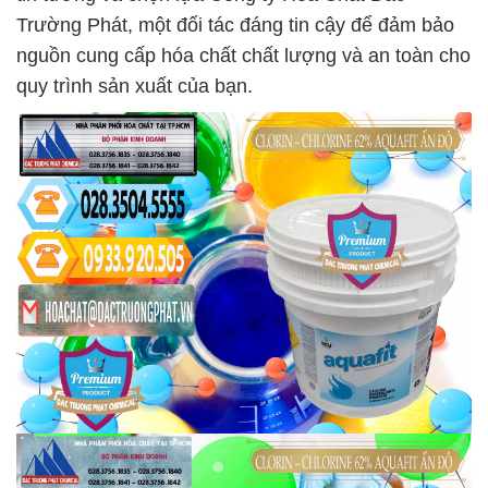
Trường Phát, một đối tác đáng tin cậy để đảm bảo
nguồn cung cấp hóa chất chất lượng và an toàn cho
quy trình sản xuất của bạn.