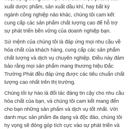
xuất dược phẩm, sản xuất dầu khí, hay bất kỳ
ngành công nghiệp nào khác, chúng tôi cam kết
cung cấp các sản phẩm chất lượng cao để hỗ trợ
sự phát triển bền vững của doanh nghiệp bạn.
Sứ mệnh của chúng tôi là đáp ứng mọi nhu cầu về
hóa chất của khách hàng, cung cấp các sản phẩm
chất lượng và dịch vụ chuyên nghiệp. Điều này đảm
bảo rằng mọi sản phẩm mang thương hiệu Đắc
Trường Phát đều đáp ứng được các tiêu chuẩn chất
lượng cao nhất trên thị trường.
Chúng tôi tự hào là đối tác đáng tin cậy cho nhu cầu
hóa chất của bạn, và chúng tôi cam kết mang đến
cho bạn những sản phẩm và dịch vụ tốt nhất. Với
danh mục sản phẩm đa dạng và độc đáo, chúng tôi
hy vọng sẽ đóng góp tích cực vào sự phát triển và