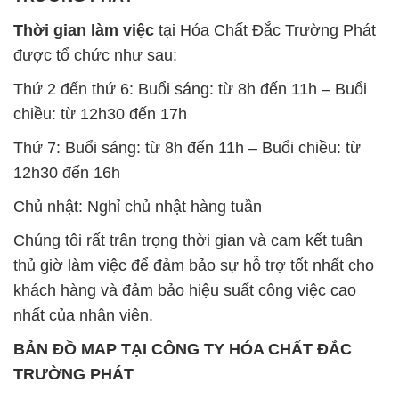
Thời gian làm việc
tại Hóa Chất Đắc Trường Phát
được tổ chức như sau:
Thứ 2 đến thứ 6: Buổi sáng: từ 8h đến 11h – Buổi
chiều: từ 12h30 đến 17h
Thứ 7: Buổi sáng: từ 8h đến 11h – Buổi chiều: từ
12h30 đến 16h
Chủ nhật: Nghỉ chủ nhật hàng tuần
Chúng tôi rất trân trọng thời gian và cam kết tuân
thủ giờ làm việc để đảm bảo sự hỗ trợ tốt nhất cho
khách hàng và đảm bảo hiệu suất công việc cao
nhất của nhân viên.
BẢN ĐỒ MAP TẠI CÔNG TY HÓA CHẤT ĐẮC
TRƯỜNG PHÁT