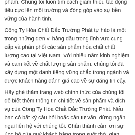
phẩm. Chúng tôi luôn tìm cách giảm thiểu tác động
tiêu cực lên môi trường và đóng góp vào sự bền
vững của hành tinh.
Công Ty Hóa Chất Đắc Trường Phát tự hào là một
trong những đơn vị hàng đầu trong lĩnh vực cung
cấp và phân phối các sản phẩm hóa chất chất
lượng cao tại Việt Nam. Với nhiều năm kinh nghiệm
và cam kết về chất lượng sản phẩm, chúng tôi đã
xây dựng một danh tiếng vững chắc trong ngành và
được khách hàng đánh giá cao về sự đáng tin cậy.
Hãy ghé thăm trang web chính thức của chúng tôi
để biết thêm thông tin chi tiết về sản phẩm và dịch
vụ của Công Ty Hóa Chất Đắc Trường Phát. Nếu
bạn có bất kỳ câu hỏi hoặc cần tư vấn, đừng ngần
ngại liên hệ với chúng tôi. Chân thành cảm ơn sự
ủng hộ của quý khách hàng trong suốt thời gian