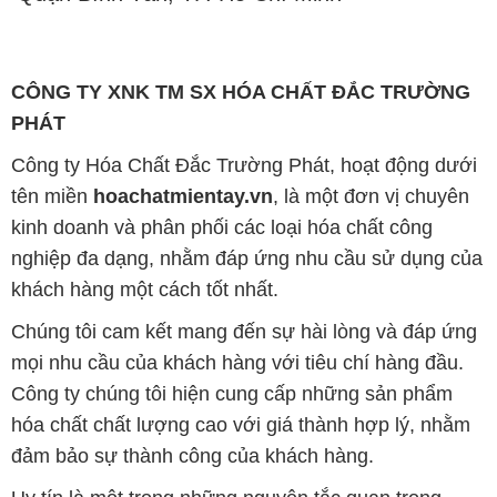
CÔNG TY XNK TM SX HÓA CHẤT ĐẮC TRƯỜNG
PHÁT
Công ty Hóa Chất Đắc Trường Phát, hoạt động dưới
tên miền
hoachatmientay.vn
, là một đơn vị chuyên
kinh doanh và phân phối các loại hóa chất công
nghiệp đa dạng, nhằm đáp ứng nhu cầu sử dụng của
khách hàng một cách tốt nhất.
Chúng tôi cam kết mang đến sự hài lòng và đáp ứng
mọi nhu cầu của khách hàng với tiêu chí hàng đầu.
Công ty chúng tôi hiện cung cấp những sản phẩm
hóa chất chất lượng cao với giá thành hợp lý, nhằm
đảm bảo sự thành công của khách hàng.