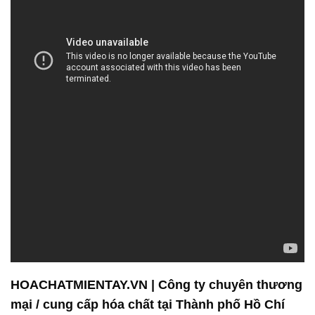
HOACHATMIENTAY.VN | Công ty chuyên thương
mại / cung cấp hóa chất tại Thành phố Hồ Chí