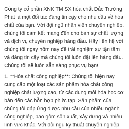
Công ty cổ phần XNK TM SX hóa chất Đắc Trường
Phát là một đối tác đáng tin cậy cho nhu cầu về hóa
chất của bạn. Với đội ngũ nhân viên chuyên nghiệp,
chúng tôi cam kết mang đến cho bạn sự chất lượng
và dịch vụ chuyên nghiệp hàng đầu. Hãy liên hệ với
chúng tôi ngay hôm nay để trải nghiệm sự tận tâm
và đáng tin cậy mà chúng tôi luôn đặt lên hàng đầu.
Chúng tôi sẽ luôn sẵn sàng phục vụ bạn!
1. **Hóa chất công nghiệp**: Chúng tôi hiện nay
cung cấp một loạt các sản phẩm hóa chất công
nghiệp chất lượng cao, từ các dung môi hóa học cơ
bản đến các hỗn hợp phức tạp. Sản phẩm của
chúng tôi đáp ứng được nhu cầu của nhiều ngành
công nghiệp, bao gồm sản xuất, xây dựng và nhiều
lĩnh vực khác. Với đội ngũ kỹ thuật chuyên nghiệp