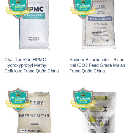
Chất Tạo Đặc HPMC –
Sodium Bicarbonate – Bicar
Hydroxypropyl Methyl
NaHCO3 Feed Grade Malan
Cellulose Trung Quốc China
Trung Quốc China