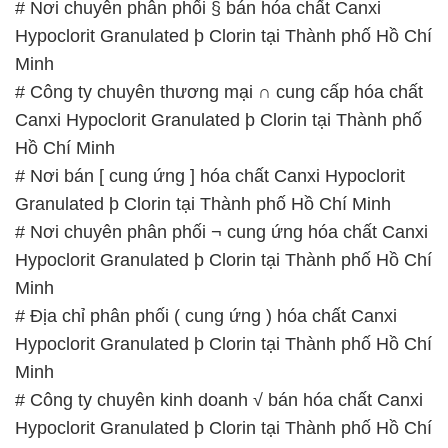
# Nơi chuyên phân phối § bán hóa chất Canxi
Hypoclorit Granulated þ Clorin tại Thành phố Hồ Chí
Minh
# Công ty chuyên thương mại ∩ cung cấp hóa chất
Canxi Hypoclorit Granulated þ Clorin tại Thành phố
Hồ Chí Minh
# Nơi bán [ cung ứng ] hóa chất Canxi Hypoclorit
Granulated þ Clorin tại Thành phố Hồ Chí Minh
# Nơi chuyên phân phối ¬ cung ứng hóa chất Canxi
Hypoclorit Granulated þ Clorin tại Thành phố Hồ Chí
Minh
# Địa chỉ phân phối ( cung ứng ) hóa chất Canxi
Hypoclorit Granulated þ Clorin tại Thành phố Hồ Chí
Minh
# Công ty chuyên kinh doanh √ bán hóa chất Canxi
Hypoclorit Granulated þ Clorin tại Thành phố Hồ Chí