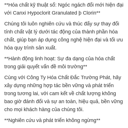
**Hóa chất kỹ thuật số: Ngóc ngách đổi mới hiện đại
với Canxi Hypoclorit Granulated þ Clorin**
Chúng tôi luôn nghiên cứu và thúc đẩy sự thay đổi
tính chất vật lý dưới tác động của thành phần hóa
chất, giúp bạn áp dụng công nghệ hiện đại và tối ưu
hóa quy trình sản xuất.
**Hành động linh hoạt: Sự đa dạng của hóa chất
trong giải quyết vấn đề môi trường**
Cùng với Công Ty Hóa Chất Đắc Trường Phát, hãy
xây dựng những hợp tác bền vững và phát triển
trong tương lai, với cam kết về chất lượng không
bao giờ đánh đổi và sự an toàn, hiệu quả, bền vững
cho mọi khách hàng của chúng tôi.
**Nghiên cứu và phát triển không ngừng**