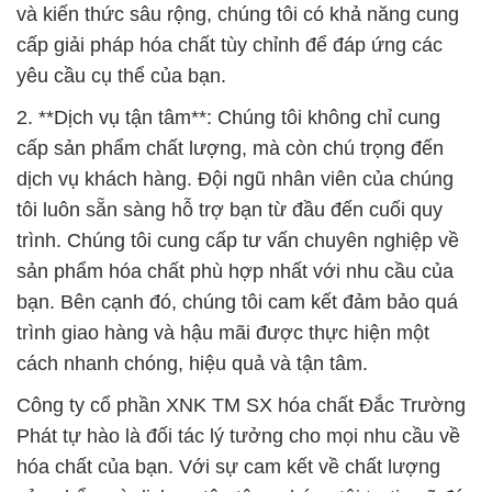
và kiến thức sâu rộng, chúng tôi có khả năng cung
cấp giải pháp hóa chất tùy chỉnh để đáp ứng các
yêu cầu cụ thể của bạn.
2. **Dịch vụ tận tâm**: Chúng tôi không chỉ cung
cấp sản phẩm chất lượng, mà còn chú trọng đến
dịch vụ khách hàng. Đội ngũ nhân viên của chúng
tôi luôn sẵn sàng hỗ trợ bạn từ đầu đến cuối quy
trình. Chúng tôi cung cấp tư vấn chuyên nghiệp về
sản phẩm hóa chất phù hợp nhất với nhu cầu của
bạn. Bên cạnh đó, chúng tôi cam kết đảm bảo quá
trình giao hàng và hậu mãi được thực hiện một
cách nhanh chóng, hiệu quả và tận tâm.
Công ty cổ phần XNK TM SX hóa chất Đắc Trường
Phát tự hào là đối tác lý tưởng cho mọi nhu cầu về
hóa chất của bạn. Với sự cam kết về chất lượng