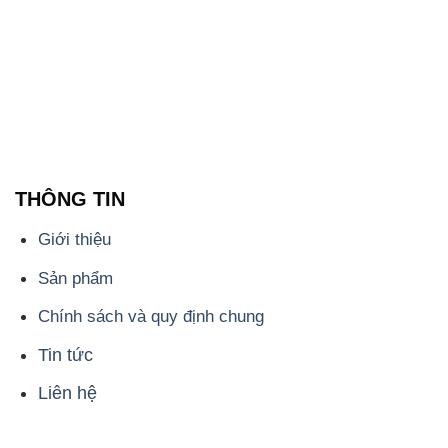
THÔNG TIN
Giới thiệu
Sản phẩm
Chính sách và quy định chung
Tin tức
Liên hệ