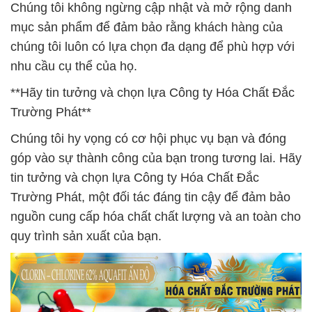
Chúng tôi không ngừng cập nhật và mở rộng danh
mục sản phẩm để đảm bảo rằng khách hàng của
chúng tôi luôn có lựa chọn đa dạng để phù hợp với
nhu cầu cụ thể của họ.
**Hãy tin tưởng và chọn lựa Công ty Hóa Chất Đắc
Trường Phát**
Chúng tôi hy vọng có cơ hội phục vụ bạn và đóng
góp vào sự thành công của bạn trong tương lai. Hãy
tin tưởng và chọn lựa Công ty Hóa Chất Đắc
Trường Phát, một đối tác đáng tin cậy để đảm bảo
nguồn cung cấp hóa chất chất lượng và an toàn cho
quy trình sản xuất của bạn.