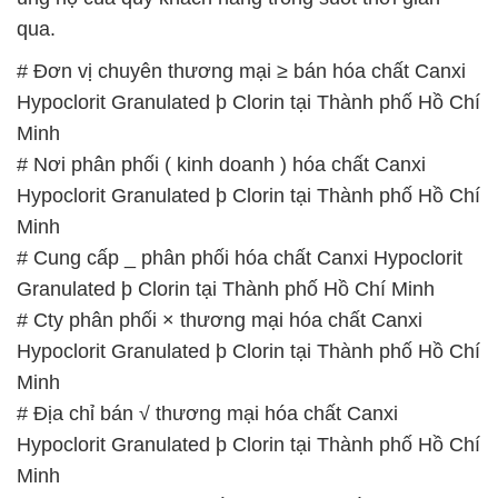
qua.
# Đơn vị chuyên thương mại ≥ bán hóa chất Canxi
Hypoclorit Granulated þ Clorin tại Thành phố Hồ Chí
Minh
# Nơi phân phối ( kinh doanh ) hóa chất Canxi
Hypoclorit Granulated þ Clorin tại Thành phố Hồ Chí
Minh
# Cung cấp _ phân phối hóa chất Canxi Hypoclorit
Granulated þ Clorin tại Thành phố Hồ Chí Minh
# Cty phân phối × thương mại hóa chất Canxi
Hypoclorit Granulated þ Clorin tại Thành phố Hồ Chí
Minh
# Địa chỉ bán √ thương mại hóa chất Canxi
Hypoclorit Granulated þ Clorin tại Thành phố Hồ Chí
Minh