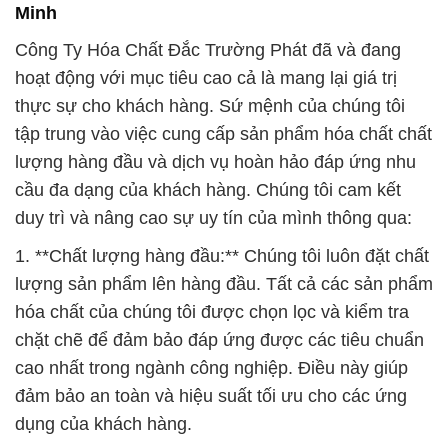
Minh
Công Ty Hóa Chất Đắc Trường Phát đã và đang
hoạt động với mục tiêu cao cả là mang lại giá trị
thực sự cho khách hàng. Sứ mệnh của chúng tôi
tập trung vào việc cung cấp sản phẩm hóa chất chất
lượng hàng đầu và dịch vụ hoàn hảo đáp ứng nhu
cầu đa dạng của khách hàng. Chúng tôi cam kết
duy trì và nâng cao sự uy tín của mình thông qua:
1. **Chất lượng hàng đầu:** Chúng tôi luôn đặt chất
lượng sản phẩm lên hàng đầu. Tất cả các sản phẩm
hóa chất của chúng tôi được chọn lọc và kiểm tra
chặt chẽ để đảm bảo đáp ứng được các tiêu chuẩn
cao nhất trong ngành công nghiệp. Điều này giúp
đảm bảo an toàn và hiệu suất tối ưu cho các ứng
dụng của khách hàng.