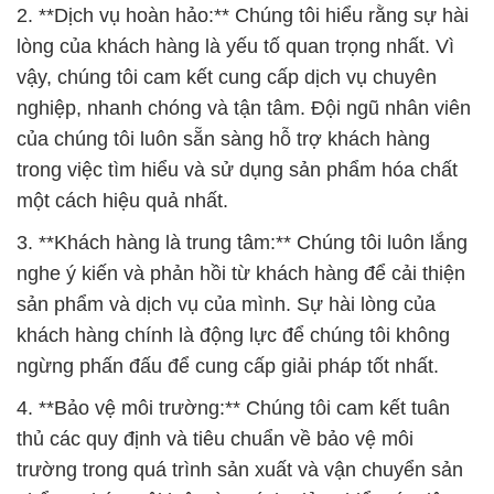
2. **Dịch vụ hoàn hảo:** Chúng tôi hiểu rằng sự hài
lòng của khách hàng là yếu tố quan trọng nhất. Vì
vậy, chúng tôi cam kết cung cấp dịch vụ chuyên
nghiệp, nhanh chóng và tận tâm. Đội ngũ nhân viên
của chúng tôi luôn sẵn sàng hỗ trợ khách hàng
trong việc tìm hiểu và sử dụng sản phẩm hóa chất
một cách hiệu quả nhất.
3. **Khách hàng là trung tâm:** Chúng tôi luôn lắng
nghe ý kiến và phản hồi từ khách hàng để cải thiện
sản phẩm và dịch vụ của mình. Sự hài lòng của
khách hàng chính là động lực để chúng tôi không
ngừng phấn đấu để cung cấp giải pháp tốt nhất.
4. **Bảo vệ môi trường:** Chúng tôi cam kết tuân
thủ các quy định và tiêu chuẩn về bảo vệ môi
trường trong quá trình sản xuất và vận chuyển sản