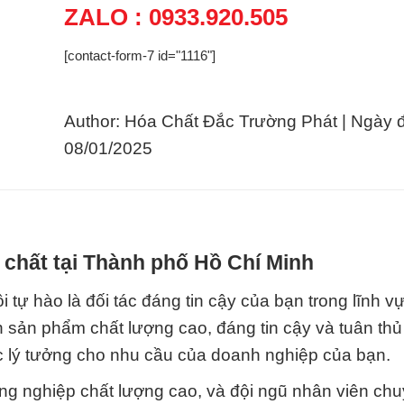
ZALO : 0933.920.505
[contact-form-7 id="1116"]
Author: Hóa Chất Đắc Trường Phát | Ngày 
08/01/2025
 chất tại Thành phố Hồ Chí Minh
 tự hào là đối tác đáng tin cậy của bạn trong lĩnh v
sản phẩm chất lượng cao, đáng tin cậy và tuân thủ 
ác lý tưởng cho nhu cầu của doanh nghiệp của bạn.
ng nghiệp chất lượng cao, và đội ngũ nhân viên ch