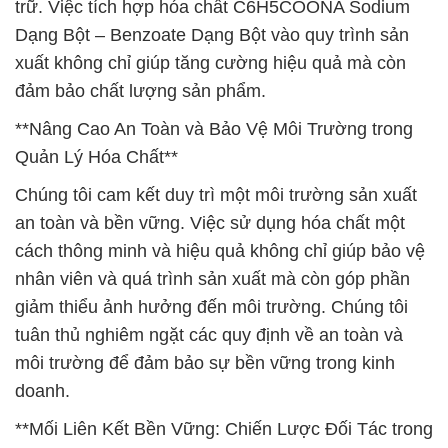
trữ. Việc tích hợp hóa chất C6H5COONA Sodium
Dạng Bột – Benzoate Dạng Bột vào quy trình sản
xuất không chỉ giúp tăng cường hiệu quả mà còn
đảm bảo chất lượng sản phẩm.
**Nâng Cao An Toàn và Bảo Vệ Môi Trường trong
Quản Lý Hóa Chất**
Chúng tôi cam kết duy trì một môi trường sản xuất
an toàn và bền vững. Việc sử dụng hóa chất một
cách thông minh và hiệu quả không chỉ giúp bảo vệ
nhân viên và quá trình sản xuất mà còn góp phần
giảm thiểu ảnh hưởng đến môi trường. Chúng tôi
tuân thủ nghiêm ngặt các quy định về an toàn và
môi trường để đảm bảo sự bền vững trong kinh
doanh.
**Mối Liên Kết Bền Vững: Chiến Lược Đối Tác trong