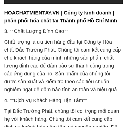
HOACHATMIENTAY.VN | Công ty kinh doanh |
phân phối hóa chất tại Thành phố Hồ Chí Minh
3. **Chất Lượng Đỉnh Cao**
Chất lượng là ưu tiên hàng đầu tại Công ty Hóa
chất Đắc Trường Phát. Chúng tôi cam kết cung cấp
cho khách hàng của mình những sản phẩm chất
lượng đỉnh cao để đảm bảo sự thành công trong
các ứng dụng của họ. Sản phẩm của chúng tôi
được sản xuất và kiểm tra theo các tiêu chuẩn
nghiêm ngặt để đảm bảo tính an toàn và hiệu quả.
4. **Dịch Vụ Khách Hàng Tận Tâm**
Tại Đắc Trường Phát, chúng tôi coi trọng mối quan
hệ với khách hàng. Chúng tôi cam kết cung cấp