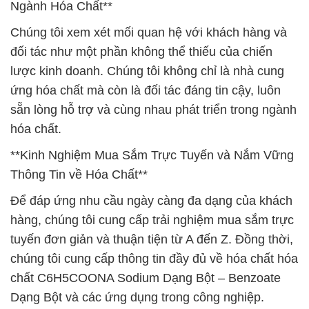
Ngành Hóa Chất**
Chúng tôi xem xét mối quan hệ với khách hàng và
đối tác như một phần không thể thiếu của chiến
lược kinh doanh. Chúng tôi không chỉ là nhà cung
ứng hóa chất mà còn là đối tác đáng tin cậy, luôn
sẵn lòng hỗ trợ và cùng nhau phát triển trong ngành
hóa chất.
**Kinh Nghiệm Mua Sắm Trực Tuyến và Nắm Vững
Thông Tin về Hóa Chất**
Để đáp ứng nhu cầu ngày càng đa dạng của khách
hàng, chúng tôi cung cấp trải nghiệm mua sắm trực
tuyến đơn giản và thuận tiện từ A đến Z. Đồng thời,
chúng tôi cung cấp thông tin đầy đủ về hóa chất hóa
chất C6H5COONA Sodium Dạng Bột – Benzoate
Dạng Bột và các ứng dụng trong công nghiệp.