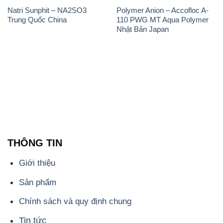
Natri Sunphit – NA2SO3
Polymer Anion – Accofloc A-
Trung Quốc China
110 PWG MT Aqua Polymer
Nhật Bản Japan
THÔNG TIN
Giới thiệu
Sản phẩm
Chính sách và quy định chung
Tin tức