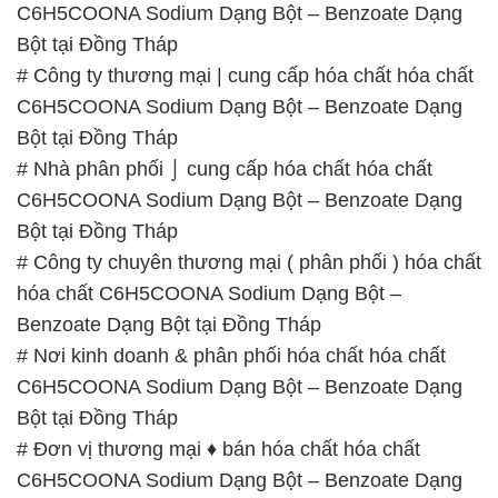
C6H5COONA Sodium Dạng Bột – Benzoate Dạng
Bột tại Đồng Tháp
# Công ty thương mại | cung cấp hóa chất hóa chất
C6H5COONA Sodium Dạng Bột – Benzoate Dạng
Bột tại Đồng Tháp
# Nhà phân phối ⌡ cung cấp hóa chất hóa chất
C6H5COONA Sodium Dạng Bột – Benzoate Dạng
Bột tại Đồng Tháp
# Công ty chuyên thương mại ( phân phối ) hóa chất
hóa chất C6H5COONA Sodium Dạng Bột –
Benzoate Dạng Bột tại Đồng Tháp
# Nơi kinh doanh & phân phối hóa chất hóa chất
C6H5COONA Sodium Dạng Bột – Benzoate Dạng
Bột tại Đồng Tháp
# Đơn vị thương mại ♦ bán hóa chất hóa chất
C6H5COONA Sodium Dạng Bột – Benzoate Dạng