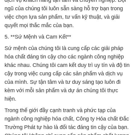
dịch vụ khách hàng tận tâm và chuyên nghiệp. Đội
ngũ của chúng tôi luôn sẵn sàng hỗ trợ bạn trong
việc chọn lựa sản phẩm, tư vấn kỹ thuật, và giải
quyết mọi thắc mắc của bạn.
5. **Sứ Mệnh và Cam Kết**
Sứ mệnh của chúng tôi là cung cấp các giải pháp
hóa chất đáng tin cậy cho các ngành công nghiệp
khác nhau. Chúng tôi cam kết duy trì uy tín và độ tin
cậy trong việc cung cấp các sản phẩm và dịch vụ
của mình. Sự tận tâm và tư duy sáng tạo luôn đi
kèm với mỗi sản phẩm và dự án chúng tôi thực
hiện.
Trong thế giới đầy cạnh tranh và phức tạp của
ngành công nghiệp hóa chất, Công ty Hóa chất Đắc
Trường Phát tự hào là đối tác đáng tin cậy của bạn.