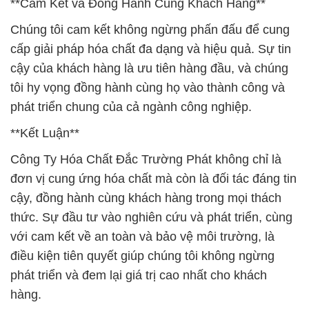
**Cam Kết và Đồng Hành Cùng Khách Hàng**
Chúng tôi cam kết không ngừng phấn đấu để cung
cấp giải pháp hóa chất đa dạng và hiệu quả. Sự tin
cậy của khách hàng là ưu tiên hàng đầu, và chúng
tôi hy vọng đồng hành cùng họ vào thành công và
phát triển chung của cả ngành công nghiệp.
**Kết Luận**
Công Ty Hóa Chất Đắc Trường Phát không chỉ là
đơn vị cung ứng hóa chất mà còn là đối tác đáng tin
cậy, đồng hành cùng khách hàng trong mọi thách
thức. Sự đầu tư vào nghiên cứu và phát triển, cùng
với cam kết về an toàn và bảo vệ môi trường, là
điều kiện tiên quyết giúp chúng tôi không ngừng
phát triển và đem lại giá trị cao nhất cho khách
hàng.