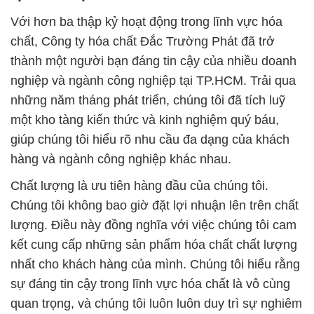
Với hơn ba thập kỷ hoạt động trong lĩnh vực hóa
chất, Công ty hóa chất Đắc Trường Phát đã trở
thành một người bạn đáng tin cậy của nhiều doanh
nghiệp và ngành công nghiệp tại TP.HCM. Trải qua
những năm tháng phát triển, chúng tôi đã tích luỹ
một kho tàng kiến thức và kinh nghiệm quý báu,
giúp chúng tôi hiểu rõ nhu cầu đa dạng của khách
hàng và ngành công nghiệp khác nhau.
Chất lượng là ưu tiên hàng đầu của chúng tôi.
Chúng tôi không bao giờ đặt lợi nhuận lên trên chất
lượng. Điều này đồng nghĩa với việc chúng tôi cam
kết cung cấp những sản phẩm hóa chất chất lượng
nhất cho khách hàng của mình. Chúng tôi hiểu rằng
sự đáng tin cậy trong lĩnh vực hóa chất là vô cùng
quan trọng, và chúng tôi luôn luôn duy trì sự nghiêm