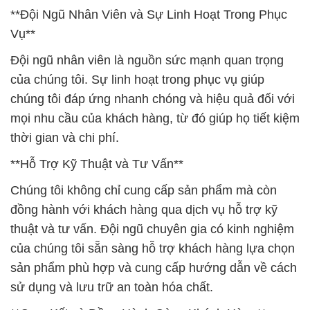
**Đội Ngũ Nhân Viên và Sự Linh Hoạt Trong Phục
Vụ**
Đội ngũ nhân viên là nguồn sức mạnh quan trọng
của chúng tôi. Sự linh hoạt trong phục vụ giúp
chúng tôi đáp ứng nhanh chóng và hiệu quả đối với
mọi nhu cầu của khách hàng, từ đó giúp họ tiết kiệm
thời gian và chi phí.
**Hỗ Trợ Kỹ Thuật và Tư Vấn**
Chúng tôi không chỉ cung cấp sản phẩm mà còn
đồng hành với khách hàng qua dịch vụ hỗ trợ kỹ
thuật và tư vấn. Đội ngũ chuyên gia có kinh nghiệm
của chúng tôi sẵn sàng hỗ trợ khách hàng lựa chọn
sản phẩm phù hợp và cung cấp hướng dẫn về cách
sử dụng và lưu trữ an toàn hóa chất.