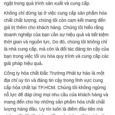
ngặt trong quá trình sản xuất và cung cấp.
Không chỉ dừng lại ở việc cung cấp sản phẩm hóa
chất chất lượng, chúng tôi còn cam kết mang đến
giá trị thêm cho khách hàng. Chúng tôi hiểu rằng
doanh nghiệp của bạn cần sự hiệu quả và tiết kiệm
thời gian và nguồn lực. Do đó, chúng tôi không chỉ
là nhà cung cấp, mà còn là đối tác đáng tin cậy của
bạn trong việc tối ưu hóa quy trình và cung cấp các
giải pháp hiệu quả.
Công ty hóa chất Đắc Trường Phát tự hào là một
địa chỉ uy tín và đáng tin cậy trong lĩnh vực cung
cấp hóa chất tại TP.HCM. Chúng tôi không ngừng
nỗ lực để đáp ứng mọi nhu cầu của khách hàng và
mang đến cho họ những sản phẩm hóa chất chất
lượng hàng đầu. Uy tín luôn là điểm đầu tiên mà