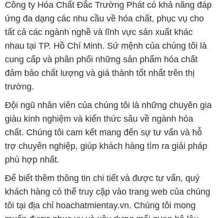
Công ty Hóa Chất Đắc Trường Phát có khả năng đáp
ứng đa dạng các nhu cầu về hóa chất, phục vụ cho
tất cả các ngành nghề và lĩnh vực sản xuất khác
nhau tại TP. Hồ Chí Minh. Sứ mệnh của chúng tôi là
cung cấp và phân phối những sản phẩm hóa chất
đảm bảo chất lượng và giá thành tốt nhất trên thị
trường.
Đội ngũ nhân viên của chúng tôi là những chuyên gia
giàu kinh nghiệm và kiến thức sâu về ngành hóa
chất. Chúng tôi cam kết mang đến sự tư vấn và hỗ
trợ chuyên nghiệp, giúp khách hàng tìm ra giải pháp
phù hợp nhất.
Để biết thêm thông tin chi tiết và được tư vấn, quý
khách hàng có thể truy cập vào trang web của chúng
tôi tại địa chỉ hoachatmientay.vn. Chúng tôi mong