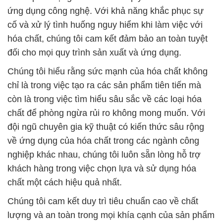
ứng dụng công nghệ. Với khả năng khắc phục sự
cố và xử lý tình huống nguy hiểm khi làm việc với
hóa chất, chúng tôi cam kết đảm bảo an toàn tuyệt
đối cho mọi quy trình sản xuất và ứng dụng.
Chúng tôi hiểu rằng sức mạnh của hóa chất không
chỉ là trong việc tạo ra các sản phẩm tiên tiến mà
còn là trong việc tìm hiểu sâu sắc về các loại hóa
chất để phòng ngừa rủi ro không mong muốn. Với
đội ngũ chuyên gia kỹ thuật có kiến thức sâu rộng
về ứng dụng của hóa chất trong các ngành công
nghiệp khác nhau, chúng tôi luôn sẵn lòng hỗ trợ
khách hàng trong việc chọn lựa và sử dụng hóa
chất một cách hiệu quả nhất.
Chúng tôi cam kết duy trì tiêu chuẩn cao về chất
lượng và an toàn trong mọi khía cạnh của sản phẩm