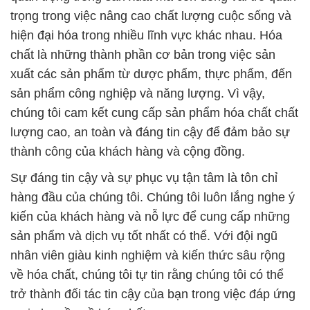
trọng trong việc nâng cao chất lượng cuộc sống và
hiện đại hóa trong nhiều lĩnh vực khác nhau. Hóa
chất là những thành phần cơ bản trong việc sản
xuất các sản phẩm từ dược phẩm, thực phẩm, đến
sản phẩm công nghiệp và năng lượng. Vì vậy,
chúng tôi cam kết cung cấp sản phẩm hóa chất chất
lượng cao, an toàn và đáng tin cậy để đảm bảo sự
thành công của khách hàng và cộng đồng.
Sự đáng tin cậy và sự phục vụ tận tâm là tôn chỉ
hàng đầu của chúng tôi. Chúng tôi luôn lắng nghe ý
kiến của khách hàng và nỗ lực để cung cấp những
sản phẩm và dịch vụ tốt nhất có thể. Với đội ngũ
nhân viên giàu kinh nghiệm và kiến thức sâu rộng
về hóa chất, chúng tôi tự tin rằng chúng tôi có thể
trở thành đối tác tin cậy của bạn trong việc đáp ứng