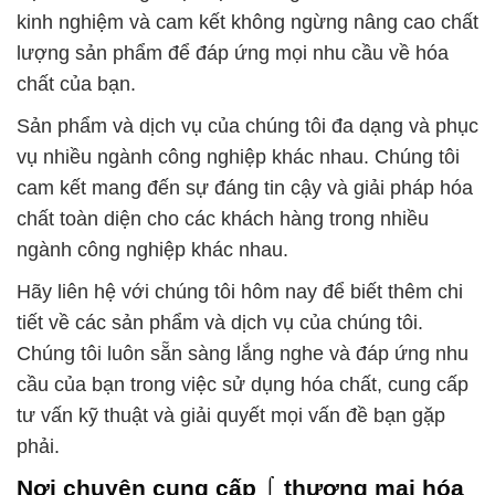
kinh nghiệm và cam kết không ngừng nâng cao chất
lượng sản phẩm để đáp ứng mọi nhu cầu về hóa
chất của bạn.
Sản phẩm và dịch vụ của chúng tôi đa dạng và phục
vụ nhiều ngành công nghiệp khác nhau. Chúng tôi
cam kết mang đến sự đáng tin cậy và giải pháp hóa
chất toàn diện cho các khách hàng trong nhiều
ngành công nghiệp khác nhau.
Hãy liên hệ với chúng tôi hôm nay để biết thêm chi
tiết về các sản phẩm và dịch vụ của chúng tôi.
Chúng tôi luôn sẵn sàng lắng nghe và đáp ứng nhu
cầu của bạn trong việc sử dụng hóa chất, cung cấp
tư vấn kỹ thuật và giải quyết mọi vấn đề bạn gặp
phải.
Nơi chuyên cung cấp ⌠ thương mại hóa