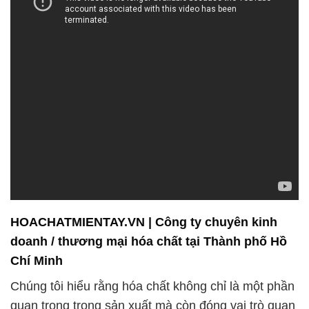
HOACHATMIENTAY.VN | Công ty chuyên kinh
doanh / thương mại hóa chất tại Thành phố Hồ
Chí Minh
Chúng tôi hiểu rằng hóa chất không chỉ là một phần
quan trọng trong sản xuất mà còn đóng vai trò quan