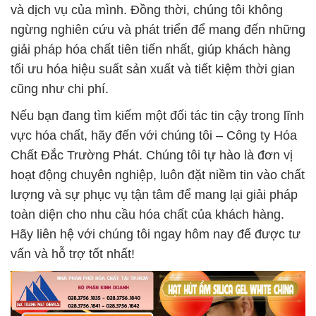
và dịch vụ của mình. Đồng thời, chúng tôi không
ngừng nghiên cứu và phát triển để mang đến những
giải pháp hóa chất tiên tiến nhất, giúp khách hàng
tối ưu hóa hiệu suất sản xuất và tiết kiệm thời gian
cũng như chi phí.
Nếu bạn đang tìm kiếm một đối tác tin cậy trong lĩnh
vực hóa chất, hãy đến với chúng tôi – Công ty Hóa
Chất Đắc Trường Phát. Chúng tôi tự hào là đơn vị
hoạt động chuyên nghiệp, luôn đặt niềm tin vào chất
lượng và sự phục vụ tận tâm để mang lại giải pháp
toàn diện cho nhu cầu hóa chất của khách hàng.
Hãy liên hệ với chúng tôi ngay hôm nay để được tư
vấn và hỗ trợ tốt nhất!