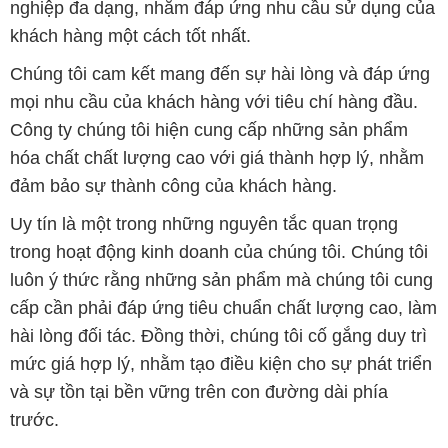
nghiệp đa dạng, nhằm đáp ứng nhu cầu sử dụng của
khách hàng một cách tốt nhất.
Chúng tôi cam kết mang đến sự hài lòng và đáp ứng
mọi nhu cầu của khách hàng với tiêu chí hàng đầu.
Công ty chúng tôi hiện cung cấp những sản phẩm
hóa chất chất lượng cao với giá thành hợp lý, nhằm
đảm bảo sự thành công của khách hàng.
Uy tín là một trong những nguyên tắc quan trọng
trong hoạt động kinh doanh của chúng tôi. Chúng tôi
luôn ý thức rằng những sản phẩm mà chúng tôi cung
cấp cần phải đáp ứng tiêu chuẩn chất lượng cao, làm
hài lòng đối tác. Đồng thời, chúng tôi cố gắng duy trì
mức giá hợp lý, nhằm tạo điều kiện cho sự phát triển
và sự tồn tại bền vững trên con đường dài phía
trước.