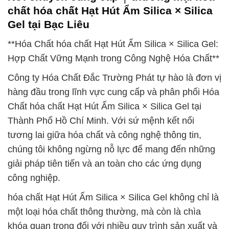
chất hóa chất Hạt Hút Ẩm Silica × Silica
Gel tại Bạc Liêu
**Hóa Chất hóa chất Hạt Hút Ẩm Silica × Silica Gel:
Hợp Chất Vững Mạnh trong Công Nghệ Hóa Chất**
Công ty Hóa Chất Đắc Trường Phát tự hào là đơn vị
hàng đầu trong lĩnh vực cung cấp và phân phối Hóa
Chất hóa chất Hạt Hút Ẩm Silica × Silica Gel tại
Thành Phố Hồ Chí Minh. Với sứ mệnh kết nối
tương lai giữa hóa chất và công nghệ thông tin,
chúng tôi không ngừng nỗ lực để mang đến những
giải pháp tiên tiến và an toàn cho các ứng dụng
công nghiệp.
hóa chất Hạt Hút Ẩm Silica × Silica Gel không chỉ là
một loại hóa chất thông thường, mà còn là chìa
khóa quan trọng đối với nhiều quy trình sản xuất và