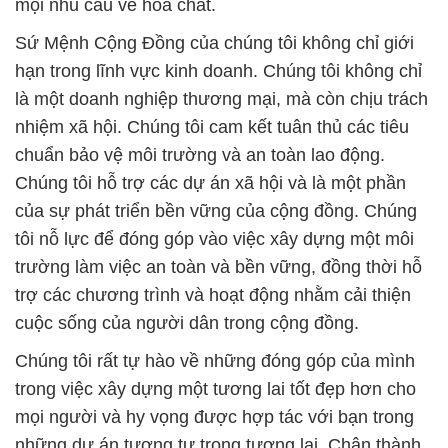
mọi nhu cầu về hóa chất.
Sứ Mệnh Cộng Đồng của chúng tôi không chỉ giới
hạn trong lĩnh vực kinh doanh. Chúng tôi không chỉ
là một doanh nghiệp thương mại, mà còn chịu trách
nhiệm xã hội. Chúng tôi cam kết tuân thủ các tiêu
chuẩn bảo vệ môi trường và an toàn lao động.
Chúng tôi hỗ trợ các dự án xã hội và là một phần
của sự phát triển bền vững của cộng đồng. Chúng
tôi nỗ lực để đóng góp vào việc xây dựng một môi
trường làm việc an toàn và bền vững, đồng thời hỗ
trợ các chương trình và hoạt động nhằm cải thiện
cuộc sống của người dân trong cộng đồng.
Chúng tôi rất tự hào về những đóng góp của mình
trong việc xây dựng một tương lai tốt đẹp hơn cho
mọi người và hy vọng được hợp tác với bạn trong
những dự án tương tự trong tương lai. Chân thành