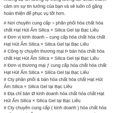
cảm ơn sự tin tưởng của bạn và sẽ luôn cố gắng
hoàn thiện để phục vụ tốt hơn.
# Nơi chuyên cung cấp ¬ phân phối hóa chất hóa
chất Hạt Hút Ẩm Silica × Silica Gel tại Bạc Liêu
# Đơn vị kinh doanh – cung cấp hóa chất hóa chất
Hạt Hút Ẩm Silica × Silica Gel tại Bạc Liêu
# Công ty chuyên thương mại Þ bán hóa chất hóa
chất Hạt Hút Ẩm Silica × Silica Gel tại Bạc Liêu
# Đơn vị thương mại ƒ cung cấp hóa chất hóa chất
Hạt Hút Ẩm Silica × Silica Gel tại Bạc Liêu
# Cty phân phối & bán hóa chất hóa chất Hạt Hút
Ẩm Silica × Silica Gel tại Bạc Liêu
# Địa chỉ bán Ø kinh doanh hóa chất hóa chất Hạt
Hút Ẩm Silica × Silica Gel tại Bạc Liêu
# Cty chuyên cung cấp ( kinh doanh ) hóa chất hóa