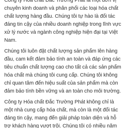
Công ty Hóa chất Đắc Trường Phát là một đơn vị
chuyên kinh doanh và phân phối các loại hóa chất
chất lượng hàng đầu. Chúng tôi tự hào là đối tác
đáng tin cậy của nhiều doanh nghiệp trong lĩnh vực
xử lý nước và ngành công nghiệp hiện đại tại Việt
Nam.
Chúng tôi luôn đặt chất lượng sản phẩm lên hàng
đầu, cam kết đảm bảo tính an toàn và đáp ứng các
tiêu chuẩn chất lượng cao cho tất cả các sản phẩm
hóa chất mà chúng tôi cung cấp. Chúng tôi không
chỉ quan tâm đến hiệu suất của sản phẩm mà còn
đảm bảo tính bền vững và an toàn cho môi trường.
Công ty Hóa chất Đắc Trường Phát không chỉ là
một nhà cung cấp hóa chất, mà còn là một đối tác
đáng tin cậy, mang đến giải pháp toàn diện và hỗ
trợ khách hàng vượt trội. Chúng tôi có nhiều năm