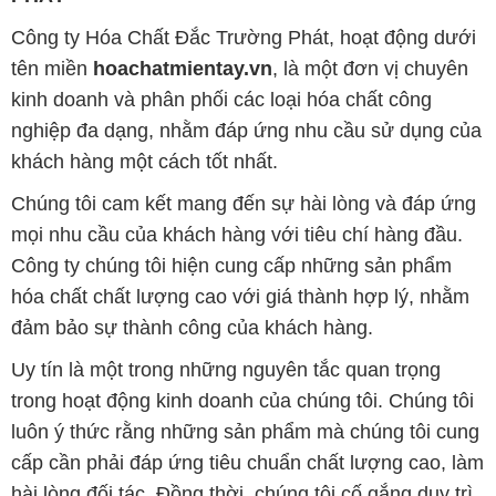
Công ty Hóa Chất Đắc Trường Phát, hoạt động dưới
tên miền
hoachatmientay.vn
, là một đơn vị chuyên
kinh doanh và phân phối các loại hóa chất công
nghiệp đa dạng, nhằm đáp ứng nhu cầu sử dụng của
khách hàng một cách tốt nhất.
Chúng tôi cam kết mang đến sự hài lòng và đáp ứng
mọi nhu cầu của khách hàng với tiêu chí hàng đầu.
Công ty chúng tôi hiện cung cấp những sản phẩm
hóa chất chất lượng cao với giá thành hợp lý, nhằm
đảm bảo sự thành công của khách hàng.
Uy tín là một trong những nguyên tắc quan trọng
trong hoạt động kinh doanh của chúng tôi. Chúng tôi
luôn ý thức rằng những sản phẩm mà chúng tôi cung
cấp cần phải đáp ứng tiêu chuẩn chất lượng cao, làm
hài lòng đối tác. Đồng thời, chúng tôi cố gắng duy trì