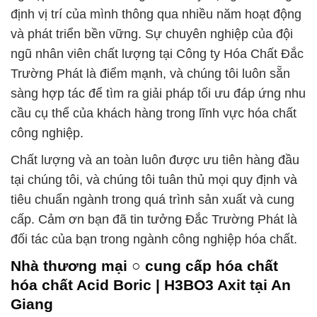
định vị trí của mình thông qua nhiều năm hoạt động
và phát triển bền vững. Sự chuyên nghiệp của đội
ngũ nhân viên chất lượng tại Công ty Hóa Chất Đắc
Trường Phát là điểm mạnh, và chúng tôi luôn sẵn
sàng hợp tác để tìm ra giải pháp tối ưu đáp ứng nhu
cầu cụ thể của khách hàng trong lĩnh vực hóa chất
công nghiệp.
Chất lượng và an toàn luôn được ưu tiên hàng đầu
tại chúng tôi, và chúng tôi tuân thủ mọi quy định và
tiêu chuẩn ngành trong quá trình sản xuất và cung
cấp. Cảm ơn bạn đã tin tưởng Đắc Trường Phát là
đối tác của bạn trong ngành công nghiệp hóa chất.
Nhà thương mại ○ cung cấp hóa chất
hóa chất Acid Boric | H3BO3 Axit tại An
Giang