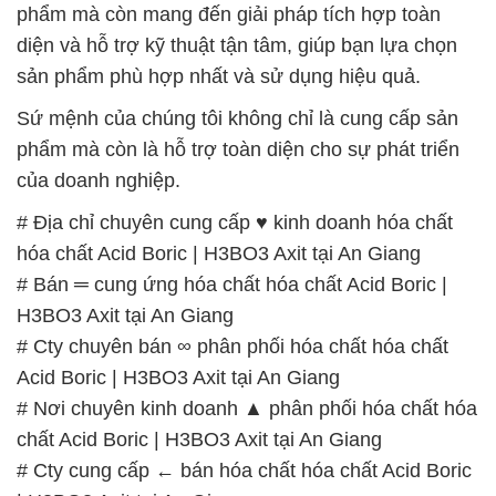
phẩm mà còn mang đến giải pháp tích hợp toàn
diện và hỗ trợ kỹ thuật tận tâm, giúp bạn lựa chọn
sản phẩm phù hợp nhất và sử dụng hiệu quả.
Sứ mệnh của chúng tôi không chỉ là cung cấp sản
phẩm mà còn là hỗ trợ toàn diện cho sự phát triển
của doanh nghiệp.
# Địa chỉ chuyên cung cấp ♥ kinh doanh hóa chất
hóa chất Acid Boric | H3BO3 Axit tại An Giang
# Bán ═ cung ứng hóa chất hóa chất Acid Boric |
H3BO3 Axit tại An Giang
# Cty chuyên bán ∞ phân phối hóa chất hóa chất
Acid Boric | H3BO3 Axit tại An Giang
# Nơi chuyên kinh doanh ▲ phân phối hóa chất hóa
chất Acid Boric | H3BO3 Axit tại An Giang
# Cty cung cấp ← bán hóa chất hóa chất Acid Boric