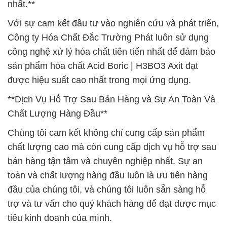
nhất.**
Với sự cam kết đầu tư vào nghiên cứu và phát triển,
Công ty Hóa Chất Đắc Trường Phát luôn sử dụng
công nghệ xử lý hóa chất tiên tiến nhất để đảm bảo
sản phẩm hóa chất Acid Boric | H3BO3 Axit đạt
được hiệu suất cao nhất trong mọi ứng dụng.
**Dịch Vụ Hỗ Trợ Sau Bán Hàng và Sự An Toàn Và
Chất Lượng Hàng Đầu**
Chúng tôi cam kết không chỉ cung cấp sản phẩm
chất lượng cao mà còn cung cấp dịch vụ hỗ trợ sau
bán hàng tận tâm và chuyên nghiệp nhất. Sự an
toàn và chất lượng hàng đầu luôn là ưu tiên hàng
đầu của chúng tôi, và chúng tôi luôn sẵn sàng hỗ
trợ và tư vấn cho quý khách hàng để đạt được mục
tiêu kinh doanh của mình.