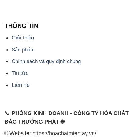
THÔNG TIN
Giới thiệu
Sản phẩm
Chính sách và quy định chung
Tin tức
Liên hệ
📞
PHÒNG KINH DOANH - CÔNG TY HÓA CHẤT
ĐẮC TRƯỜNG PHÁT
🌐
🌐 Website: https://hoachatmientay.vn/