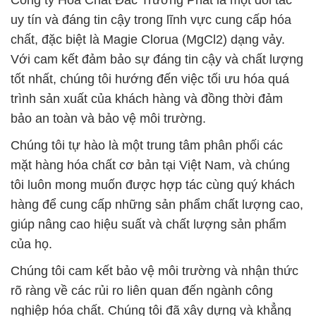
Công ty Hóa Chất Đắc Trường Phát là một đối tác
uy tín và đáng tin cậy trong lĩnh vực cung cấp hóa
chất, đặc biệt là Magie Clorua (MgCl2) dạng vảy.
Với cam kết đảm bảo sự đáng tin cậy và chất lượng
tốt nhất, chúng tôi hướng đến việc tối ưu hóa quá
trình sản xuất của khách hàng và đồng thời đảm
bảo an toàn và bảo vệ môi trường.
Chúng tôi tự hào là một trung tâm phân phối các
mặt hàng hóa chất cơ bản tại Việt Nam, và chúng
tôi luôn mong muốn được hợp tác cùng quý khách
hàng để cung cấp những sản phẩm chất lượng cao,
giúp nâng cao hiệu suất và chất lượng sản phẩm
của họ.
Chúng tôi cam kết bảo vệ môi trường và nhận thức
rõ ràng về các rủi ro liên quan đến ngành công
nghiệp hóa chất. Chúng tôi đã xây dựng và khẳng