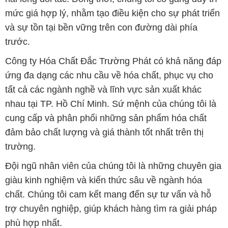
mức giá hợp lý, nhằm tạo điều kiện cho sự phát triển
và sự tồn tại bền vững trên con đường dài phía
trước.
Công ty Hóa Chất Đắc Trường Phát có khả năng đáp
ứng đa dạng các nhu cầu về hóa chất, phục vụ cho
tất cả các ngành nghề và lĩnh vực sản xuất khác
nhau tại TP. Hồ Chí Minh. Sứ mệnh của chúng tôi là
cung cấp và phân phối những sản phẩm hóa chất
đảm bảo chất lượng và giá thành tốt nhất trên thị
trường.
Đội ngũ nhân viên của chúng tôi là những chuyên gia
giàu kinh nghiệm và kiến thức sâu về ngành hóa
chất. Chúng tôi cam kết mang đến sự tư vấn và hỗ
trợ chuyên nghiệp, giúp khách hàng tìm ra giải pháp
phù hợp nhất.