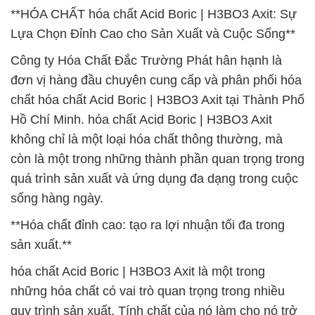
**HÓA CHẤT hóa chất Acid Boric | H3BO3 Axit: Sự
Lựa Chọn Đỉnh Cao cho Sản Xuất và Cuộc Sống**
Công ty Hóa Chất Đắc Trường Phát hân hạnh là
đơn vị hàng đầu chuyên cung cấp và phân phối hóa
chất hóa chất Acid Boric | H3BO3 Axit tại Thành Phố
Hồ Chí Minh. hóa chất Acid Boric | H3BO3 Axit
không chỉ là một loại hóa chất thông thường, mà
còn là một trong những thành phần quan trọng trong
quá trình sản xuất và ứng dụng đa dạng trong cuộc
sống hàng ngày.
**Hóa chất đỉnh cao: tạo ra lợi nhuận tối đa trong
sản xuất.**
hóa chất Acid Boric | H3BO3 Axit là một trong
những hóa chất có vai trò quan trọng trong nhiều
quy trình sản xuất. Tính chất của nó làm cho nó trở