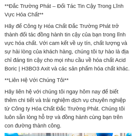
**Đắc Trường Phát – Đối Tác Tin Cậy Trong Lĩnh
Vực Hóa Chất**
Hãy để Công ty Hóa Chất Đắc Trường Phát trở
thành đối tác đồng hành tin cậy của bạn trong lĩnh
vực hóa chất. Với cam kết về uy tín, chất lượng và
sự hài lòng của khách hàng, chúng tôi tự hào là địa
chỉ đáng tin cậy cho mọi nhu cầu về hóa chất Acid
Boric | H3BO3 Axit và các sản phẩm hóa chất khác.
**Liên Hệ Với Chúng Tôi**
Hãy liên hệ với chúng tôi ngay hôm nay để biết
thêm chi tiết và trải nghiệm dịch vụ chuyên nghiệp
từ Công ty Hóa Chất Đắc Trường Phát. Chúng tôi
luôn sẵn lòng hỗ trợ và đồng hành cùng bạn trên
con đường thành công.