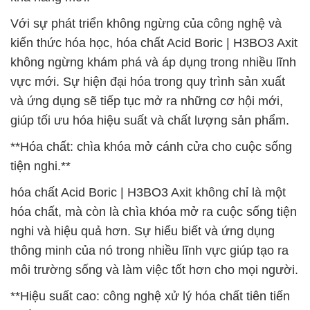
Với sự phát triển không ngừng của công nghệ và
kiến thức hóa học, hóa chất Acid Boric | H3BO3 Axit
không ngừng khám phá và áp dụng trong nhiều lĩnh
vực mới. Sự hiện đại hóa trong quy trình sản xuất
và ứng dụng sẽ tiếp tục mở ra những cơ hội mới,
giúp tối ưu hóa hiệu suất và chất lượng sản phẩm.
**Hóa chất: chìa khóa mở cánh cửa cho cuộc sống
tiện nghi.**
hóa chất Acid Boric | H3BO3 Axit không chỉ là một
hóa chất, mà còn là chìa khóa mở ra cuộc sống tiện
nghi và hiệu quả hơn. Sự hiểu biết và ứng dụng
thông minh của nó trong nhiều lĩnh vực giúp tạo ra
môi trường sống và làm việc tốt hơn cho mọi người.
**Hiệu suất cao: công nghệ xử lý hóa chất tiên tiến