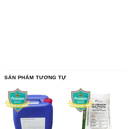
SẢN PHẨM TƯƠNG TỰ