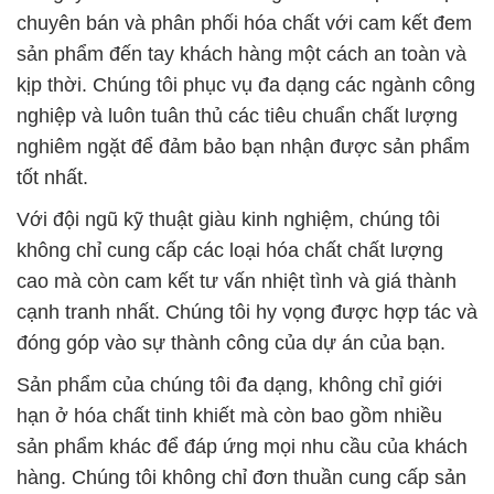
chuyên bán và phân phối hóa chất với cam kết đem
sản phẩm đến tay khách hàng một cách an toàn và
kịp thời. Chúng tôi phục vụ đa dạng các ngành công
nghiệp và luôn tuân thủ các tiêu chuẩn chất lượng
nghiêm ngặt để đảm bảo bạn nhận được sản phẩm
tốt nhất.
Với đội ngũ kỹ thuật giàu kinh nghiệm, chúng tôi
không chỉ cung cấp các loại hóa chất chất lượng
cao mà còn cam kết tư vấn nhiệt tình và giá thành
cạnh tranh nhất. Chúng tôi hy vọng được hợp tác và
đóng góp vào sự thành công của dự án của bạn.
Sản phẩm của chúng tôi đa dạng, không chỉ giới
hạn ở hóa chất tinh khiết mà còn bao gồm nhiều
sản phẩm khác để đáp ứng mọi nhu cầu của khách
hàng. Chúng tôi không chỉ đơn thuần cung cấp sản