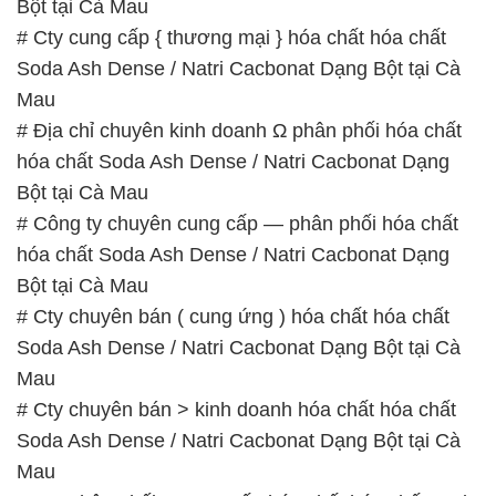
Bột tại Cà Mau
# Cty cung cấp { thương mại } hóa chất hóa chất
Soda Ash Dense / Natri Cacbonat Dạng Bột tại Cà
Mau
# Địa chỉ chuyên kinh doanh Ω phân phối hóa chất
hóa chất Soda Ash Dense / Natri Cacbonat Dạng
Bột tại Cà Mau
# Công ty chuyên cung cấp — phân phối hóa chất
hóa chất Soda Ash Dense / Natri Cacbonat Dạng
Bột tại Cà Mau
# Cty chuyên bán ( cung ứng ) hóa chất hóa chất
Soda Ash Dense / Natri Cacbonat Dạng Bột tại Cà
Mau
# Cty chuyên bán > kinh doanh hóa chất hóa chất
Soda Ash Dense / Natri Cacbonat Dạng Bột tại Cà
Mau