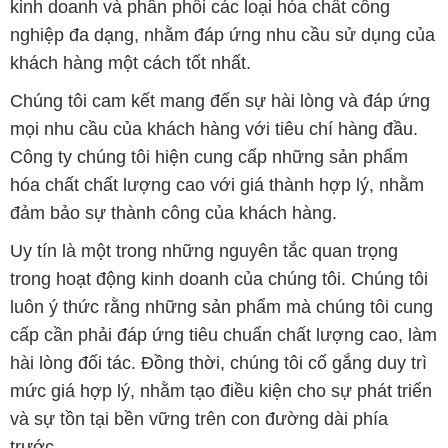
kinh doanh và phân phối các loại hóa chất công
nghiệp đa dạng, nhằm đáp ứng nhu cầu sử dụng của
khách hàng một cách tốt nhất.
Chúng tôi cam kết mang đến sự hài lòng và đáp ứng
mọi nhu cầu của khách hàng với tiêu chí hàng đầu.
Công ty chúng tôi hiện cung cấp những sản phẩm
hóa chất chất lượng cao với giá thành hợp lý, nhằm
đảm bảo sự thành công của khách hàng.
Uy tín là một trong những nguyên tắc quan trọng
trong hoạt động kinh doanh của chúng tôi. Chúng tôi
luôn ý thức rằng những sản phẩm mà chúng tôi cung
cấp cần phải đáp ứng tiêu chuẩn chất lượng cao, làm
hài lòng đối tác. Đồng thời, chúng tôi cố gắng duy trì
mức giá hợp lý, nhằm tạo điều kiện cho sự phát triển
và sự tồn tại bền vững trên con đường dài phía
trước.