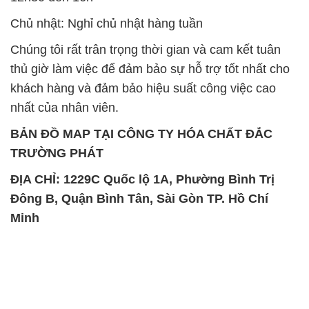
Chủ nhật: Nghỉ chủ nhật hàng tuần
Chúng tôi rất trân trọng thời gian và cam kết tuân
thủ giờ làm việc để đảm bảo sự hỗ trợ tốt nhất cho
khách hàng và đảm bảo hiệu suất công việc cao
nhất của nhân viên.
BẢN ĐỒ MAP TẠI CÔNG TY HÓA CHẤT ĐẮC
TRƯỜNG PHÁT
ĐỊA CHỈ: 1229C Quốc lộ 1A, Phường Bình Trị
Đông B, Quận Bình Tân, Sài Gòn TP. Hồ Chí
Minh