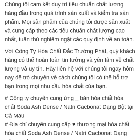
Chúng tôi cam kết duy trì tiêu chuẩn chất lượng
hàng đầu trong quá trình sản xuất và kiểm tra sản
phẩm. Mọi sản phẩm của chúng tôi được sản xuất
và cung cấp theo các tiêu chuẩn chất lượng cao
nhất, tuân thủ nghiêm ngặt các quy định về an toàn.
Với Công Ty Hóa Chất Đắc Trường Phát, quý khách
hàng có thể hoàn toàn tin tưởng và yên tâm về chất
lượng và uy tín. Hãy liên hệ với chúng tôi ngay hôm
nay để trò chuyện về cách chúng tôi có thể hỗ trợ
bạn trong mọi nhu cầu hóa chất của bạn.
# Công ty chuyên cung ứng _ bán hóa chất hóa
chất Soda Ash Dense / Natri Cacbonat Dạng Bột tại
Cà Mau
# Địa chỉ chuyên cung cấp ♥ thương mại hóa chất
hóa chất Soda Ash Dense / Natri Cacbonat Dạng