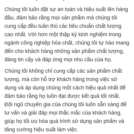
Chúng tôi luôn đặt sự an toàn và hiệu suất lên hàng
đầu, đảm bảo rằng mọi sản phẩm mà chúng tôi
cung cấp đều tuân thủ các tiêu chuẩn chất lượng
cao nhất. Với hơn một thập kỷ kinh nghiệm trong
ngành công nghiệp hóa chất, chúng tôi tự hào mang
đến cho khách hàng những sản phẩm chất lượng,
đáng tin cậy và đáp ứng mọi nhu cầu của họ.
Chúng tôi không chỉ cung cấp các sản phẩm chất
lượng, mà còn hỗ trợ khách hàng trong việc sử
dụng và áp dụng chúng một cách hiệu quả nhất để
đảm bảo rằng họ luôn đạt được kết quả tốt nhất.
Đội ngũ chuyên gia của chúng tôi luôn sẵn sàng để
tư vấn và giải đáp mọi thắc mắc của khách hàng,
giúp họ tối ưu hóa quá trình sử dụng sản phẩm và
tăng cường hiệu suất làm việc.