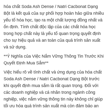
hóa chất Soda Ash Dense / Natri Cacbonat Dạng
Bột là kết quả của sự phối hợp hoàn hảo giữa nhiều
yếu tố hóa học, tạo ra một chất lượng đồng nhất và
ổn định. Tính chất độc lập của các chất hóa học
trong hợp chất này là yếu tố quan trọng quyết định
cho sự hiệu quả và an toàn của quá trình sản xuất
và sử dụng.
**Ý Nghĩa của Việc Nắm Vững Thông Tin Trước Khi
Quyết Định Mua Sắm**
Việc hiểu rõ về tính chất và ứng dụng của hóa chất
Soda Ash Dense / Natri Cacbonat Dạng Bột trước
khi quyết định mua sắm là rất quan trọng. Đối với
các doanh nghiệp và cá nhân trong ngành công
nghiệp, việc nắm vững thông tin này không chỉ giúp
tối ưu hóa quá trình sản xuất mà còn đảm bảo an