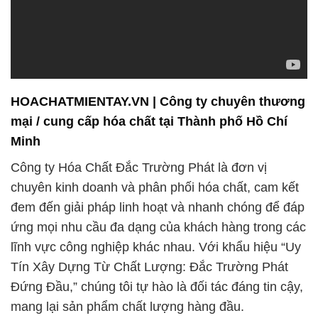
HOACHATMIENTAY.VN | Công ty chuyên thương
mại / cung cấp hóa chất tại Thành phố Hồ Chí
Minh
Công ty Hóa Chất Đắc Trường Phát là đơn vị
chuyên kinh doanh và phân phối hóa chất, cam kết
đem đến giải pháp linh hoạt và nhanh chóng để đáp
ứng mọi nhu cầu đa dạng của khách hàng trong các
lĩnh vực công nghiệp khác nhau. Với khẩu hiệu “Uy
Tín Xây Dựng Từ Chất Lượng: Đắc Trường Phát
Đứng Đầu,” chúng tôi tự hào là đối tác đáng tin cậy,
mang lại sản phẩm chất lượng hàng đầu.