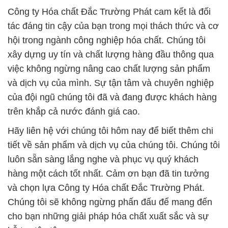
Công ty Hóa chất Đắc Trường Phát cam kết là đối
tác đáng tin cậy của bạn trong mọi thách thức và cơ
hội trong ngành công nghiệp hóa chất. Chúng tôi
xây dựng uy tín và chất lượng hàng đầu thông qua
việc không ngừng nâng cao chất lượng sản phẩm
và dịch vụ của mình. Sự tận tâm và chuyên nghiệp
của đội ngũ chúng tôi đã và đang được khách hàng
trên khắp cả nước đánh giá cao.
Hãy liên hệ với chúng tôi hôm nay để biết thêm chi
tiết về sản phẩm và dịch vụ của chúng tôi. Chúng tôi
luôn sẵn sàng lắng nghe và phục vụ quý khách
hàng một cách tốt nhất. Cảm ơn bạn đã tin tưởng
và chọn lựa Công ty Hóa chất Đắc Trường Phát.
Chúng tôi sẽ không ngừng phấn đấu để mang đến
cho bạn những giải pháp hóa chất xuất sắc và sự