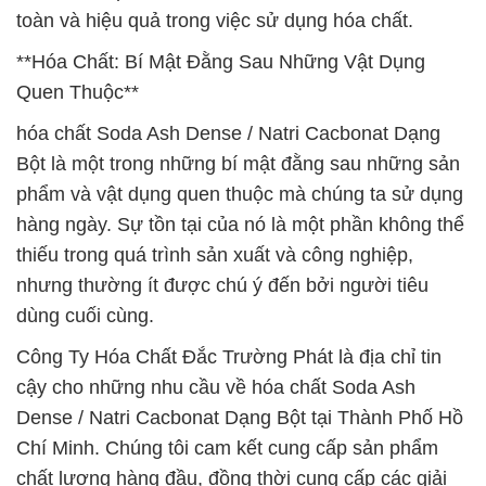
toàn và hiệu quả trong việc sử dụng hóa chất.
**Hóa Chất: Bí Mật Đằng Sau Những Vật Dụng
Quen Thuộc**
hóa chất Soda Ash Dense / Natri Cacbonat Dạng
Bột là một trong những bí mật đằng sau những sản
phẩm và vật dụng quen thuộc mà chúng ta sử dụng
hàng ngày. Sự tồn tại của nó là một phần không thể
thiếu trong quá trình sản xuất và công nghiệp,
nhưng thường ít được chú ý đến bởi người tiêu
dùng cuối cùng.
Công Ty Hóa Chất Đắc Trường Phát là địa chỉ tin
cậy cho những nhu cầu về hóa chất Soda Ash
Dense / Natri Cacbonat Dạng Bột tại Thành Phố Hồ
Chí Minh. Chúng tôi cam kết cung cấp sản phẩm
chất lượng hàng đầu, đồng thời cung cấp các giải