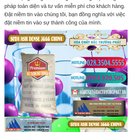
pháp toàn diện và tư vấn miễn phí cho khách hàng.
Đặt niềm tin vào chúng tôi, bạn đồng nghĩa với việc
đặt niềm tin vào sự thành công của mình.