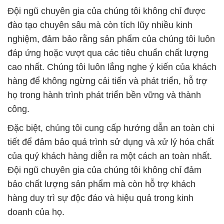
Đội ngũ chuyên gia của chúng tôi không chỉ được
đào tạo chuyên sâu mà còn tích lũy nhiều kinh
nghiệm, đảm bảo rằng sản phẩm của chúng tôi luôn
đáp ứng hoặc vượt qua các tiêu chuẩn chất lượng
cao nhất. Chúng tôi luôn lắng nghe ý kiến của khách
hàng để không ngừng cải tiến và phát triển, hỗ trợ
họ trong hành trình phát triển bền vững và thành
công.
Đặc biệt, chúng tôi cung cấp hướng dẫn an toàn chi
tiết để đảm bảo quá trình sử dụng và xử lý hóa chất
của quý khách hàng diễn ra một cách an toàn nhất.
Đội ngũ chuyên gia của chúng tôi không chỉ đảm
bảo chất lượng sản phẩm mà còn hỗ trợ khách
hàng duy trì sự độc đáo và hiệu quả trong kinh
doanh của họ.