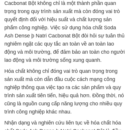
Cacbonat Bột không chỉ là một thành phần quan
trọng trong quy trình sản xuất mà còn đóng vai trò
quyết định đối với hiệu suất và chất lượng sản
phẩm công nghiệp. Việc sử dụng hóa chất Soda
Ash Dense þ Natri Cacbonat Bột đòi hỏi sự tuân thủ
nghiêm ngặt các quy tắc an toàn về an toàn lao
động và môi trường, để đảm bảo an toàn cho người
lao động và môi trường sống xung quanh.
Hóa chất không chỉ đóng vai trò quan trọng trong
sản xuất mà còn dẫn đầu cuộc cách mạng công
nghiệp thông qua việc tạo ra các sản phẩm và quy
trình sản xuất tiên tiến, hiệu quả hơn. Đồng thời, nó
cũng là nguồn cung cấp năng lượng cho nhiều quy
trình công nghiệp khác nhau.
Nhận dạng và nghiên cứu liên tục về hóa chất hóa