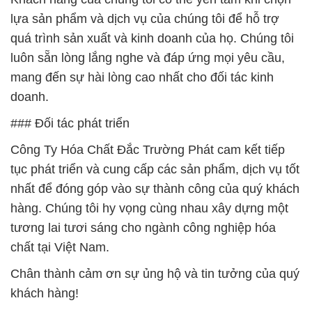
lựa sản phẩm và dịch vụ của chúng tôi để hỗ trợ
quá trình sản xuất và kinh doanh của họ. Chúng tôi
luôn sẵn lòng lắng nghe và đáp ứng mọi yêu cầu,
mang đến sự hài lòng cao nhất cho đối tác kinh
doanh.
### Đối tác phát triển
Công Ty Hóa Chất Đắc Trường Phát cam kết tiếp
tục phát triển và cung cấp các sản phẩm, dịch vụ tốt
nhất để đóng góp vào sự thành công của quý khách
hàng. Chúng tôi hy vọng cùng nhau xây dựng một
tương lai tươi sáng cho ngành công nghiệp hóa
chất tại Việt Nam.
Chân thành cảm ơn sự ủng hộ và tin tưởng của quý
khách hàng!