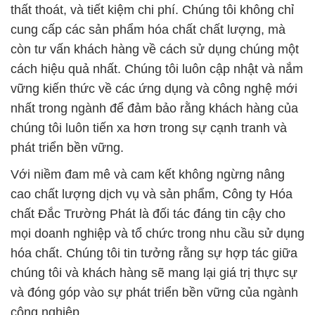
thất thoát, và tiết kiệm chi phí. Chúng tôi không chỉ
cung cấp các sản phẩm hóa chất chất lượng, mà
còn tư vấn khách hàng về cách sử dụng chúng một
cách hiệu quả nhất. Chúng tôi luôn cập nhật và nắm
vững kiến thức về các ứng dụng và công nghệ mới
nhất trong ngành để đảm bảo rằng khách hàng của
chúng tôi luôn tiến xa hơn trong sự cạnh tranh và
phát triển bền vững.
Với niềm đam mê và cam kết không ngừng nâng
cao chất lượng dịch vụ và sản phẩm, Công ty Hóa
chất Đắc Trường Phát là đối tác đáng tin cậy cho
mọi doanh nghiệp và tổ chức trong nhu cầu sử dụng
hóa chất. Chúng tôi tin tưởng rằng sự hợp tác giữa
chúng tôi và khách hàng sẽ mang lại giá trị thực sự
và đóng góp vào sự phát triển bền vững của ngành
công nghiệp.