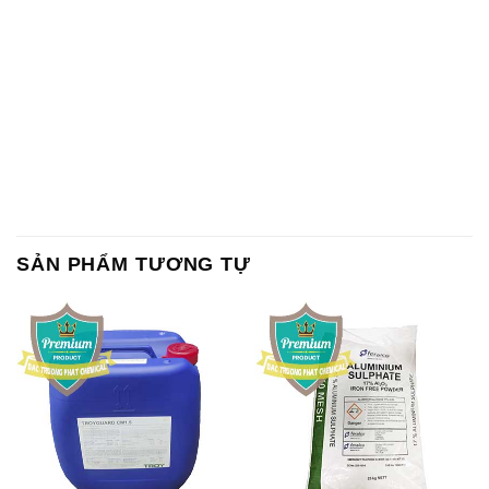
SẢN PHẨM TƯƠNG TỰ