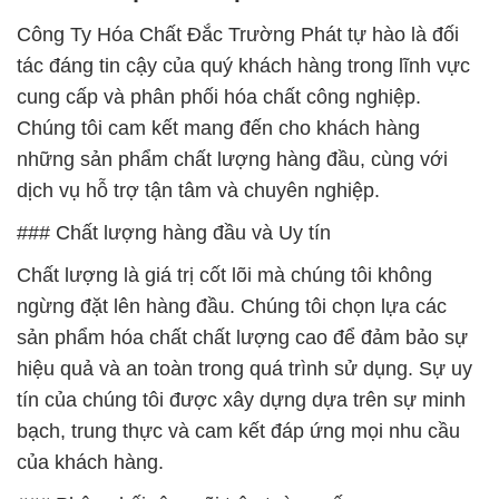
Công Ty Hóa Chất Đắc Trường Phát tự hào là đối
tác đáng tin cậy của quý khách hàng trong lĩnh vực
cung cấp và phân phối hóa chất công nghiệp.
Chúng tôi cam kết mang đến cho khách hàng
những sản phẩm chất lượng hàng đầu, cùng với
dịch vụ hỗ trợ tận tâm và chuyên nghiệp.
### Chất lượng hàng đầu và Uy tín
Chất lượng là giá trị cốt lõi mà chúng tôi không
ngừng đặt lên hàng đầu. Chúng tôi chọn lựa các
sản phẩm hóa chất chất lượng cao để đảm bảo sự
hiệu quả và an toàn trong quá trình sử dụng. Sự uy
tín của chúng tôi được xây dựng dựa trên sự minh
bạch, trung thực và cam kết đáp ứng mọi nhu cầu
của khách hàng.