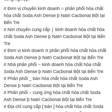
# Đơn vị chuyên kinh doanh ○ phân phối hóa chất
hóa chất Soda Ash Dense þ Natri Cacbonat Bột tại
Bến Tre
# Nơi chuyên cung cấp ⌡ kinh doanh hóa chất hóa
chất Soda Ash Dense þ Natri Cacbonat Bột tại Bến
Tre
# Đơn vị kinh doanh π phân phối hóa chất hóa chất
Soda Ash Dense þ Natri Cacbonat Bột tại Bến Tre
# Nhà phân phối ~ kinh doanh hóa chất hóa chất
Soda Ash Dense þ Natri Cacbonat Bột tại Bến Tre
# Phân phối _ bán hóa chất hóa chất Soda Ash
Dense þ Natri Cacbonat Bột tại Bến Tre
# Phân phối – cung ứng hóa chất hóa chất Soda
Ash Dense þ Natri Cacbonat Bột tại Bến Tre
# Địa chỉ cung cấp [ bán ] hóa chất hóa chất Soda