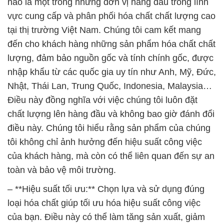
hào là một trong những đơn vị hàng đầu trong lĩnh
vực cung cấp và phân phối hóa chất chất lượng cao
tại thị trường Việt Nam. Chúng tôi cam kết mang
đến cho khách hàng những sản phẩm hóa chất chất
lượng, đảm bảo nguồn gốc và tính chính gốc, được
nhập khẩu từ các quốc gia uy tín như Anh, Mỹ, Đức,
Nhật, Thái Lan, Trung Quốc, Indonesia, Malaysia…
Điều này đồng nghĩa với việc chúng tôi luôn đặt
chất lượng lên hàng đầu và không bao giờ đánh đổi
điều này. Chúng tôi hiểu rằng sản phẩm của chúng
tôi không chỉ ảnh hưởng đến hiệu suất công việc
của khách hàng, mà còn có thể liên quan đến sự an
toàn và bảo vệ môi trường.
– **Hiệu suất tối ưu:** Chọn lựa và sử dụng đúng
loại hóa chất giúp tối ưu hóa hiệu suất công việc
của bạn. Điều này có thể làm tăng sản xuất, giảm