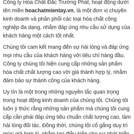
Công ty Hóa Chất Đắc Trường Phát, hoạt động dưới
tên miền
hoachatmientay.vn
, là một đơn vị chuyên
kinh doanh và phân phối các loại hóa chất công
nghiệp đa dạng, nhằm đáp ứng nhu cầu sử dụng của
khách hàng một cách tốt nhất.
Chúng tôi cam kết mang đến sự hài lòng và đáp ứng
mọi nhu cầu của khách hàng với tiêu chí hàng đầu.
Công ty chúng tôi hiện cung cấp những sản phẩm
hóa chất chất lượng cao với giá thành hợp lý, nhằm
đảm bảo sự thành công của khách hàng.
Uy tín là một trong những nguyên tắc quan trọng
trong hoạt động kinh doanh của chúng tôi. Chúng tôi
luôn ý thức rằng những sản phẩm mà chúng tôi cung
cấp cần phải đáp ứng tiêu chuẩn chất lượng cao, làm
hài lòng đối tác. Đồng thời, chúng tôi cố gắng duy trì
mức giá hợp lý, nhằm tạo điều kiện cho sự phát triển