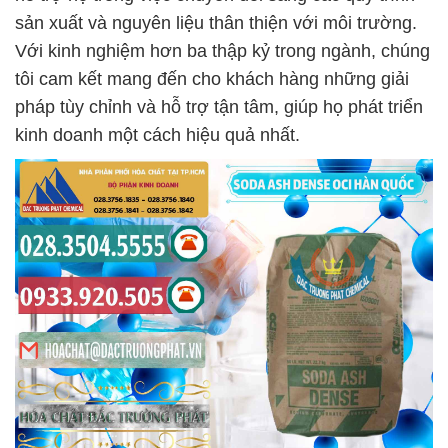
sản xuất và nguyên liệu thân thiện với môi trường.
Với kinh nghiệm hơn ba thập kỷ trong ngành, chúng
tôi cam kết mang đến cho khách hàng những giải
pháp tùy chỉnh và hỗ trợ tận tâm, giúp họ phát triển
kinh doanh một cách hiệu quả nhất.