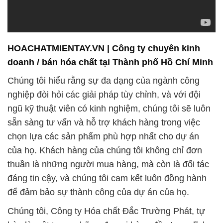
HOACHATMIENTAY.VN | Công ty chuyên kinh
doanh / bán hóa chất tại Thành phố Hồ Chí Minh
Chúng tôi hiểu rằng sự đa dạng của ngành công
nghiệp đòi hỏi các giải pháp tùy chỉnh, và với đội
ngũ kỹ thuật viên có kinh nghiệm, chúng tôi sẽ luôn
sẵn sàng tư vấn và hỗ trợ khách hàng trong việc
chọn lựa các sản phẩm phù hợp nhất cho dự án
của họ. Khách hàng của chúng tôi không chỉ đơn
thuần là những người mua hàng, mà còn là đối tác
đáng tin cậy, và chúng tôi cam kết luôn đồng hành
để đảm bảo sự thành công của dự án của họ.
Chúng tôi, Công ty Hóa chất Đắc Trường Phát, tự