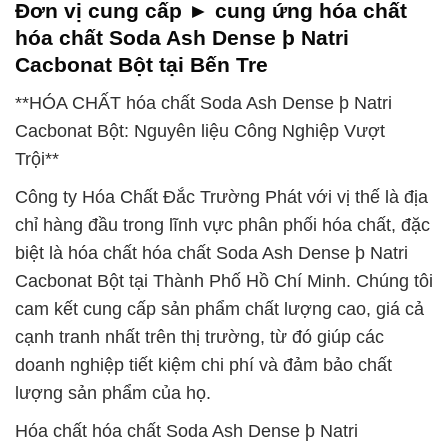
Đơn vị cung cấp ► cung ứng hóa chất
hóa chất Soda Ash Dense þ Natri
Cacbonat Bột tại Bến Tre
**HÓA CHẤT hóa chất Soda Ash Dense þ Natri
Cacbonat Bột: Nguyên liệu Công Nghiệp Vượt
Trội**
Công ty Hóa Chất Đắc Trường Phát với vị thế là địa
chỉ hàng đầu trong lĩnh vực phân phối hóa chất, đặc
biệt là hóa chất hóa chất Soda Ash Dense þ Natri
Cacbonat Bột tại Thành Phố Hồ Chí Minh. Chúng tôi
cam kết cung cấp sản phẩm chất lượng cao, giá cả
cạnh tranh nhất trên thị trường, từ đó giúp các
doanh nghiệp tiết kiệm chi phí và đảm bảo chất
lượng sản phẩm của họ.
Hóa chất hóa chất Soda Ash Dense þ Natri