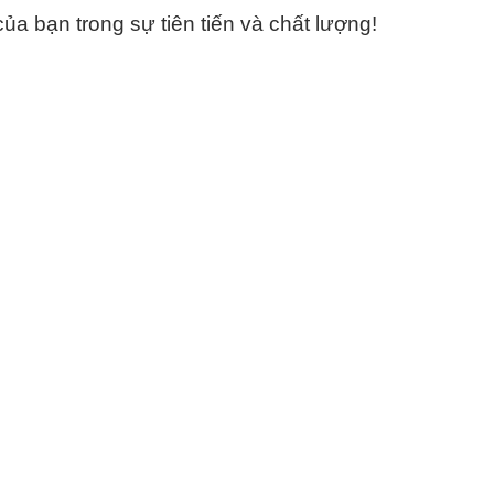
a bạn trong sự tiên tiến và chất lượng!