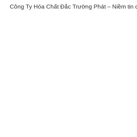
Công Ty Hóa Chất Đắc Trường Phát – Niềm tin củ