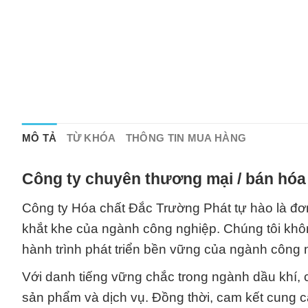
MÔ TẢ
TỪ KHÓA
THÔNG TIN MUA HÀNG
Công ty chuyên thương mại / bán hóa 
Công ty Hóa chất Đắc Trường Phát tự hào là đơn
khắt khe của ngành công nghiệp. Chúng tôi khô
hành trình phát triển bền vững của ngành công 
Với danh tiếng vững chắc trong ngành dầu khí, c
sản phẩm và dịch vụ. Đồng thời, cam kết cung 