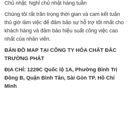
Chủ nhật: Nghỉ chủ nhật hàng tuần
Chúng tôi rất trân trọng thời gian và cam kết tuân
thủ giờ làm việc để đảm bảo sự hỗ trợ tốt nhất cho
khách hàng và đảm bảo hiệu suất công việc cao
nhất của nhân viên.
BẢN ĐỒ MAP TẠI CÔNG TY HÓA CHẤT ĐẮC
TRƯỜNG PHÁT
ĐỊA CHỈ: 1229C Quốc lộ 1A, Phường Bình Trị
Đông B, Quận Bình Tân, Sài Gòn TP. Hồ Chí
Minh