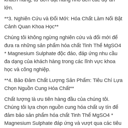
lớn.
**3. Nghiên Cứu và Đổi Mới: Hóa Chất Làm Nổi Bật
Cảnh Quan Khoa Học**
Chúng tôi không ngừng nghiên cứu và đổi mới để
đưa ra những sản phẩm hóa chất Tinh Thể MgSO4
* Magnesium Sulphate độc đáo, đáp ứng nhu cầu
đa dạng của khách hàng trong các lĩnh vực khoa
học và công nghiệp.
**4. Bảo Đảm Chất Lượng Sản Phẩm: Tiêu Chí Lựa
Chọn Nguồn Cung Hóa Chất**
Chất lượng là ưu tiên hàng đầu của chúng tôi.
Chúng tôi lựa chọn nguồn cung hóa chất uy tín để
đảm bảo sản phẩm hóa chất Tinh Thể MgSO4 *
Magnesium Sulphate đáp ứng và vượt qua các tiêu