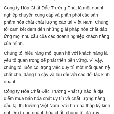
Công ty Hóa Chất Đắc Trường Phát là một doanh
nghiệp chuyên cung cấp và phân phối các sản
phẩm hóa chất chất lượng cao tại Việt Nam. Chúng
tôi cam kết đem đến những giải pháp hóa chất đáp
ứng mọi nhu cầu của các doanh nghiệp khách hàng
của mình.
Chúng tôi hiểu rằng mối quan hệ với khách hàng là
yếu tố quan trọng để phát triển bền vững. Vì vậy,
chúng tôi luôn coi trọng việc duy trì một mối quan hệ
chặt chẽ, đáng tin cậy và lâu dài với các đối tác kinh
doanh.
Công ty Hóa Chất Đắc Trường Phát tự hào là địa
điểm mua bán hóa chất uy tín và chất lượng hàng
đầu tại thị trường Việt Nam. Với hơn ba thập kỷ kinh
nghiệm trong ngành hóa chất, chúng tôi đã xây