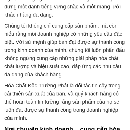
dựng một danh tiếng vững chắc và một mạng lưới
khách hàng đa dạng.
Chúng tôi không chỉ cung cấp sản phẩm, mà còn
hiểu rằng mỗi doanh nghiệp có những yêu cầu đặc
biệt. Với sứ mệnh giúp bạn đạt được sự thành công
trong kinh doanh của mình, chúng tôi luôn phấn đấu
không ngừng cung cấp những giải pháp hóa chất
chất lượng và hiệu suất cao, đáp ứng các nhu cầu
đa dạng của khách hàng.
Hóa Chất Đắc Trường Phát là đối tác tin cậy trong
cải thiện sản xuất của bạn, và quý khách hàng có
thể hoàn toàn tin tưởng rằng sản phẩm của họ sẽ
luôn đạt được sự thành công trong doanh nghiệp
của mình.
Nơi chuyên kinh doanh _ cung cấp hóa