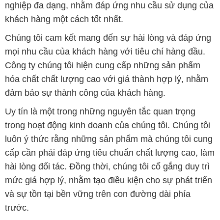
nghiệp đa dạng, nhằm đáp ứng nhu cầu sử dụng của
khách hàng một cách tốt nhất.
Chúng tôi cam kết mang đến sự hài lòng và đáp ứng
mọi nhu cầu của khách hàng với tiêu chí hàng đầu.
Công ty chúng tôi hiện cung cấp những sản phẩm
hóa chất chất lượng cao với giá thành hợp lý, nhằm
đảm bảo sự thành công của khách hàng.
Uy tín là một trong những nguyên tắc quan trọng
trong hoạt động kinh doanh của chúng tôi. Chúng tôi
luôn ý thức rằng những sản phẩm mà chúng tôi cung
cấp cần phải đáp ứng tiêu chuẩn chất lượng cao, làm
hài lòng đối tác. Đồng thời, chúng tôi cố gắng duy trì
mức giá hợp lý, nhằm tạo điều kiện cho sự phát triển
và sự tồn tại bền vững trên con đường dài phía
trước.