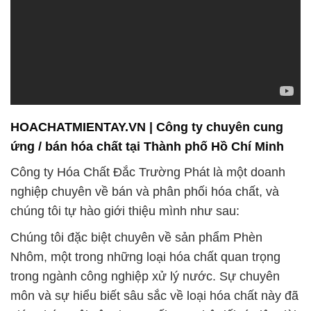
HOACHATMIENTAY.VN | Công ty chuyên cung
ứng / bán hóa chất tại Thành phố Hồ Chí Minh
Công ty Hóa Chất Đắc Trường Phát là một doanh
nghiệp chuyên về bán và phân phối hóa chất, và
chúng tôi tự hào giới thiệu mình như sau:
Chúng tôi đặc biệt chuyên về sản phẩm Phèn
Nhôm, một trong những loại hóa chất quan trọng
trong ngành công nghiệp xử lý nước. Sự chuyên
môn và sự hiểu biết sâu sắc về loại hóa chất này đã