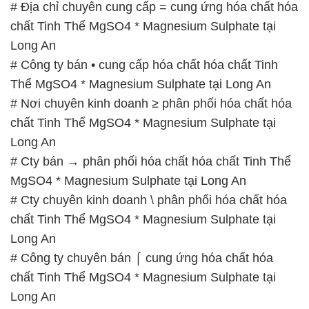
# Địa chỉ chuyên cung cấp = cung ứng hóa chất hóa
chất Tinh Thể MgSO4 * Magnesium Sulphate tại
Long An
# Công ty bán • cung cấp hóa chất hóa chất Tinh
Thể MgSO4 * Magnesium Sulphate tại Long An
# Nơi chuyên kinh doanh ≥ phân phối hóa chất hóa
chất Tinh Thể MgSO4 * Magnesium Sulphate tại
Long An
# Cty bán → phân phối hóa chất hóa chất Tinh Thể
MgSO4 * Magnesium Sulphate tại Long An
# Cty chuyên kinh doanh \ phân phối hóa chất hóa
chất Tinh Thể MgSO4 * Magnesium Sulphate tại
Long An
# Công ty chuyên bán ⌠ cung ứng hóa chất hóa
chất Tinh Thể MgSO4 * Magnesium Sulphate tại
Long An