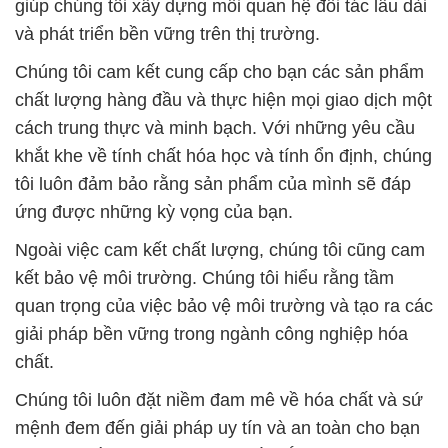
giúp chúng tôi xây dựng mối quan hệ đối tác lâu dài
và phát triển bền vững trên thị trường.
Chúng tôi cam kết cung cấp cho bạn các sản phẩm
chất lượng hàng đầu và thực hiện mọi giao dịch một
cách trung thực và minh bạch. Với những yêu cầu
khắt khe về tính chất hóa học và tính ổn định, chúng
tôi luôn đảm bảo rằng sản phẩm của mình sẽ đáp
ứng được những kỳ vọng của bạn.
Ngoài việc cam kết chất lượng, chúng tôi cũng cam
kết bảo vệ môi trường. Chúng tôi hiểu rằng tầm
quan trọng của việc bảo vệ môi trường và tạo ra các
giải pháp bền vững trong ngành công nghiệp hóa
chất.
Chúng tôi luôn đặt niềm đam mê về hóa chất và sứ
mệnh đem đến giải pháp uy tín và an toàn cho bạn