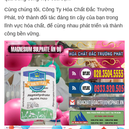
Cùng chúng tôi, Công Ty Hóa Chất Đắc Trường
Phát, trở thành đối tác đáng tin cậy của bạn trong
lĩnh vực hóa chất, để cùng nhau phát triển và thành
công bền vững.